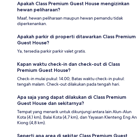
Apakah Class Premium Guest House mengizinkan
hewan peliharaan?
Maaf, hewan peliharaan maupun hewan pemandu tidak
diperkenankan.
Apakah parkir di properti ditawarkan Class Premium
Guest House?
Ya, tersedia parkir parkir valet gratis.
Kapan waktu check-in dan check-out di Class
Premium Guest House?
Check-in mulai pukul: 14.00; Batas waktu check-in pukul:
tengah malam. Check-out dilakukan pada tengah hari.
Apa saja yang dapat dilakukan di Class Premium
Guest House dan sekitarnya?
Tempat yang menarik untuk dikunjungi antara lain Alun-Alun
Kota (4,1 km), Balai Kota (4,7 km), dan Yayasan Klenteng Eng An
Kiong (4,8 km).
Seperti apa area di sekitar Class Premium Guest