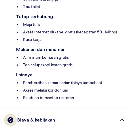
Tisu toilet
Tetap terhubung
Meja tulis
Akses Internet nirkabel gratis (kecepatan 50+ Mbps)
Kursi kerja
Makanan dan minuman
Air minum kemasan gratis
Teh celup/kopi instan gratis
Lainnya
Pembersihan kamar harian (biaya tambahan)
Akses melalui koridor luar
Panduan bersantap restoran
Biaya & kebijakan