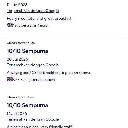
11 Jun 2026
Terjemahkan dengan Google
Really nice hotel and great breakfast
Paul, perjalanan 1 malam
Ulasan terverifikasi
10/10 Sempurna
30 Jul 2026
Terjemahkan dengan Google
Always good! Great breakfast, big clean rooms.
Mr P R, perjalanan 2 malam
Ulasan terverifikasi
10/10 Sempurna
14 Jul 2026
Terjemahkan dengan Google
A nice clean place, very friendly staff