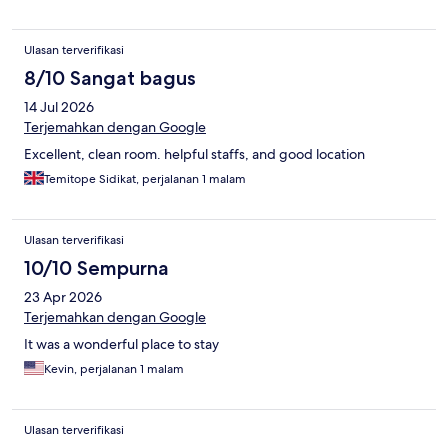
Ulasan terverifikasi
8/10 Sangat bagus
14 Jul 2026
Terjemahkan dengan Google
Excellent, clean room. helpful staffs, and good location
Temitope Sidikat, perjalanan 1 malam
Ulasan terverifikasi
10/10 Sempurna
23 Apr 2026
Terjemahkan dengan Google
It was a wonderful place to stay
Kevin, perjalanan 1 malam
Ulasan terverifikasi