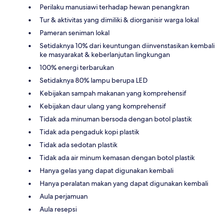
Perilaku manusiawi terhadap hewan penangkran
Tur & aktivitas yang dimiliki & diorganisir warga lokal
Pameran seniman lokal
Setidaknya 10% dari keuntungan diinvenstasikan kembali
ke masyarakat & keberlanjutan lingkungan
100% energi terbarukan
Setidaknya 80% lampu berupa LED
Kebijakan sampah makanan yang komprehensif
Kebijakan daur ulang yang komprehensif
Tidak ada minuman bersoda dengan botol plastik
Tidak ada pengaduk kopi plastik
Tidak ada sedotan plastik
Tidak ada air minum kemasan dengan botol plastik
Hanya gelas yang dapat digunakan kembali
Hanya peralatan makan yang dapat digunakan kembali
Aula perjamuan
Aula resepsi