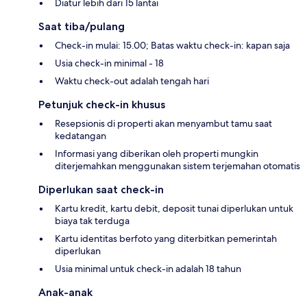
Diatur lebih dari 15 lantai
Saat tiba/pulang
Check-in mulai: 15.00; Batas waktu check-in: kapan saja
Usia check-in minimal - 18
Waktu check-out adalah tengah hari
Petunjuk check-in khusus
Resepsionis di properti akan menyambut tamu saat
kedatangan
Informasi yang diberikan oleh properti mungkin
diterjemahkan menggunakan sistem terjemahan otomatis
Diperlukan saat check-in
Kartu kredit, kartu debit, deposit tunai diperlukan untuk
biaya tak terduga
Kartu identitas berfoto yang diterbitkan pemerintah
diperlukan
Usia minimal untuk check-in adalah 18 tahun
Anak-anak