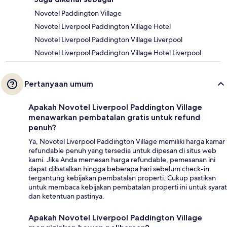
Novotel Paddington Village
Novotel Liverpool Paddington Village Hotel
Novotel Liverpool Paddington Village Liverpool
Novotel Liverpool Paddington Village Hotel Liverpool
Pertanyaan umum
Apakah Novotel Liverpool Paddington Village
menawarkan pembatalan gratis untuk refund
penuh?
Ya, Novotel Liverpool Paddington Village memiliki harga kamar
refundable penuh yang tersedia untuk dipesan di situs web
kami. Jika Anda memesan harga refundable, pemesanan ini
dapat dibatalkan hingga beberapa hari sebelum check-in
tergantung kebijakan pembatalan properti. Cukup pastikan
untuk membaca kebijakan pembatalan properti ini untuk syarat
dan ketentuan pastinya.
Apakah Novotel Liverpool Paddington Village