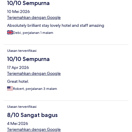
10/10 Sempurna
10 Mei 2026
Terjemahkan dengan Google
Absolutely brilliant stay lovely hotel and staff amazing
Debi, perjalanan 1 malam
Ulasan terverifikasi
10/10 Sempurna
17 Apr 2026
Terjemahkan dengan Google
Great hotel.
Robert, perjalanan 3 malam
Ulasan terverifikasi
8/10 Sangat bagus
4 Mei 2026
Terjemahkan dengan Google