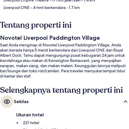
Liverpool ONE
- 4 mnt berkendara
- 1.7 km
Tentang properti ini
Novotel Liverpool Paddington Village
Saat Anda menginap di Novotel Liverpool Paddington Village, Anda
akan berada hanya 5 menit berkendara dari Liverpool ONE dan Royal
Albert Dock. Tamu dapat mengunjungi pusat kebugaran 24 jam untuk
berolahraga atau makan di Kensington Restaurant, yang menyajikan
sarapan, makan siang, dan makan malam. Keunggulan lainnya meliputi
bar/lounge dan toko roti/camilan. Para traveler menyukai tempat tidur
di kamar dan staf.
Selengkapnya tentang properti ini
Sekilas
Ukuran hotel
221 hotel