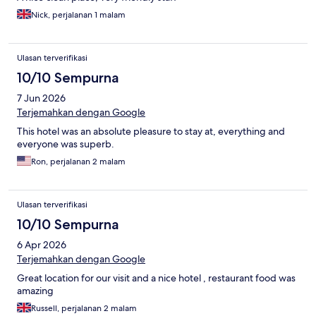
Nick, perjalanan 1 malam
Ulasan terverifikasi
10/10 Sempurna
7 Jun 2026
Terjemahkan dengan Google
This hotel was an absolute pleasure to stay at, everything and
everyone was superb.
Ron, perjalanan 2 malam
Ulasan terverifikasi
10/10 Sempurna
6 Apr 2026
Terjemahkan dengan Google
Great location for our visit and a nice hotel , restaurant food was
amazing
Russell, perjalanan 2 malam