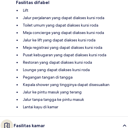
Fasilitas difabel
Lift
Jalur perjalanan yang dapat diakses kursi roda
Toilet umum yang dapat diakses kursi roda
Meja concierge yang dapat diakses kursi roda
Jalur ke lift yang dapat diakses kursi roda
Meja registrasi yang dapat diakses kursi roda
Pusat kebugaran yang dapat diakses kursi roda
Restoran yang dapat diakses kursi roda
Lounge yang dapat diakses kursi roda
Pegangan tangan di tangga
Kepala shower yang tingginya dapat disesuaikan
Jalur ke pintu masuk yang terang
Jalur tanpa tangga ke pintu masuk
Lantai kayu di kamar
Fasilitas kamar