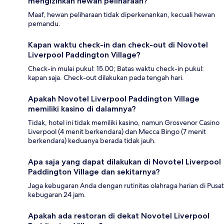
mengizinkan hewan peliharaan?
Maaf, hewan peliharaan tidak diperkenankan, kecuali hewan
pemandu.
Kapan waktu check-in dan check-out di Novotel
Liverpool Paddington Village?
Check-in mulai pukul: 15.00; Batas waktu check-in pukul:
kapan saja. Check-out dilakukan pada tengah hari.
Apakah Novotel Liverpool Paddington Village
memiliki kasino di dalamnya?
Tidak, hotel ini tidak memiliki kasino, namun Grosvenor Casino
Liverpool (4 menit berkendara) dan Mecca Bingo (7 menit
berkendara) keduanya berada tidak jauh.
Apa saja yang dapat dilakukan di Novotel Liverpool
Paddington Village dan sekitarnya?
Jaga kebugaran Anda dengan rutinitas olahraga harian di Pusat
kebugaran 24 jam.
Apakah ada restoran di dekat Novotel Liverpool