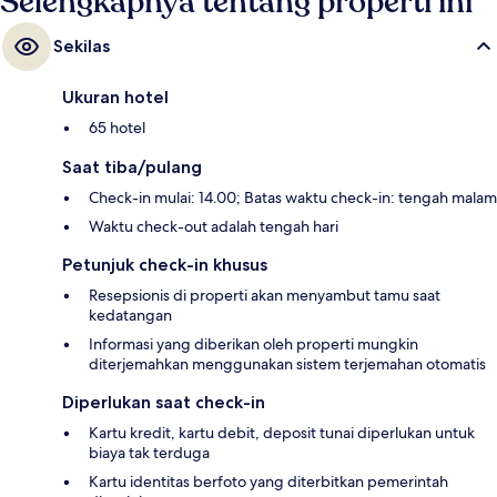
Selengkapnya tentang properti ini
Sekilas
Ukuran hotel
65 hotel
Saat tiba/pulang
Check-in mulai: 14.00; Batas waktu check-in: tengah malam
Waktu check-out adalah tengah hari
Petunjuk check-in khusus
Resepsionis di properti akan menyambut tamu saat
kedatangan
Informasi yang diberikan oleh properti mungkin
diterjemahkan menggunakan sistem terjemahan otomatis
Diperlukan saat check-in
Kartu kredit, kartu debit, deposit tunai diperlukan untuk
biaya tak terduga
Kartu identitas berfoto yang diterbitkan pemerintah