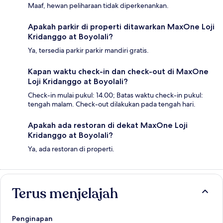
Maaf, hewan peliharaan tidak diperkenankan.
Apakah parkir di properti ditawarkan MaxOne Loji
Kridanggo at Boyolali?
Ya, tersedia parkir parkir mandiri gratis.
Kapan waktu check-in dan check-out di MaxOne
Loji Kridanggo at Boyolali?
Check-in mulai pukul: 14.00; Batas waktu check-in pukul:
tengah malam. Check-out dilakukan pada tengah hari.
Apakah ada restoran di dekat MaxOne Loji
Kridanggo at Boyolali?
Ya, ada restoran di properti.
Terus menjelajah
Penginapan