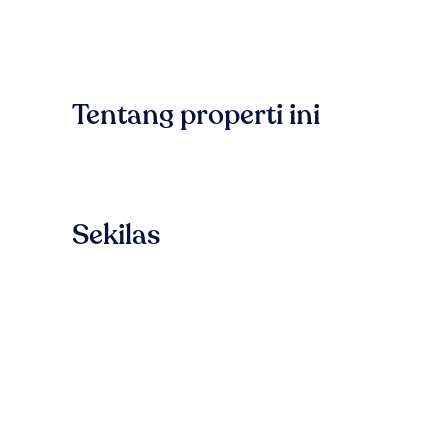
Tentang properti ini
Sekilas