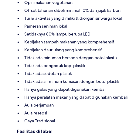
Opsi makanan vegetarian
Offset tahunan dibeli minimal 10% dari jejak karbon
Tur & aktivitas yang dimiliki & diorganisir warga lokal
Pameran seniman lokal
Setidaknya 80% lampu berupa LED
Kebijakan sampah makanan yang komprehensif
Kebijakan daur ulang yang komprehensif
Tidak ada minuman bersoda dengan botol plastik
Tidak ada pengaduk kopi plastik
Tidak ada sedotan plastik
Tidak ada air minum kemasan dengan botol plastik
Hanya gelas yang dapat digunakan kembali
Hanya peralatan makan yang dapat digunakan kembali
Aula perjamuan
Aula resepsi
Gaya Tradisional
Fasilitas difabel