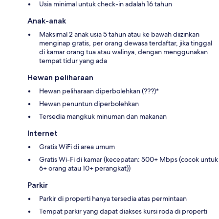
Usia minimal untuk check-in adalah 16 tahun
Anak-anak
Maksimal 2 anak usia 5 tahun atau ke bawah diizinkan
menginap gratis, per orang dewasa terdaftar, jika tinggal
di kamar orang tua atau walinya, dengan menggunakan
tempat tidur yang ada
Hewan peliharaan
Hewan peliharaan diperbolehkan (???)*
Hewan penuntun diperbolehkan
Tersedia mangkuk minuman dan makanan
Internet
Gratis WiFi di area umum
Gratis Wi-Fi di kamar (kecepatan: 500+ Mbps (cocok untuk
6+ orang atau 10+ perangkat))
Parkir
Parkir di properti hanya tersedia atas permintaan
Tempat parkir yang dapat diakses kursi roda di properti