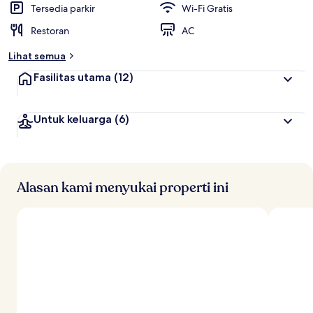
Tersedia parkir
Wi-Fi Gratis
Restoran
AC
Lihat semua
Fasilitas utama
(12)
Untuk keluarga
(6)
Alasan kami menyukai properti ini