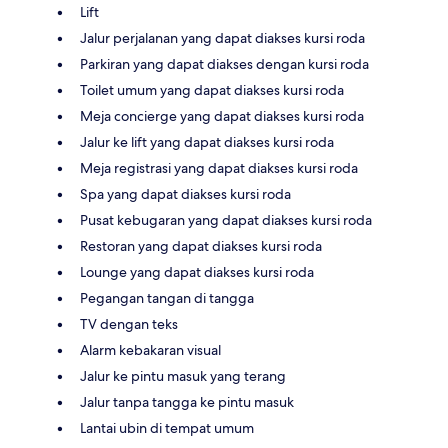
Lift
Jalur perjalanan yang dapat diakses kursi roda
Parkiran yang dapat diakses dengan kursi roda
Toilet umum yang dapat diakses kursi roda
Meja concierge yang dapat diakses kursi roda
Jalur ke lift yang dapat diakses kursi roda
Meja registrasi yang dapat diakses kursi roda
Spa yang dapat diakses kursi roda
Pusat kebugaran yang dapat diakses kursi roda
Restoran yang dapat diakses kursi roda
Lounge yang dapat diakses kursi roda
Pegangan tangan di tangga
TV dengan teks
Alarm kebakaran visual
Jalur ke pintu masuk yang terang
Jalur tanpa tangga ke pintu masuk
Lantai ubin di tempat umum