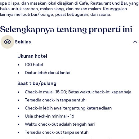
spa di spa, dan masakan lokal disajikan di Cafe, Restaurant und Bar, yang
buka untuk sarapan, makan siang, dan makan malam. Keunggulan
lainnya meliputi bar/lounge, pusat kebugaran, dan sauna.
Selengkapnya tentang properti ini
Sekilas
Ukuran hotel
100 hotel
Diatur lebih dari 4 lantai
Saat tiba/pulang
Check-in mulai: 15.00; Batas waktu check-in: kapan saja
Tersedia check-in tanpa sentuh
Check-in lebih awal tergantung ketersediaan
Usia check-in minimal - 16
Waktu check-out adalah tengah hari
Tersedia check-out tanpa sentuh