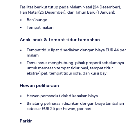
Fasilitas berikut tutup pada Malam Natal (24 Desember),
Hari Natal (25 Desember), dan Tahun Baru (1 Januari):
Bar/lounge
Tempat makan
Anak-anak & tempat tidur tambahan
Tempat tidur lipat disediakan dengan biaya EUR 44 per
malam
Tamu harus menghubungi pihak properti sebelumnya
untuk memesan tempat tidur bayi, tempat tidur
ekstra/lipat, tempat tidur sofa, dan kursi bayi
Hewan peliharaan
Hewan pemandu tidak dikenakan biaya
Binatang peliharaan diizinkan dengan biaya tambahan
sebesar EUR 25 per hewan, per hari
Parkir