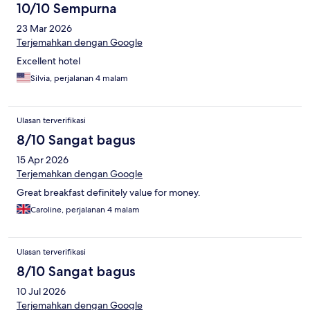
10/10 Sempurna
23 Mar 2026
Terjemahkan dengan Google
Excellent hotel
Silvia, perjalanan 4 malam
Ulasan terverifikasi
8/10 Sangat bagus
15 Apr 2026
Terjemahkan dengan Google
Great breakfast definitely value for money.
Caroline, perjalanan 4 malam
Ulasan terverifikasi
8/10 Sangat bagus
10 Jul 2026
Terjemahkan dengan Google