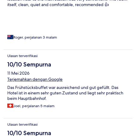
itself, clean, quiet and comfortable, recommended 👍
Roger, perjalanan 3 malam
Ulasan terverifikasi
10/10 Sempurna
11 Mei 2026
Terjemahkan dengan Google
Das Frühstücksbuffet war ausreichend und gut gefüllt. Das
Hotel ist in einem sehr guten Zustand und liegt sehr praktisch
beim Hauptbahnhof.
Joel, perjalanan 5 malam
Ulasan terverifikasi
10/10 Sempurna