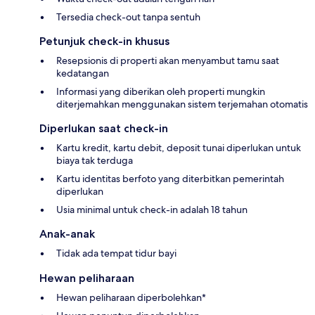
Tersedia check-out tanpa sentuh
Petunjuk check-in khusus
Resepsionis di properti akan menyambut tamu saat
kedatangan
Informasi yang diberikan oleh properti mungkin
diterjemahkan menggunakan sistem terjemahan otomatis
Diperlukan saat check-in
Kartu kredit, kartu debit, deposit tunai diperlukan untuk
biaya tak terduga
Kartu identitas berfoto yang diterbitkan pemerintah
diperlukan
Usia minimal untuk check-in adalah 18 tahun
Anak-anak
Tidak ada tempat tidur bayi
Hewan peliharaan
Hewan peliharaan diperbolehkan*