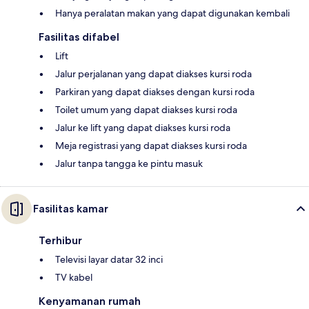
Hanya peralatan makan yang dapat digunakan kembali
Fasilitas difabel
Lift
Jalur perjalanan yang dapat diakses kursi roda
Parkiran yang dapat diakses dengan kursi roda
Toilet umum yang dapat diakses kursi roda
Jalur ke lift yang dapat diakses kursi roda
Meja registrasi yang dapat diakses kursi roda
Jalur tanpa tangga ke pintu masuk
Fasilitas kamar
Terhibur
Televisi layar datar 32 inci
TV kabel
Kenyamanan rumah