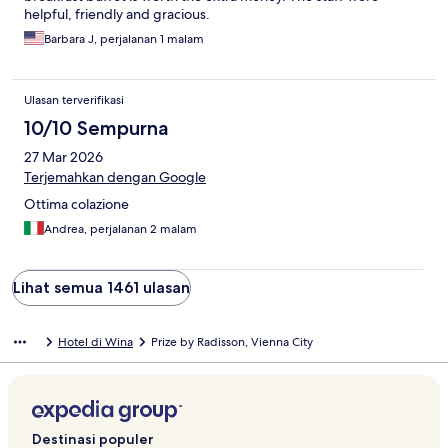
helpful, friendly and gracious.
Barbara J, perjalanan 1 malam
Ulasan terverifikasi
10/10 Sempurna
27 Mar 2026
Terjemahkan dengan Google
Ottima colazione
Andrea, perjalanan 2 malam
Lihat semua 1461 ulasan
Hotel di Wina
Prize by Radisson, Vienna City
Destinasi populer