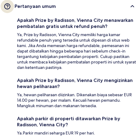
Pertanyaan umum
Apakah Prize by Radisson, Vienna City menawarkan
pembatalan gratis untuk refund penuh?
Ya, Prize by Radisson, Vienna City memiliki harga kamar
refundable penuh yang tersedia untuk dipesan di situs web
kami. Jika Anda memesan harga refundable, pemesanan ini
dapat dibatalkan hingga beberapa hari sebelum check-in
tergantung kebijakan pembatalan properti. Cukup pastikan
untuk membaca kebijakan pembatalan properti ini untuk syarat
dan ketentuan pastinya.
Apakah Prize by Radisson, Vienna City mengizinkan
hewan peliharaan?
Ya, hewan peliharaan diizinkan. Dikenakan biaya sebesar EUR
14.00 per hewan, per malam. Kecuali hewan pemandu.
Mangkuk minuman dan makanan tersedia.
Apakah parkir di properti ditawarkan Prize by
Radisson, Vienna City?
Ya.Parkir mandiri seharga EUR 19 per hari.