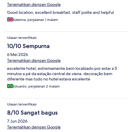
Terjemahkan dengan Google
Good location, excellent breakfast, staff polite and helpful
Katarina, perjalanan 1 malam
Ulasan terverifikasi
10/10 Sempurna
6 Mei 2026
Terjemahkan dengan Google
excelente hotel, extremamente bem localizado por estar a 5
minutos a pé da estação central de viena. decoração bem
diferente mas tudo no hotel estava excelente
Eduardo, perjalanan 2 malam
Ulasan terverifikasi
8/10 Sangat bagus
7 Jun 2026
Terjemahkan dengan Google