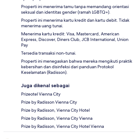
Properti ini menerima tamu tanpa memandang orientasi
seksual dan identitas gender (ramah LGBTQ+).
Properti ini menerima kartu kredit dan kartu debit. Tidak
menerima uang tunai.
Menerima kartu kredit: Visa, Mastercard, American
Express, Discover, Diners Club, JCB International, Union
Pay
Tersedia transaksi non-tunai.
Properti ini menegaskan bahwa mereka mengikuti praktik
kebersihan dan disinfeksi dari panduan Protokol
Keselamatan (Radisson).
Juga dikenal sebagai
Prizeotel Vienna City
Prize by Radisson Vienna City
Prize by Radisson, Vienna City Hotel
Prize by Radisson, Vienna City Vienna
Prize by Radisson, Vienna City Hotel Vienna