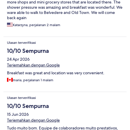
more shops and mini grocery stores that are located there. The
shower pressure was amazing and breakfast was wonderful. We
ware able to walk to Belvedere and Old Town. We will come
back again
Katarzyna, perjalanan 2 malam
Ulasan terverifikasi
10/10 Sempurna
24 Apr 2026
Terjemahkan dengan Google
Breakfast was great and location was very convenient.
maria, perjalanan 1 malam
Ulasan terverifikasi
10/10 Sempurna
15 Jun 2026
Terjemahkan dengan Google
Tudo muito bom. Equipe de colaboradores muito prestativos,