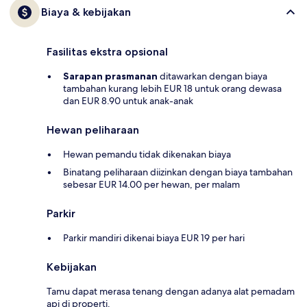
Biaya & kebijakan
Fasilitas ekstra opsional
Sarapan prasmanan
ditawarkan dengan biaya
tambahan kurang lebih EUR 18 untuk orang dewasa
dan EUR 8.90 untuk anak-anak
Hewan peliharaan
Hewan pemandu tidak dikenakan biaya
Binatang peliharaan diizinkan dengan biaya tambahan
sebesar EUR 14.00 per hewan, per malam
Parkir
Parkir mandiri dikenai biaya EUR 19 per hari
Kebijakan
Tamu dapat merasa tenang dengan adanya alat pemadam
api di properti.