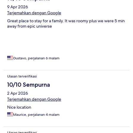
9 Apr 2026
Terjemahkan dengan Google
Great place to stay for a family. It was roomy plus we were 5 min
away from epic universe
Gustavo, perjalanan 6 malam
Ulasan terverifikasi
10/10 Sempurna
2 Apr 2026
Terjemahkan dengan Google
Nice location
Maurice, perjalanan 4 malam
Ulasan terverifikasi