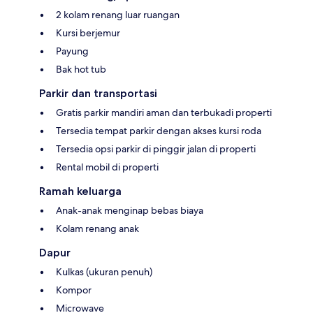
2 kolam renang luar ruangan
Kursi berjemur
Payung
Bak hot tub
Parkir dan transportasi
Gratis parkir mandiri aman dan terbukadi properti
Tersedia tempat parkir dengan akses kursi roda
Tersedia opsi parkir di pinggir jalan di properti
Rental mobil di properti
Ramah keluarga
Anak-anak menginap bebas biaya
Kolam renang anak
Dapur
Kulkas (ukuran penuh)
Kompor
Microwave