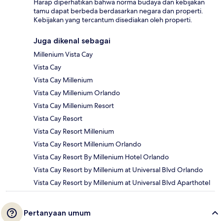
Harap diperhatikan bahwa norma budaya dan kebijakan
tamu dapat berbeda berdasarkan negara dan properti.
Kebijakan yang tercantum disediakan oleh properti.
Juga dikenal sebagai
Millenium Vista Cay
Vista Cay
Vista Cay Millenium
Vista Cay Millenium Orlando
Vista Cay Millenium Resort
Vista Cay Resort
Vista Cay Resort Millenium
Vista Cay Resort Millenium Orlando
Vista Cay Resort By Millenium Hotel Orlando
Vista Cay Resort by Millenium at Universal Blvd Orlando
Vista Cay Resort by Millenium at Universal Blvd Aparthotel
Pertanyaan umum