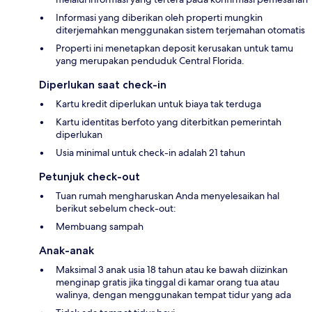
Informasi yang diberikan oleh properti mungkin
diterjemahkan menggunakan sistem terjemahan otomatis
Properti ini menetapkan deposit kerusakan untuk tamu
yang merupakan penduduk Central Florida.
Diperlukan saat check-in
Kartu kredit diperlukan untuk biaya tak terduga
Kartu identitas berfoto yang diterbitkan pemerintah
diperlukan
Usia minimal untuk check-in adalah 21 tahun
Petunjuk check-out
Tuan rumah mengharuskan Anda menyelesaikan hal
berikut sebelum check-out:
Membuang sampah
Anak-anak
Maksimal 3 anak usia 18 tahun atau ke bawah diizinkan
menginap gratis jika tinggal di kamar orang tua atau
walinya, dengan menggunakan tempat tidur yang ada