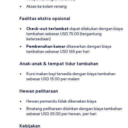
Akses ke kolam renang
Fasilitas ekstra opsional
Check-out terlambat
dapat dilakukan dengan biaya
tambahan sebesar USD 75.00 (tergantung
ketersediaan)
Pembenahan kamar
ditawarkan dengan biaya
tambahan sebesar USD 165 per hari
Anak-anak & tempat tidur tambahan
Kursi makan bayi tersedia dengan biaya tambahan
sebesar USD 15.00 per malam
Hewan peliharaan
Hewan pemandu tidak dikenakan biaya
Binatang peliharaan diizinkan dengan biaya tambahan
sebesar USD 25.00 per hewan, per hari
Kebijakan