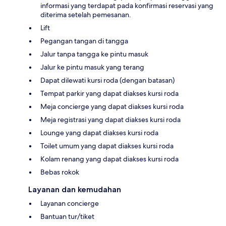
informasi yang terdapat pada konfirmasi reservasi yang
diterima setelah pemesanan.
Lift
Pegangan tangan di tangga
Jalur tanpa tangga ke pintu masuk
Jalur ke pintu masuk yang terang
Dapat dilewati kursi roda (dengan batasan)
Tempat parkir yang dapat diakses kursi roda
Meja concierge yang dapat diakses kursi roda
Meja registrasi yang dapat diakses kursi roda
Lounge yang dapat diakses kursi roda
Toilet umum yang dapat diakses kursi roda
Kolam renang yang dapat diakses kursi roda
Bebas rokok
Layanan dan kemudahan
Layanan concierge
Bantuan tur/tiket