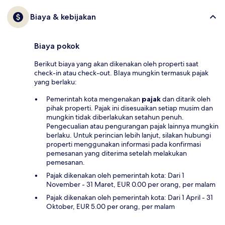
Biaya & kebijakan
Biaya pokok
Berikut biaya yang akan dikenakan oleh properti saat
check-in atau check-out. BIaya mungkin termasuk pajak
yang berlaku:
Pemerintah kota mengenakan
pajak
dan ditarik oleh
pihak properti. Pajak ini disesuaikan setiap musim dan
mungkin tidak diberlakukan setahun penuh.
Pengecualian atau pengurangan pajak lainnya mungkin
berlaku. Untuk perincian lebih lanjut, silakan hubungi
properti menggunakan informasi pada konfirmasi
pemesanan yang diterima setelah melakukan
pemesanan.
Pajak dikenakan oleh pemerintah kota: Dari 1
November - 31 Maret, EUR 0.00 per orang, per malam
Pajak dikenakan oleh pemerintah kota: Dari 1 April - 31
Oktober, EUR 5.00 per orang, per malam