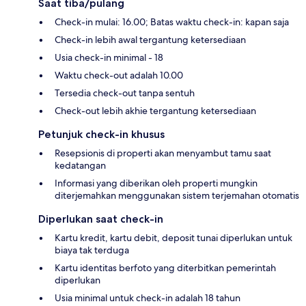
Saat tiba/pulang
Check-in mulai: 16.00; Batas waktu check-in: kapan saja
Check-in lebih awal tergantung ketersediaan
Usia check-in minimal - 18
Waktu check-out adalah 10.00
Tersedia check-out tanpa sentuh
Check-out lebih akhie tergantung ketersediaan
Petunjuk check-in khusus
Resepsionis di properti akan menyambut tamu saat
kedatangan
Informasi yang diberikan oleh properti mungkin
diterjemahkan menggunakan sistem terjemahan otomatis
Diperlukan saat check-in
Kartu kredit, kartu debit, deposit tunai diperlukan untuk
biaya tak terduga
Kartu identitas berfoto yang diterbitkan pemerintah
diperlukan
Usia minimal untuk check-in adalah 18 tahun