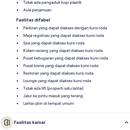
Tidak ada pengaduk kopi plastik
Aula perjamuan
Fasilitas difabel
Parkiran yang dapat diakses dengan kursi roda
Meja registrasi yang dapat diakses kursi roda
Spa yang dapat diakses kursi roda
Kolam renang yang dapat diakses kursi roda
Pusat kebugaran yang dapat diakses kursi roda
Pusat bisnis yang dapat diakses kursi roda
Restoran yang dapat diakses kursi roda
Lounge yang dapat diakses kursi roda
Tidak ada lift (properti satu lantai)
Jalur ke pintu masuk yang terang
Lantai ubin di tempat umum
Fasilitas kamar