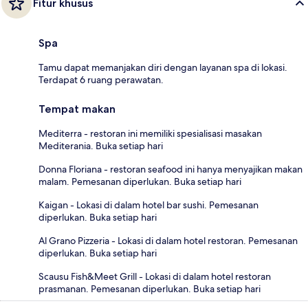
Fitur khusus
Spa
Tamu dapat memanjakan diri dengan layanan spa di lokasi.
Terdapat 6 ruang perawatan.
Tempat makan
Mediterra - restoran ini memiliki spesialisasi masakan
Mediterania. Buka setiap hari
Donna Floriana - restoran seafood ini hanya menyajikan makan
malam. Pemesanan diperlukan. Buka setiap hari
Kaigan - Lokasi di dalam hotel bar sushi. Pemesanan
diperlukan. Buka setiap hari
Al Grano Pizzeria - Lokasi di dalam hotel restoran. Pemesanan
diperlukan. Buka setiap hari
Scausu Fish&Meet Grill - Lokasi di dalam hotel restoran
prasmanan. Pemesanan diperlukan. Buka setiap hari