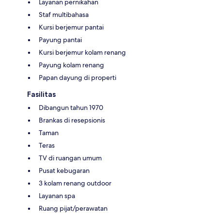
Layanan pernikahan
Staf multibahasa
Kursi berjemur pantai
Payung pantai
Kursi berjemur kolam renang
Payung kolam renang
Papan dayung di properti
Fasilitas
Dibangun tahun 1970
Brankas di resepsionis
Taman
Teras
TV di ruangan umum
Pusat kebugaran
3 kolam renang outdoor
Layanan spa
Ruang pijat/perawatan