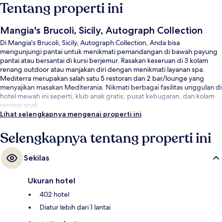
Tentang properti ini
Mangia's Brucoli, Sicily, Autograph Collection
Di Mangia's Brucoli, Sicily, Autograph Collection, Anda bisa
mengunjungi pantai untuk menikmati pemandangan di bawah payung
pantai atau bersantai di kursi berjemur. Rasakan keseruan di 3 kolam
renang outdoor atau manjakan diri dengan menikmati layanan spa.
Mediterra merupakan salah satu 5 restoran dan 2 bar/lounge yang
menyajikan masakan Mediterania. Nikmati berbagai fasilitas unggulan di
hotel mewah ini seperti, klub anak gratis, pusat kebugaran, dan kolam
renang anak.
Lihat selengkapnya mengenai properti ini
Selengkapnya tentang properti ini
Sekilas
Ukuran hotel
402 hotel
Diatur lebih dari 1 lantai