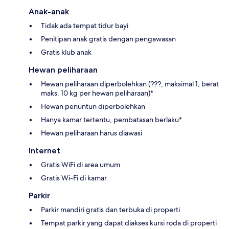
Anak-anak
Tidak ada tempat tidur bayi
Penitipan anak gratis dengan pengawasan
Gratis klub anak
Hewan peliharaan
Hewan peliharaan diperbolehkan (???, maksimal 1, berat
maks. 10 kg per hewan peliharaan)*
Hewan penuntun diperbolehkan
Hanya kamar tertentu, pembatasan berlaku*
Hewan peliharaan harus diawasi
Internet
Gratis WiFi di area umum
Gratis Wi-Fi di kamar
Parkir
Parkir mandiri gratis dan terbuka di properti
Tempat parkir yang dapat diakses kursi roda di properti