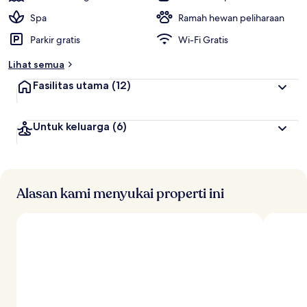
Spa
Ramah hewan peliharaan
Parkir gratis
Wi-Fi Gratis
Lihat semua
Fasilitas utama
(12)
Untuk keluarga
(6)
Alasan kami menyukai properti ini