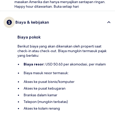
masakan Amerika dan hanya menyajikan santapan ringan.
Happy hour ditawarkan. Buka setiap hari
Biaya & kebijakan
Biaya pokok
Berikut biaya yang akan dikenakan oleh properti saat
check-in atau check-out. BIaya mungkin termasuk pajak
yang berlaku:
Biaya resor:
USD 50.63 per akomodasi, per malam
Biaya masuk resor termasuk:
Akses ke pusat bisnis/komputer
Akses ke pusat kebugaran
Brankas dalam kamar
Telepon (mungkin terbatas)
Akses ke kolam renang