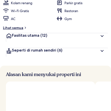
Kolam renang
Parkir gratis
Wi-Fi Gratis
Restoran
AC
Gym
Lihat semua
Fasilitas utama
(12)
Seperti di rumah sendiri
(6)
Alasan kami menyukai properti ini