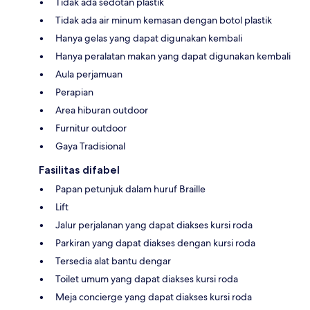
Tidak ada sedotan plastik
Tidak ada air minum kemasan dengan botol plastik
Hanya gelas yang dapat digunakan kembali
Hanya peralatan makan yang dapat digunakan kembali
Aula perjamuan
Perapian
Area hiburan outdoor
Furnitur outdoor
Gaya Tradisional
Fasilitas difabel
Papan petunjuk dalam huruf Braille
Lift
Jalur perjalanan yang dapat diakses kursi roda
Parkiran yang dapat diakses dengan kursi roda
Tersedia alat bantu dengar
Toilet umum yang dapat diakses kursi roda
Meja concierge yang dapat diakses kursi roda