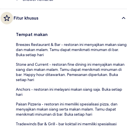
Fitur khusus
Tempat makan
Breezes Restaurant & Bar - restoran ini menyajikan makan siang
dan makan malam. Tamu dapat menikmati minuman di bar.
Buka setiap hari
Stone and Current - restoran fine dining ini menyajikan makan
siang dan makan malam. Tamu dapat menikmati minuman di
bar. Happy hour ditawarkan. Pemesanan diperlukan. Buka
setiap hari
Anchors - restoran ini melayani makan siang saja. Buka setiap
hari
Paisan Pizzeria - restoran ini memiliki spesialisasi pizza, dan
menyajikan makan siang serta makan malam. Tamu dapat
menikmati minuman di bar. Buka setiap hari
Tradewinds Bar & Grill - bar koktail ini memiliki spesialisasi