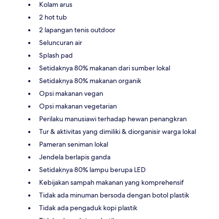
Kolam arus
2 hot tub
2 lapangan tenis outdoor
Seluncuran air
Splash pad
Setidaknya 80% makanan dari sumber lokal
Setidaknya 80% makanan organik
Opsi makanan vegan
Opsi makanan vegetarian
Perilaku manusiawi terhadap hewan penangkran
Tur & aktivitas yang dimiliki & diorganisir warga lokal
Pameran seniman lokal
Jendela berlapis ganda
Setidaknya 80% lampu berupa LED
Kebijakan sampah makanan yang komprehensif
Tidak ada minuman bersoda dengan botol plastik
Tidak ada pengaduk kopi plastik