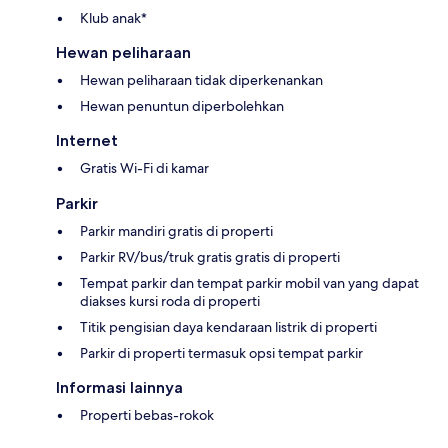
Klub anak*
Hewan peliharaan
Hewan peliharaan tidak diperkenankan
Hewan penuntun diperbolehkan
Internet
Gratis Wi-Fi di kamar
Parkir
Parkir mandiri gratis di properti
Parkir RV/bus/truk gratis gratis di properti
Tempat parkir dan tempat parkir mobil van yang dapat
diakses kursi roda di properti
Titik pengisian daya kendaraan listrik di properti
Parkir di properti termasuk opsi tempat parkir
Informasi lainnya
Properti bebas-rokok