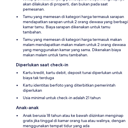
akan dilakukan di properti, dan bukan pada saat
pemesanan.
Tamu yang memesan di kategori harga termasuk sarapan
mendapatkan sarapan untuk 2 orang dewasa yang berbagi
kamar tamu. Biaya sarapan dikenakan untuk tamu
tambahan.
Tamu yang memesan di kategori harga termasuk makan
malam mendapatkan makan malam untuk 2 orang dewasa
yang menggunakan kamar yang sama. Dikenakan biaya
makan malam untuk tamu tambahan.
Diperlukan saat check-in
Kartu kredit, kartu debit, deposit tunai diperlukan untuk
biaya tak terduga
Kartu identitas berfoto yang diterbitkan pemerintah
diperlukan
Usia minimal untuk check-in adalah 21 tahun
Anak-anak
Anak berusia 18 tahun atau ke bawah diizinkan menginap
gratis jika tinggal di kamar orang tua atau walinya, dengan
menggunakan tempat tidur yang ada