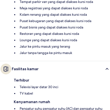
Tempat parkir van yang dapat diakses kursi roda
Meja registrasi yang dapat diakses kursi roda
Kolam renang yang dapat diakses kursi roda
Pusat kebugaran yang dapat diakses kursi roda
Pusat bisnis yang dapat diakses kursi roda
Restoran yang dapat diakses kursi roda
Lounge yang dapat diakses kursi roda
Jalur ke pintu masuk yang terang
Jalur tanpa tangga ke pintu masuk
Fasilitas kamar
Terhibur
Televisi layar datar 30 inci
TV kabel
Kenyamanan rumah
Pengatur suhu pengatur suhu (AC) dan pengatur suhu