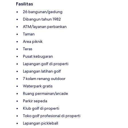
Fasilitas
26 bangunan/gedung
Dibangun tahun 1982
ATM/layanan perbankan
Taman
Area piknik
Teras
Pusat kebugaran
Lapangan golf di properti
Lapangan latihan golf
7 kolam renang outdoor
Waterpark gratis
Ruang permainan/arcade
Parkir sepeda
Klub golf di properti
Toko golf profesional di properti
Lapangan pickleball