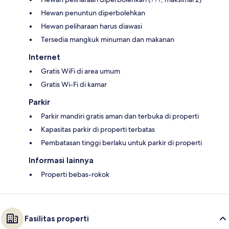
Hewan penuntun diperbolehkan
Hewan peliharaan harus diawasi
Tersedia mangkuk minuman dan makanan
Internet
Gratis WiFi di area umum
Gratis Wi-Fi di kamar
Parkir
Parkir mandiri gratis aman dan terbuka di properti
Kapasitas parkir di properti terbatas
Pembatasan tinggi berlaku untuk parkir di properti
Informasi lainnya
Properti bebas-rokok
Fasilitas properti