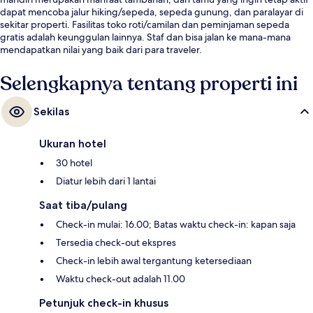
dapat mencoba jalur hiking/sepeda, sepeda gunung, dan paralayar di
sekitar properti. Fasilitas toko roti/camilan dan peminjaman sepeda
gratis adalah keunggulan lainnya. Staf dan bisa jalan ke mana-mana
mendapatkan nilai yang baik dari para traveler.
Selengkapnya tentang properti ini
Sekilas
Ukuran hotel
30 hotel
Diatur lebih dari 1 lantai
Saat tiba/pulang
Check-in mulai: 16.00; Batas waktu check-in: kapan saja
Tersedia check-out ekspres
Check-in lebih awal tergantung ketersediaan
Waktu check-out adalah 11.00
Petunjuk check-in khusus