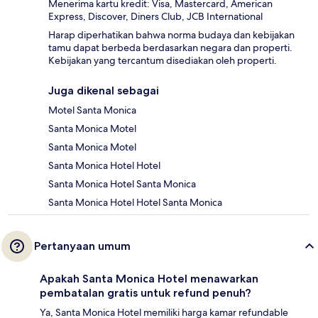
Menerima kartu kredit: Visa, Mastercard, American
Express, Discover, Diners Club, JCB International
Harap diperhatikan bahwa norma budaya dan kebijakan
tamu dapat berbeda berdasarkan negara dan properti.
Kebijakan yang tercantum disediakan oleh properti.
Juga dikenal sebagai
Motel Santa Monica
Santa Monica Motel
Santa Monica Motel
Santa Monica Hotel Hotel
Santa Monica Hotel Santa Monica
Santa Monica Hotel Hotel Santa Monica
Pertanyaan umum
Apakah Santa Monica Hotel menawarkan
pembatalan gratis untuk refund penuh?
Ya, Santa Monica Hotel memiliki harga kamar refundable