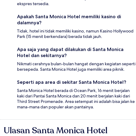
ekspres tersedia.
Apakah Santa Monica Hotel memiliki kasino di
dalamnya?
Tidak, hotel ini tidak memiliki kasino, namun Kasino Hollywood
Park (15 menit berkendara) berada tidak jauh.
Apa saja yang dapat dilakukan di Santa Monica
Hotel dan sekitarnya?
Nikmati cerahnya bulan-bulan hangat dengan kegiatan seperti
bersepeda. Santa Monica Hotel juga memiliki area piknik.
Seperti apa area di sekitar Santa Monica Hotel?
Santa Monica Hotel berada di Ocean Park, 16 menit berjalan
kaki dari Pantai Santa Monica dan 20 menit berjalan kaki dari
Third Street Promenade. Area setempat ini adalah bisa jalan ke
mana-mana dan populer akan pantainya.
Ulasan Santa Monica Hotel
Ulasan