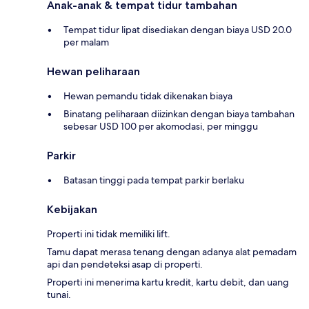
Anak-anak & tempat tidur tambahan
Tempat tidur lipat disediakan dengan biaya USD 20.0
per malam
Hewan peliharaan
Hewan pemandu tidak dikenakan biaya
Binatang peliharaan diizinkan dengan biaya tambahan
sebesar USD 100 per akomodasi, per minggu
Parkir
Batasan tinggi pada tempat parkir berlaku
Kebijakan
Properti ini tidak memiliki lift.
Tamu dapat merasa tenang dengan adanya alat pemadam
api dan pendeteksi asap di properti.
Properti ini menerima kartu kredit, kartu debit, dan uang
tunai.