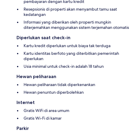
pembayaran dengan kartu kredit
Resepsionis di properti akan menyambut tamu saat
kedatangan
Informasi yang diberikan oleh properti mungkin
diterjemahkan menggunakan sistem terjemahan otomatis
Diperlukan saat check-in
Kartu kredit diperlukan untuk biaya tak terduga
Kartu identitas berfoto yang diterbitkan pemerintah
diperlukan
Usia minimal untuk check-in adalah 18 tahun
Hewan peliharaan
Hewan peliharaan tidak diperkenankan
Hewan penuntun diperbolehkan
Internet
Gratis WiFi di area umum
Gratis Wi-Fi di kamar
Parkir