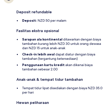
Deposit refundable
Deposit:
NZD 50 per malam
Fasilitas ekstra opsional
Sarapan ala kontinental
ditawarkan dengan biaya
tambahan kurang lebih NZD 30 untuk orang dewasa
dan NZD 15 untuk anak-anak
Check-in lebih awal
dapat diatur dengan biaya
tambahan (tergantung ketersediaan)
Penggunaan kartu kredit
akan dikenai biaya
tambahan sebesar 2.00
Anak-anak & tempat tidur tambahan
Tempat tidur lipat disediakan dengan biaya NZD 35.0
per hari
Hewan peliharaan