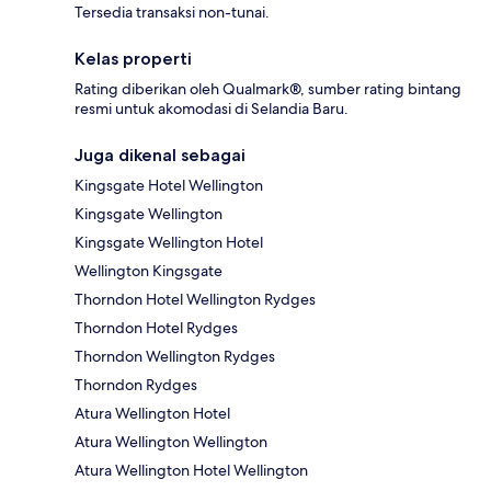
Tersedia transaksi non-tunai.
Kelas properti
Rating diberikan oleh Qualmark®, sumber rating bintang
resmi untuk akomodasi di Selandia Baru.
Juga dikenal sebagai
Kingsgate Hotel Wellington
Kingsgate Wellington
Kingsgate Wellington Hotel
Wellington Kingsgate
Thorndon Hotel Wellington Rydges
Thorndon Hotel Rydges
Thorndon Wellington Rydges
Thorndon Rydges
Atura Wellington Hotel
Atura Wellington Wellington
Atura Wellington Hotel Wellington