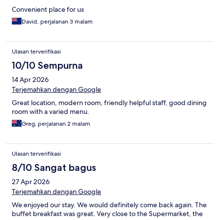
Convenient place for us
David, perjalanan 3 malam
Ulasan terverifikasi
10/10 Sempurna
14 Apr 2026
Terjemahkan dengan Google
Great location, modern room, friendly helpful staff, good dining
room with a varied menu.
Greg, perjalanan 2 malam
Ulasan terverifikasi
8/10 Sangat bagus
27 Apr 2026
Terjemahkan dengan Google
We enjoyed our stay. We would definitely come back again. The
buffet breakfast was great. Very close to the Supermarket, the