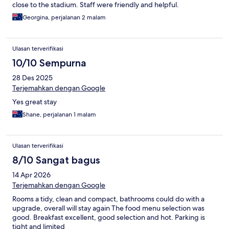
close to the stadium. Staff were friendly and helpful.
Georgina, perjalanan 2 malam
Ulasan terverifikasi
10/10 Sempurna
28 Des 2025
Terjemahkan dengan Google
Yes great stay
Shane, perjalanan 1 malam
Ulasan terverifikasi
8/10 Sangat bagus
14 Apr 2026
Terjemahkan dengan Google
Rooms a tidy, clean and compact, bathrooms could do with a
upgrade, overall will stay again The food menu selection was
good. Breakfast excellent, good selection and hot. Parking is
tight and limited