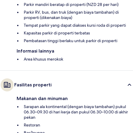
Parkir mandiri beratap di properti (NZD 28 per hari)
Parkir RV, bus, dan truk (dengan biaya tambahan) di
properti (dikenakan biaya)
Tempat parkir yang dapat diakses kursi roda di properti
Kapasitas parkir di properti terbatas
Pembatasan tinggi berlaku untuk parkir di properti
Informasi lainnya
Area khusus merokok
Fasilitas properti
Makanan dan minuman
Sarapan ala kontinental (dengan biaya tambahan) pukul
06.30–09.30 di hari kerja dan pukul 06.30–10.00 di akhir
pekan
Restoran
Bar/lounge