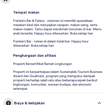
Tempat makan
Frankie's Bar & Eatery - restoran ini memiliki spesialisasi
masakan lokal dan menyajikan sarapan, makan siang, serta
makan malam. Tamu dapat menikmati minuman di bar. Menu
anak tersedia. Happy hour ditawarkan. Buka setiap hari
Frankie's Bar - Lokasi di dalam hotel bar. Happy hour
ditawarkan. Buka setiap hari
Penghargaan dan afiliasi
Properti Bersertifikat Ramah Lingkungan
Properti ini berpartisipasi dalam Sustainable Tourism Business
Award dari Qualmark, program yang mengukur dampak
properti terhadap salah satu atau beberapa aspek berikut:
lingkungan, komunitas, warisan budaya, dan ekonomi
setempat.
Biaya & kebijakan