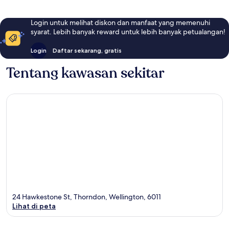
Login untuk melihat diskon dan manfaat yang memenuhi
syarat. Lebih banyak reward untuk lebih banyak petualangan!
Login
Daftar sekarang, gratis
Tentang kawasan sekitar
24 Hawkestone St, Thorndon, Wellington, 6011
Lihat di peta