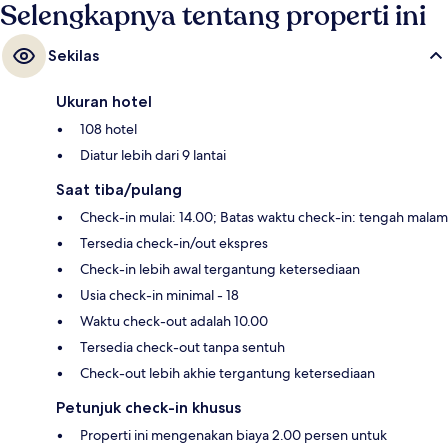
Selengkapnya tentang properti ini
Sekilas
Ukuran hotel
108 hotel
Diatur lebih dari 9 lantai
Saat tiba/pulang
Check-in mulai: 14.00; Batas waktu check-in: tengah malam
Tersedia check-in/out ekspres
Check-in lebih awal tergantung ketersediaan
Usia check-in minimal - 18
Waktu check-out adalah 10.00
Tersedia check-out tanpa sentuh
Check-out lebih akhie tergantung ketersediaan
Petunjuk check-in khusus
Properti ini mengenakan biaya 2.00 persen untuk