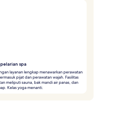
pelarian spa
ngan layanan lengkap menawarkan perawatan
termasuk pijat dan perawatan wajah. Fasilitas
an meliputi sauna, bak mandi air panas, dan
ap. Kelas yoga menanti.