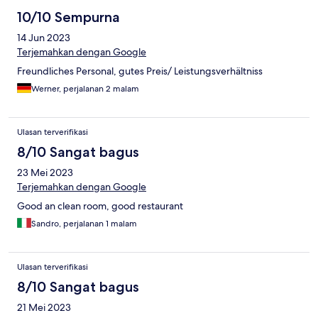
10/10 Sempurna
14 Jun 2023
Terjemahkan dengan Google
Freundliches Personal, gutes Preis/ Leistungsverhältniss
Werner, perjalanan 2 malam
Ulasan terverifikasi
8/10 Sangat bagus
23 Mei 2023
Terjemahkan dengan Google
Good an clean room, good restaurant
Sandro, perjalanan 1 malam
Ulasan terverifikasi
8/10 Sangat bagus
21 Mei 2023