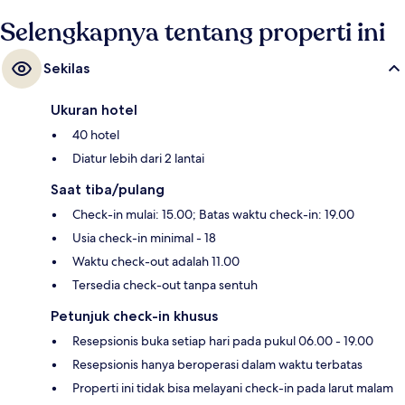
Selengkapnya tentang properti ini
Sekilas
Ukuran hotel
40 hotel
Diatur lebih dari 2 lantai
Saat tiba/pulang
Check-in mulai: 15.00; Batas waktu check-in: 19.00
Usia check-in minimal - 18
Waktu check-out adalah 11.00
Tersedia check-out tanpa sentuh
Petunjuk check-in khusus
Resepsionis buka setiap hari pada pukul 06.00 - 19.00
Resepsionis hanya beroperasi dalam waktu terbatas
Properti ini tidak bisa melayani check-in pada larut malam