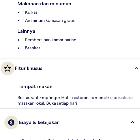
Makanan dan minuman
Kulkas
Air minum kemasan gratis
Lainnya
Pembersihan kamar harian
Brankas
Fitur khusus
Tempat makan
Restaurant Empfinger Hof - restoran ini memiliki spesialisasi
masakan lokal. Buka setiap hari
Biaya & kebijakan