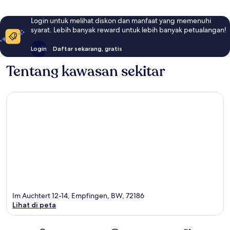
Login untuk melihat diskon dan manfaat yang memenuhi
syarat. Lebih banyak reward untuk lebih banyak petualangan!
Login
Daftar sekarang, gratis
Tentang kawasan sekitar
Im Auchtert 12-14, Empfingen, BW, 72186
Lihat di peta