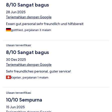
8/10 Sangat bagus
28 Jun 2025
Terjemahkan dengan Google
Essen gut,personal sehr freundlich und hilfsbereit
gottfried, perjalanan 3 malam
Ulasan terverifikasi
8/10 Sangat bagus
30 Des 2025
Terjemahkan dengan Google
Sehr freundliches personal, guter service!
Kajetan, perjalanan 1 malam
Ulasan terverifikasi
10/10 Sempurna
15 Jun 2025