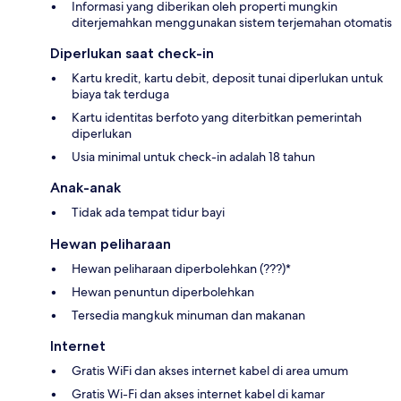
Informasi yang diberikan oleh properti mungkin
diterjemahkan menggunakan sistem terjemahan otomatis
Diperlukan saat check-in
Kartu kredit, kartu debit, deposit tunai diperlukan untuk
biaya tak terduga
Kartu identitas berfoto yang diterbitkan pemerintah
diperlukan
Usia minimal untuk check-in adalah 18 tahun
Anak-anak
Tidak ada tempat tidur bayi
Hewan peliharaan
Hewan peliharaan diperbolehkan (???)*
Hewan penuntun diperbolehkan
Tersedia mangkuk minuman dan makanan
Internet
Gratis WiFi dan akses internet kabel di area umum
Gratis Wi-Fi dan akses internet kabel di kamar