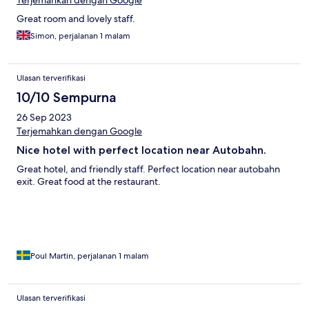
Terjemahkan dengan Google
Great room and lovely staff.
Simon, perjalanan 1 malam
Ulasan terverifikasi
10/10 Sempurna
26 Sep 2023
Terjemahkan dengan Google
Nice hotel with perfect location near Autobahn.
Great hotel, and friendly staff. Perfect location near autobahn
exit. Great food at the restaurant.
Poul Martin, perjalanan 1 malam
Ulasan terverifikasi