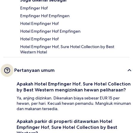
Empfinger Hof
Empfinger Hof Empfingen
Hotel Empfinger Hof
Hotel Empfinger Hof Empfingen
Hotel Empfinger Hof
Hotel Empfinger Hof, Sure Hotel Collection by Best
Western Hotel
Pertanyaan umum
Apakah Hotel Empfinger Hof, Sure Hotel Collection
by Best Western mengizinkan hewan peliharaan?
Ya, anjing diizinkan. Dikenakan biaya sebesar EUR 15 per
hewan, per hari. Kecuali hewan pemandu. Mangkuk minuman
dan makanan tersedia.
Apakah parkir di properti ditawarkan Hotel
Empfinger Hof, Sure Hotel Collection by Best