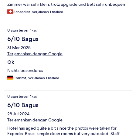
Zimmer war sehr klein, trotz upgrade und Bett sehr unbequem
Schaedler, perjalanan 1 malam
Ulasan terverifikasi
6/10 Bagus
31 Mar 2025
Terjemahkan dengan Google
Ok
Nichts besonderes
Christof, perjalanan 1 malam
Ulasan terverifikasi
6/10 Bagus
28 Jul 2024
Terjemahkan dengan Google
Hotel has aged quite a bit since the photos were taken for
Expedia. Basic, simple clean rooms but very outdated. Staff