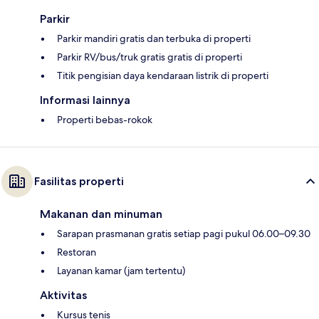
Parkir
Parkir mandiri gratis dan terbuka di properti
Parkir RV/bus/truk gratis gratis di properti
Titik pengisian daya kendaraan listrik di properti
Informasi lainnya
Properti bebas-rokok
Fasilitas properti
Makanan dan minuman
Sarapan prasmanan gratis setiap pagi pukul 06.00–09.30
Restoran
Layanan kamar (jam tertentu)
Aktivitas
Kursus tenis