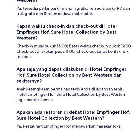
Western?
Ya, tersedia parkir parkir mandiri gratis. Tersedia parkir RV dan
truk gratis dan Stasiun isi daya mobil listrik.
Kapan waktu check-in dan check-out di Hotel
Empfinger Hof, Sure Hotel Collection by Best
Western?
Check-in mulai pukul: 15.00; Batas waktu check-in pukul: 19.00.
Check-out dilakukan pada 11.00. Check-out tanpa kontak fisik
tersedia.
Apa saja yang dapat dilakukan di Hotel Empfinger
Hof, Sure Hotel Collection by Best Western dan
sekitarnya?
Asah ketangkasan permainan tenis Anda di lapangan tenis.
Hotel Empfinger Hof, Sure Hotel Collection by Best Western
juga memiliki taman.
Apakah ada restoran di dekat Hotel Empfinger Hof,
Sure Hotel Collection by Best Western?
Ya, Restaurant Empfinger Hof menawarkan masakan lokal.