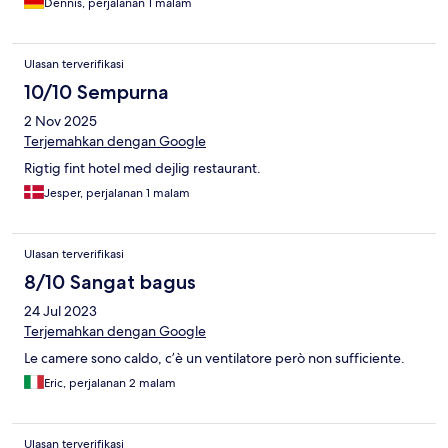
Dennis, perjalanan 1 malam
Ulasan terverifikasi
10/10 Sempurna
2 Nov 2025
Terjemahkan dengan Google
Rigtig fint hotel med dejlig restaurant.
Jesper, perjalanan 1 malam
Ulasan terverifikasi
8/10 Sangat bagus
24 Jul 2023
Terjemahkan dengan Google
Le camere sono caldo, c’è un ventilatore però non sufficiente.
Eric, perjalanan 2 malam
Ulasan terverifikasi