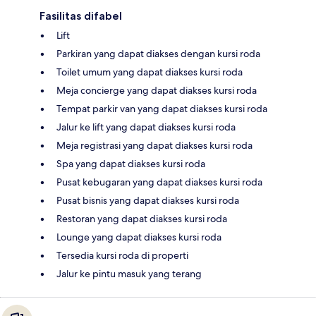
Fasilitas difabel
Lift
Parkiran yang dapat diakses dengan kursi roda
Toilet umum yang dapat diakses kursi roda
Meja concierge yang dapat diakses kursi roda
Tempat parkir van yang dapat diakses kursi roda
Jalur ke lift yang dapat diakses kursi roda
Meja registrasi yang dapat diakses kursi roda
Spa yang dapat diakses kursi roda
Pusat kebugaran yang dapat diakses kursi roda
Pusat bisnis yang dapat diakses kursi roda
Restoran yang dapat diakses kursi roda
Lounge yang dapat diakses kursi roda
Tersedia kursi roda di properti
Jalur ke pintu masuk yang terang