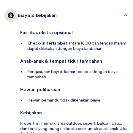
Biaya & kebijakan
Fasilitas ekstra opsional
Check-in terlambat
antara 18.00 dan tengah malam
dapat dilakukan dengan biaya tambahan
Anak-anak & tempat tidur tambahan
Pengasuhan bayi di kamar tersedia dengan biaya
tambahan
Hewan peliharaan
Hewan pemandu tidak dikenakan biaya
Kebijakan
Properti ini memiliki area outdoor, seperti balkon, patio,
dan teras yang mungkin tidak cocok untuk anak-anak. Jika