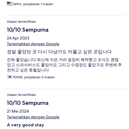
Yefim, perjalanan 1 malam
Ulasan terverifikasi
10/10 Sempurna
24 Apr 2023
Terjemahkan dengan Google
정말 좋았던 곳 다시 다낭가도 머물고 싶은 곳입니다
진짜 좋았습니다 최신에 지은 거라 굉장히 쾌적했고 조식도 괜찮
았고 스파서비스도 좋았어요 그리고 수영장도 좋았구요 주변에 추
천하고 싶은 호텔입니다
YONG, perjalanan 3 malam
Ulasan terverifikasi
10/10 Sempurna
21 Mei 2024
Terjemahkan dengan Google
A very good stay