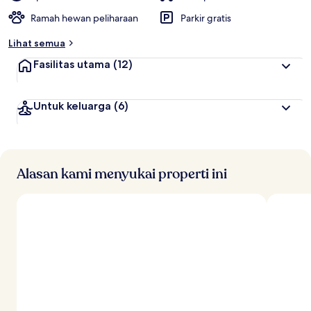
Ramah hewan peliharaan
Parkir gratis
Lihat semua
Fasilitas utama
(12)
Untuk keluarga
(6)
Alasan kami menyukai properti ini