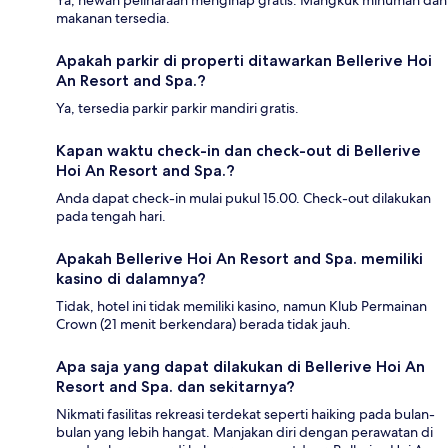
makanan tersedia.
Apakah parkir di properti ditawarkan Bellerive Hoi
An Resort and Spa.?
Ya, tersedia parkir parkir mandiri gratis.
Kapan waktu check-in dan check-out di Bellerive
Hoi An Resort and Spa.?
Anda dapat check-in mulai pukul 15.00. Check-out dilakukan
pada tengah hari.
Apakah Bellerive Hoi An Resort and Spa. memiliki
kasino di dalamnya?
Tidak, hotel ini tidak memiliki kasino, namun Klub Permainan
Crown (21 menit berkendara) berada tidak jauh.
Apa saja yang dapat dilakukan di Bellerive Hoi An
Resort and Spa. dan sekitarnya?
Nikmati fasilitas rekreasi terdekat seperti haiking pada bulan-
bulan yang lebih hangat. Manjakan diri dengan perawatan di