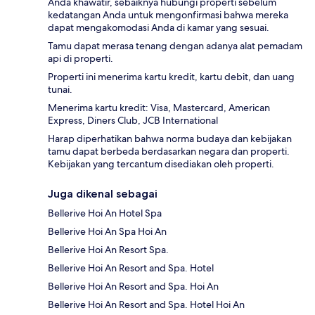
Anda khawatir, sebaiknya hubungi properti sebelum
kedatangan Anda untuk mengonfirmasi bahwa mereka
dapat mengakomodasi Anda di kamar yang sesuai.
Tamu dapat merasa tenang dengan adanya alat pemadam
api di properti.
Properti ini menerima kartu kredit, kartu debit, dan uang
tunai.
Menerima kartu kredit: Visa, Mastercard, American
Express, Diners Club, JCB International
Harap diperhatikan bahwa norma budaya dan kebijakan
tamu dapat berbeda berdasarkan negara dan properti.
Kebijakan yang tercantum disediakan oleh properti.
Juga dikenal sebagai
Bellerive Hoi An Hotel Spa
Bellerive Hoi An Spa Hoi An
Bellerive Hoi An Resort Spa.
Bellerive Hoi An Resort and Spa. Hotel
Bellerive Hoi An Resort and Spa. Hoi An
Bellerive Hoi An Resort and Spa. Hotel Hoi An