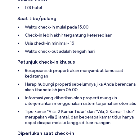
178 hotel
Saat tiba/pulang
Waktu check-in mulai pada 15.00
Check-in lebih akhir tergantung ketersediaan
Usia check-in minimal - 15
Waktu check-out adalah tengah hari
Petunjuk check-in khusus
Resepsionis di properti akan menyambut tamu saat
kedatangan
Harap hubungi properti sebelumnya jika Anda berencana
akan tiba setelah jam 06.00
Informasi yang diberikan oleh properti mungkin
diterjemahkan menggunakan sistem terjemahan otomatis
Tipe kamar "Vila, 2 Kamar Tidur" dan "Vila, 3 Kamar Tidur"
merupakan vila 2 lantai, dan beberapa kamar tidur hanya
dapat dicapai melalui tangga di luar ruangan.
Diperlukan saat check-in