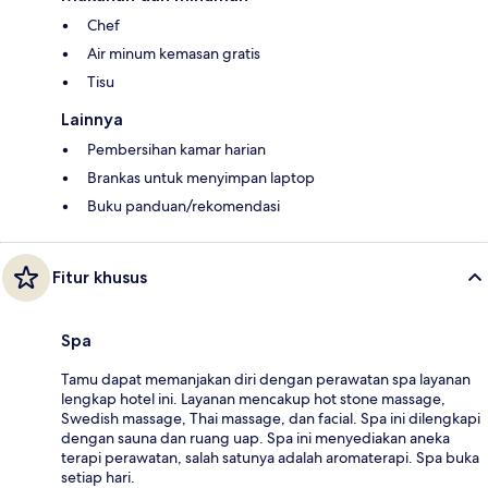
Chef
Air minum kemasan gratis
Tisu
Lainnya
Pembersihan kamar harian
Brankas untuk menyimpan laptop
Buku panduan/rekomendasi
Fitur khusus
Spa
Tamu dapat memanjakan diri dengan perawatan spa layanan
lengkap hotel ini. Layanan mencakup hot stone massage,
Swedish massage, Thai massage, dan facial. Spa ini dilengkapi
dengan sauna dan ruang uap. Spa ini menyediakan aneka
terapi perawatan, salah satunya adalah aromaterapi. Spa buka
setiap hari.