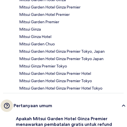
Mitsui Garden Hotel Ginza Premier
Mitsui Garden Hotel Premier
Mitsui Garden Premier
Mitsui Ginza
Mitsui Ginza Hotel
Mitsui Garden Chuo
Mitsui Garden Hotel Ginza Premier Tokyo, Japan
Mitsui Garden Hotel Ginza Premier Tokyo Japan
Mitsui Ginza Premier Tokyo
Mitsui Garden Hotel Ginza Premier Hotel
Mitsui Garden Hotel Ginza Premier Tokyo
Mitsui Garden Hotel Ginza Premier Hotel Tokyo
Pertanyaan umum
Apakah Mitsui Garden Hotel Ginza Premier
menawarkan pembatalan gratis untuk refund