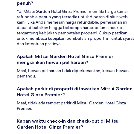
penuh?
Ya, Mitsui Garden Hotel Ginza Premier memiliki harga kamar
refundable penuh yang tersedia untuk dipesan di situs web
kami. Jika Anda memesan harga refundable, pemesanan ini
dapat dibatalkan hingga beberapa hari sebelum check-in
tergantung kebijakan pembatalan properti. Cukup pastikan
untuk membaca kebijakan pembatalan properti ini untuk syarat
dan ketentuan pastinya.
Apakah Mitsui Garden Hotel Ginza Premier
mengizinkan hewan peliharaan?
Maaf, hewan peliharaan tidak diperkenankan, kecuali hewan
pemandu.
Apakah parkir di properti ditawarkan Mitsui Garden
Hotel Ginza Premier?
Maaf, tidak ada tempat parkir di Mitsui Garden Hotel Ginza
Premier.
Kapan waktu check-in dan check-out di Mitsui
Garden Hotel Ginza Premier?