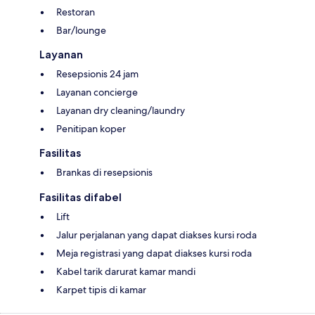
Restoran
Bar/lounge
Layanan
Resepsionis 24 jam
Layanan concierge
Layanan dry cleaning/laundry
Penitipan koper
Fasilitas
Brankas di resepsionis
Fasilitas difabel
Lift
Jalur perjalanan yang dapat diakses kursi roda
Meja registrasi yang dapat diakses kursi roda
Kabel tarik darurat kamar mandi
Karpet tipis di kamar