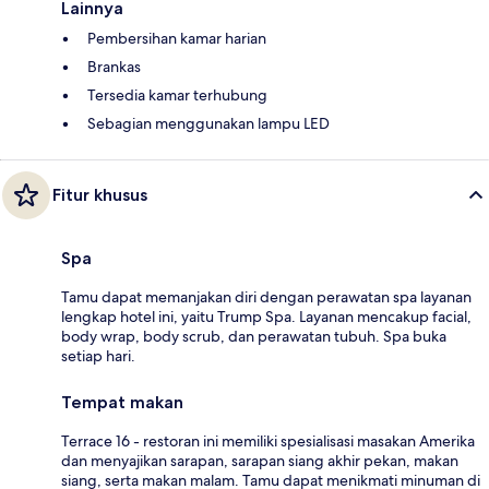
Lainnya
Pembersihan kamar harian
Brankas
Tersedia kamar terhubung
Sebagian menggunakan lampu LED
Fitur khusus
Spa
Tamu dapat memanjakan diri dengan perawatan spa layanan
lengkap hotel ini, yaitu Trump Spa. Layanan mencakup facial,
body wrap, body scrub, dan perawatan tubuh. Spa buka
setiap hari.
Tempat makan
Terrace 16 - restoran ini memiliki spesialisasi masakan Amerika
dan menyajikan sarapan, sarapan siang akhir pekan, makan
siang, serta makan malam. Tamu dapat menikmati minuman di