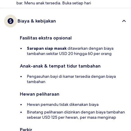
bar. Menu anak tersedia. Buka setiap hari
Biaya & kebijakan
Fasilitas ekstra opsional
Sarapan siap masak
ditawarkan dengan biaya
tambahan sekitar USD 20 hingga 60 per orang
Anak-anak & tempat tidur tambahan
Pengasuhan bayi di kamar tersedia dengan biaya
tambahan
Hewan peliharaan
Hewan pemandu tidak dikenakan biaya
Binatang peliharaan diizinkan dengan biaya tambahan
sebesar USD 125 per hewan, per masa menginap
Parkir