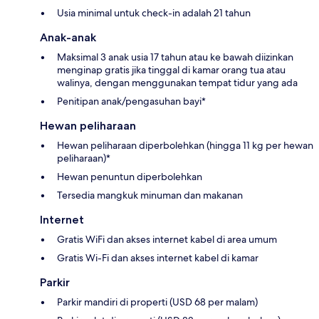
Usia minimal untuk check-in adalah 21 tahun
Anak-anak
Maksimal 3 anak usia 17 tahun atau ke bawah diizinkan
menginap gratis jika tinggal di kamar orang tua atau
walinya, dengan menggunakan tempat tidur yang ada
Penitipan anak/pengasuhan bayi*
Hewan peliharaan
Hewan peliharaan diperbolehkan (hingga 11 kg per hewan
peliharaan)*
Hewan penuntun diperbolehkan
Tersedia mangkuk minuman dan makanan
Internet
Gratis WiFi dan akses internet kabel di area umum
Gratis Wi-Fi dan akses internet kabel di kamar
Parkir
Parkir mandiri di properti (USD 68 per malam)