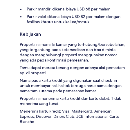
Parkir mandiri dikenai biaya USD 68 per malam
Parkir valet dikenai biaya USD 82 per malam dengan
fasilitas khusus untuk keluar/masuk
Kebijakan
Properti ini memiliki kamar yang terhubung/bersebelahan,
yang tergantung pada ketersediaan dan bisa diminta
dengan menghubungi properti menggunakan nomor
yang ada pada konfirmasi pemesanan.
Tamu dapat merasa tenang dengan adanya alat pemadam
api di properti.
Nama pada kartu kredit yang digunakan saat check-in
untuk membayar hal-hal tak terduga harus sama dengan
nama tamu utama pada pemesanan kamar.
Properti ini menerima kartu kredit dan kartu debit. Tidak
menerima uang tunai.
Menerima kartu kredit: Visa, Mastercard, American
Express, Discover, Diners Club, JCB International, Carte
Blanche