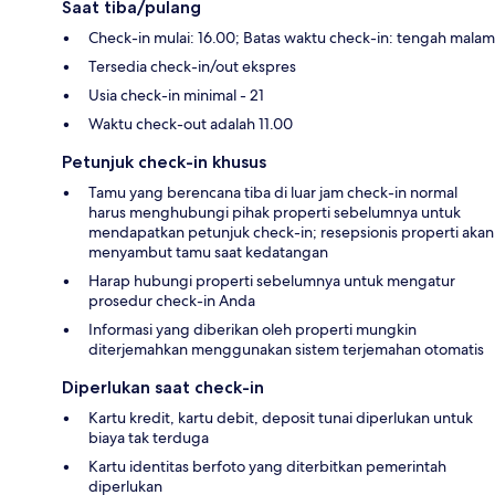
Saat tiba/pulang
Check-in mulai: 16.00; Batas waktu check-in: tengah malam
Tersedia check-in/out ekspres
Usia check-in minimal - 21
Waktu check-out adalah 11.00
Petunjuk check-in khusus
Tamu yang berencana tiba di luar jam check-in normal
harus menghubungi pihak properti sebelumnya untuk
mendapatkan petunjuk check-in; resepsionis properti akan
menyambut tamu saat kedatangan
Harap hubungi properti sebelumnya untuk mengatur
prosedur check-in Anda
Informasi yang diberikan oleh properti mungkin
diterjemahkan menggunakan sistem terjemahan otomatis
Diperlukan saat check-in
Kartu kredit, kartu debit, deposit tunai diperlukan untuk
biaya tak terduga
Kartu identitas berfoto yang diterbitkan pemerintah
diperlukan