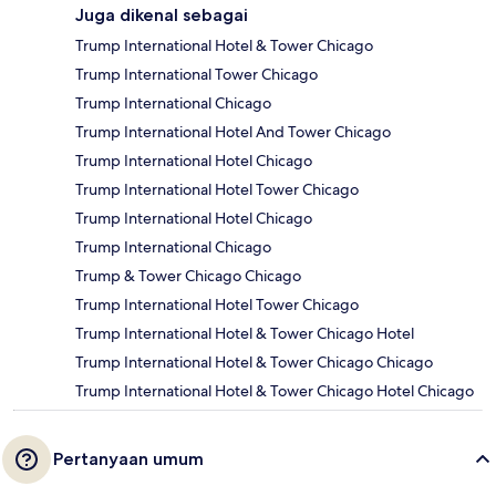
Juga dikenal sebagai
Trump International Hotel & Tower Chicago
Trump International Tower Chicago
Trump International Chicago
Trump International Hotel And Tower Chicago
Trump International Hotel Chicago
Trump International Hotel Tower Chicago
Trump International Hotel Chicago
Trump International Chicago
Trump & Tower Chicago Chicago
Trump International Hotel Tower Chicago
Trump International Hotel & Tower Chicago Hotel
Trump International Hotel & Tower Chicago Chicago
Trump International Hotel & Tower Chicago Hotel Chicago
Pertanyaan umum