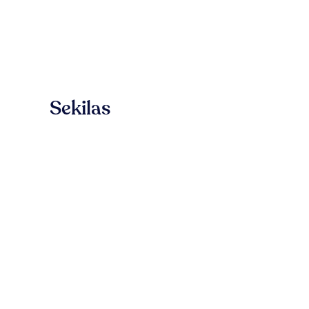
Sekilas