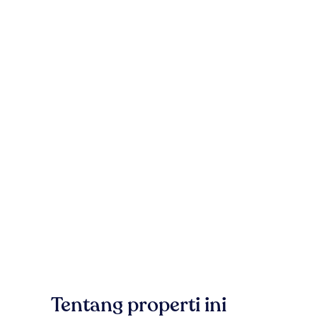
Tentang properti ini