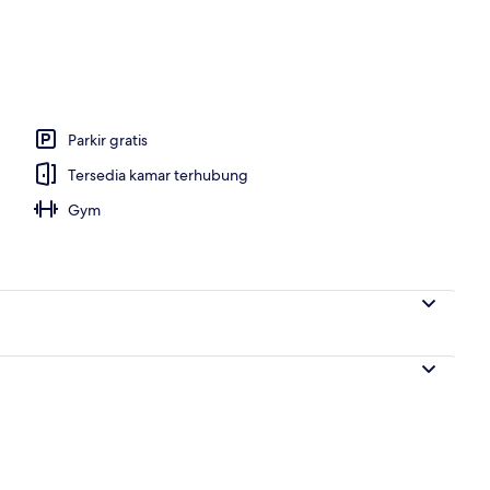
Parkir gratis
Tersedia kamar terhubung
Gym