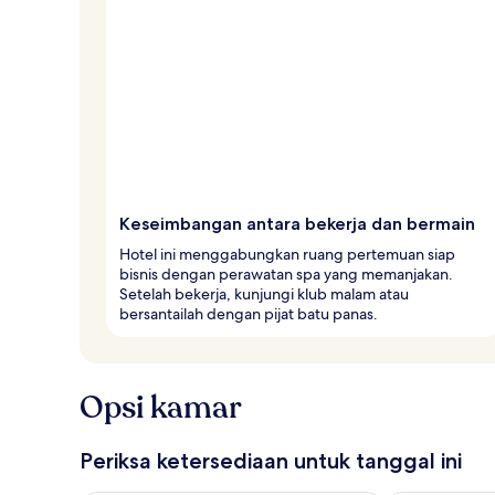
Keseimbangan antara bekerja dan bermain
Hotel ini menggabungkan ruang pertemuan siap
bisnis dengan perawatan spa yang memanjakan.
Setelah bekerja, kunjungi klub malam atau
bersantailah dengan pijat batu panas.
Opsi kamar
Periksa ketersediaan untuk tanggal ini