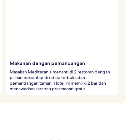
Makanan dengan pemandangan
Masakan Mediterania menanti di 2 restoran dengan
pilihan bersantap di udara terbuka dan
pemandangan taman. Hotel ini memiliki 2 bar dan
menawarkan sarapan prasmanan gratis.