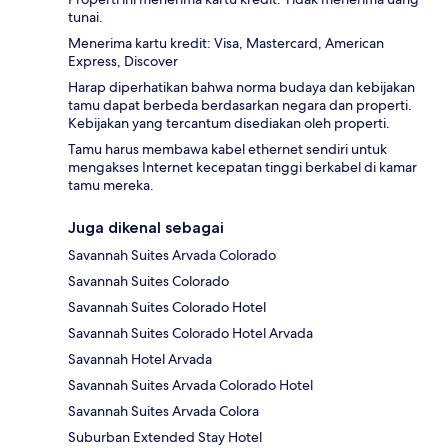
tunai.
Menerima kartu kredit: Visa, Mastercard, American
Express, Discover
Harap diperhatikan bahwa norma budaya dan kebijakan
tamu dapat berbeda berdasarkan negara dan properti.
Kebijakan yang tercantum disediakan oleh properti.
Tamu harus membawa kabel ethernet sendiri untuk
mengakses Internet kecepatan tinggi berkabel di kamar
tamu mereka.
Juga dikenal sebagai
Savannah Suites Arvada Colorado
Savannah Suites Colorado
Savannah Suites Colorado Hotel
Savannah Suites Colorado Hotel Arvada
Savannah Hotel Arvada
Savannah Suites Arvada Colorado Hotel
Savannah Suites Arvada Colora
Suburban Extended Stay Hotel