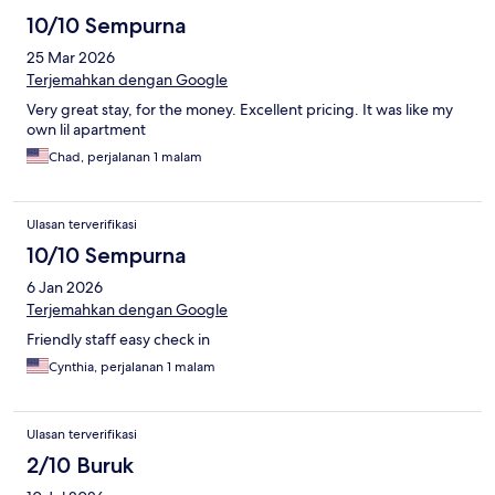
10/10 Sempurna
25 Mar 2026
Terjemahkan dengan Google
Very great stay, for the money. Excellent pricing. It was like my
own lil apartment
Chad, perjalanan 1 malam
Ulasan terverifikasi
10/10 Sempurna
6 Jan 2026
Terjemahkan dengan Google
Friendly staff easy check in
Cynthia, perjalanan 1 malam
Ulasan terverifikasi
2/10 Buruk