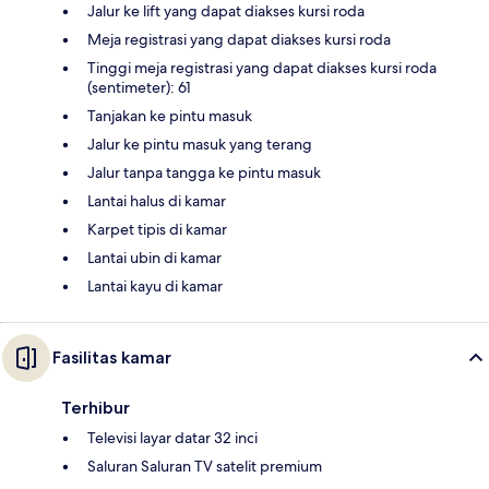
Jalur ke lift yang dapat diakses kursi roda
Meja registrasi yang dapat diakses kursi roda
Tinggi meja registrasi yang dapat diakses kursi roda
(sentimeter): 61
Tanjakan ke pintu masuk
Jalur ke pintu masuk yang terang
Jalur tanpa tangga ke pintu masuk
Lantai halus di kamar
Karpet tipis di kamar
Lantai ubin di kamar
Lantai kayu di kamar
Fasilitas kamar
Terhibur
Televisi layar datar 32 inci
Saluran Saluran TV satelit premium