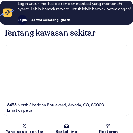
Login untuk melihat diskon dan manfaat yang memenuhi
syarat. Lebih banyak reward untuk lebih banyak petualangan!
Login
Daftar sekarang, gratis
Tentang kawasan sekitar
6455 North Sheridan Boulevard, Arvada, CO, 80003
Lihat di peta
Peta
Yang ada di sekitar
Berkeliling
Restoran