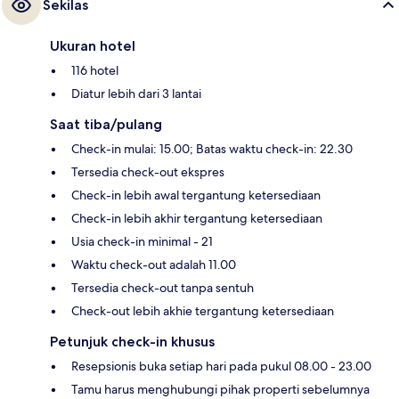
Sekilas
Ukuran hotel
116 hotel
Diatur lebih dari 3 lantai
Saat tiba/pulang
Check-in mulai: 15.00; Batas waktu check-in: 22.30
Tersedia check-out ekspres
Check-in lebih awal tergantung ketersediaan
Check-in lebih akhir tergantung ketersediaan
Usia check-in minimal - 21
Waktu check-out adalah 11.00
Tersedia check-out tanpa sentuh
Check-out lebih akhie tergantung ketersediaan
Petunjuk check-in khusus
Resepsionis buka setiap hari pada pukul 08.00 - 23.00
Tamu harus menghubungi pihak properti sebelumnya