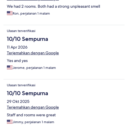
We had 2 rooms. Both had a strong unpleasant smell
Ron, perjalanan 1 malam
Ulasan terverifikasi
10/10 Sempurna
11 Apr 2026
Terjemahkan dengan Google
Yes and yes
Jerome, perjalanan 1 malam
Ulasan terverifikasi
10/10 Sempurna
29 Okt 2025
Terjemahkan dengan Google
Staff and rooms were great
Jimmy, perjalanan 1 malam