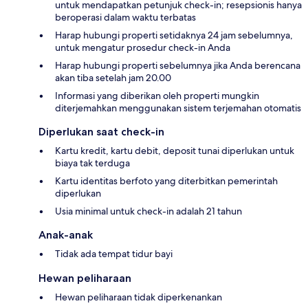
untuk mendapatkan petunjuk check-in; resepsionis hanya
beroperasi dalam waktu terbatas
Harap hubungi properti setidaknya 24 jam sebelumnya,
untuk mengatur prosedur check-in Anda
Harap hubungi properti sebelumnya jika Anda berencana
akan tiba setelah jam 20.00
Informasi yang diberikan oleh properti mungkin
diterjemahkan menggunakan sistem terjemahan otomatis
Diperlukan saat check-in
Kartu kredit, kartu debit, deposit tunai diperlukan untuk
biaya tak terduga
Kartu identitas berfoto yang diterbitkan pemerintah
diperlukan
Usia minimal untuk check-in adalah 21 tahun
Anak-anak
Tidak ada tempat tidur bayi
Hewan peliharaan
Hewan peliharaan tidak diperkenankan