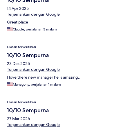
10/10 Sempurna
14 Apr 2025
Terjemahkan dengan Google
Great place
Claude, perjalanan 3 malam
Ulasan terverifikasi
10/10 Sempurna
23 Des 2025
Terjemahkan dengan Google
I love there new manager he is amazing..
Mahagony, perjalanan 1 malam
Ulasan terverifikasi
10/10 Sempurna
27 Mar 2026
Terjemahkan dengan Google