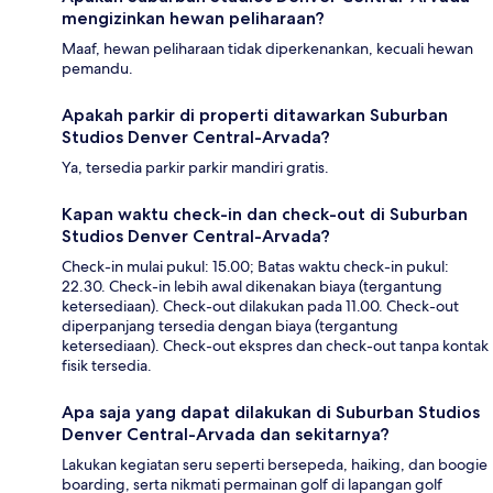
mengizinkan hewan peliharaan?
Maaf, hewan peliharaan tidak diperkenankan, kecuali hewan
pemandu.
Apakah parkir di properti ditawarkan Suburban
Studios Denver Central-Arvada?
Ya, tersedia parkir parkir mandiri gratis.
Kapan waktu check-in dan check-out di Suburban
Studios Denver Central-Arvada?
Check-in mulai pukul: 15.00; Batas waktu check-in pukul:
22.30. Check-in lebih awal dikenakan biaya (tergantung
ketersediaan). Check-out dilakukan pada 11.00. Check-out
diperpanjang tersedia dengan biaya (tergantung
ketersediaan). Check-out ekspres dan check-out tanpa kontak
fisik tersedia.
Apa saja yang dapat dilakukan di Suburban Studios
Denver Central-Arvada dan sekitarnya?
Lakukan kegiatan seru seperti bersepeda, haiking, dan boogie
boarding, serta nikmati permainan golf di lapangan golf