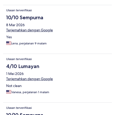
Ulasan terverifikasi
10/10 Sempurna
8 Mar 2026
Terjemahkan dengan Google
Yes
Lena, perjalanan 9 malam
Ulasan terverifikasi
4/10 Lumayan
1 Mei 2026
Terjemahkan dengan Google
Not clean
Vanesa, perjalanan 1 malam
Ulasan terverifikasi