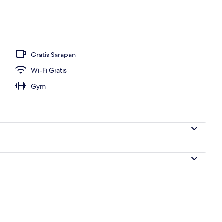
Gratis Sarapan
Wi-Fi Gratis
Gym