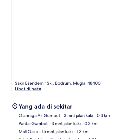
Sakir Esendemir Sk., Bodrum, Mugla, 48400
Lihat di peta
Yang ada di sekitar
Olahraga Air Gumbet
- 3 mnt jalan kaki
- 0.3 km
Pantai Gumbet
- 3 mnt jalan kaki
- 0.3 km
Pet
Mall Oasis
- 15 mnt jalan kaki
- 1.3 km