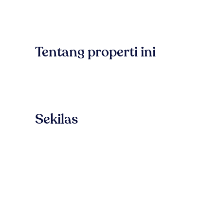
Tentang properti ini
Sekilas