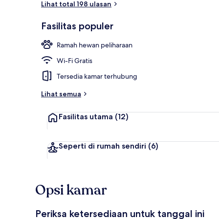
Lihat total 198 ulasan
Fasilitas populer
Pemandangan
Ramah hewan peliharaan
Wi-Fi Gratis
Tersedia kamar terhubung
Lihat semua
Fasilitas utama
(12)
Seperti di rumah sendiri
(6)
Opsi kamar
Periksa ketersediaan untuk tanggal ini