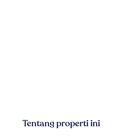
Tentang properti ini