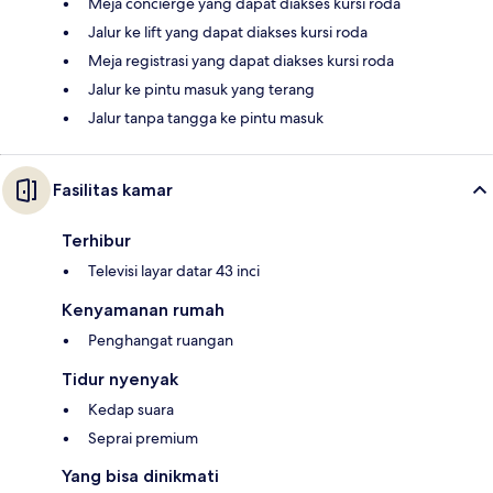
Meja concierge yang dapat diakses kursi roda
Jalur ke lift yang dapat diakses kursi roda
Meja registrasi yang dapat diakses kursi roda
Jalur ke pintu masuk yang terang
Jalur tanpa tangga ke pintu masuk
Fasilitas kamar
Terhibur
Televisi layar datar 43 inci
Kenyamanan rumah
Penghangat ruangan
Tidur nyenyak
Kedap suara
Seprai premium
Yang bisa dinikmati