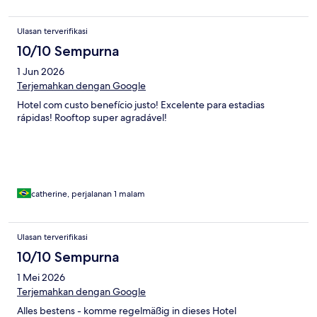
Ulasan terverifikasi
10/10 Sempurna
1 Jun 2026
Terjemahkan dengan Google
Hotel com custo benefício justo! Excelente para estadias
rápidas! Rooftop super agradável!
catherine, perjalanan 1 malam
Ulasan terverifikasi
10/10 Sempurna
1 Mei 2026
Terjemahkan dengan Google
Alles bestens - komme regelmäßig in dieses Hotel