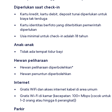
Diperlukan saat check-in
Kartu kredit, kartu debit, deposit tunai diperlukan untuk
biaya tak terduga
Kartu identitas berfoto yang diterbitkan pemerintah
diperlukan
Usia minimal untuk check-in adalah 18 tahun
Anak-anak
Tidak ada tempat tidur bayi
Hewan peliharaan
Hewan peliharaan diperbolehkan*
Hewan penuntun diperbolehkan
Internet
Gratis WiFi dan akses internet kabel di area umum
Gratis Wi-Fi di kamar (kecepatan: 100+ Mbps (cocok untuk
1–2 orang atau hingga 6 perangkat))
Parkir