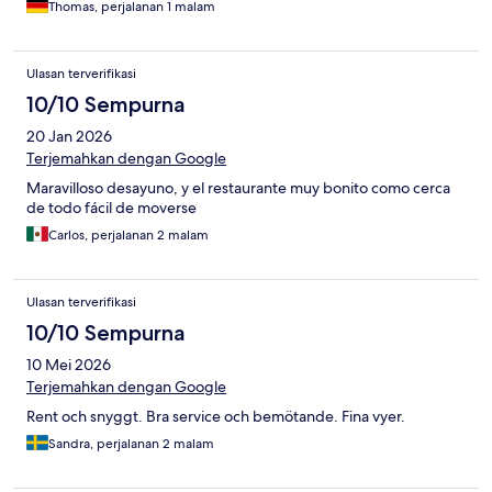
Thomas, perjalanan 1 malam
Ulasan terverifikasi
10/10 Sempurna
20 Jan 2026
Terjemahkan dengan Google
Maravilloso desayuno, y el restaurante muy bonito como cerca
de todo fácil de moverse
Carlos, perjalanan 2 malam
Ulasan terverifikasi
10/10 Sempurna
10 Mei 2026
Terjemahkan dengan Google
Rent och snyggt. Bra service och bemötande. Fina vyer.
Sandra, perjalanan 2 malam