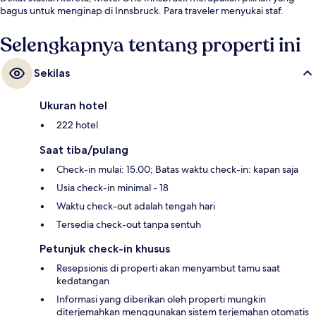
bagus untuk menginap di Innsbruck. Para traveler menyukai staf.
Selengkapnya tentang properti ini
Sekilas
Ukuran hotel
222 hotel
Saat tiba/pulang
Check-in mulai: 15.00; Batas waktu check-in: kapan saja
Usia check-in minimal - 18
Waktu check-out adalah tengah hari
Tersedia check-out tanpa sentuh
Petunjuk check-in khusus
Resepsionis di properti akan menyambut tamu saat
kedatangan
Informasi yang diberikan oleh properti mungkin
diterjemahkan menggunakan sistem terjemahan otomatis