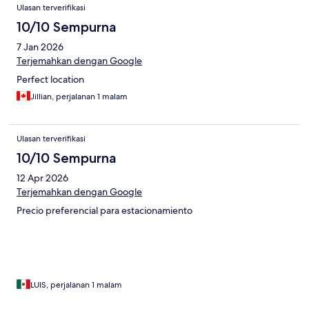
Ulasan terverifikasi
10/10 Sempurna
7 Jan 2026
Terjemahkan dengan Google
Perfect location
Jillian, perjalanan 1 malam
Ulasan terverifikasi
10/10 Sempurna
12 Apr 2026
Terjemahkan dengan Google
Precio preferencial para estacionamiento
LUIS, perjalanan 1 malam