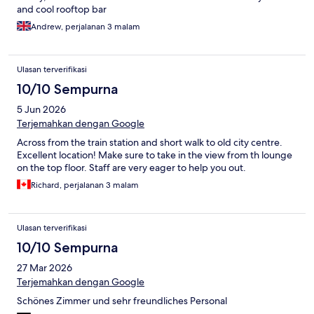
and cool rooftop bar
Andrew, perjalanan 3 malam
Ulasan terverifikasi
10/10 Sempurna
5 Jun 2026
Terjemahkan dengan Google
Across from the train station and short walk to old city centre.
Excellent location! Make sure to take in the view from th lounge
on the top floor. Staff are very eager to help you out.
Richard, perjalanan 3 malam
Ulasan terverifikasi
10/10 Sempurna
27 Mar 2026
Terjemahkan dengan Google
Schönes Zimmer und sehr freundliches Personal