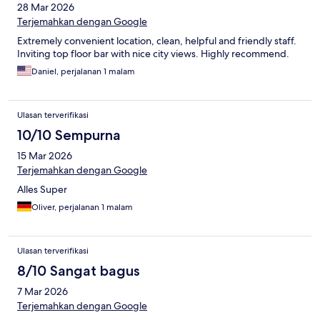
28 Mar 2026
Terjemahkan dengan Google
Extremely convenient location, clean, helpful and friendly staff.
Inviting top floor bar with nice city views. Highly recommend.
Daniel, perjalanan 1 malam
Ulasan terverifikasi
10/10 Sempurna
15 Mar 2026
Terjemahkan dengan Google
Alles Super
Oliver, perjalanan 1 malam
Ulasan terverifikasi
8/10 Sangat bagus
7 Mar 2026
Terjemahkan dengan Google