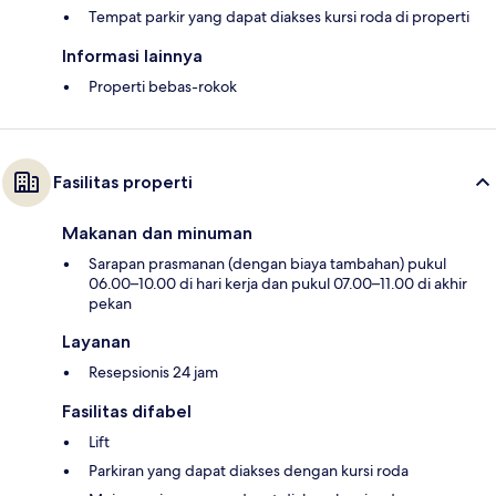
Tempat parkir yang dapat diakses kursi roda di properti
Informasi lainnya
Properti bebas-rokok
Fasilitas properti
Makanan dan minuman
Sarapan prasmanan (dengan biaya tambahan) pukul
06.00–10.00 di hari kerja dan pukul 07.00–11.00 di akhir
pekan
Layanan
Resepsionis 24 jam
Fasilitas difabel
Lift
Parkiran yang dapat diakses dengan kursi roda