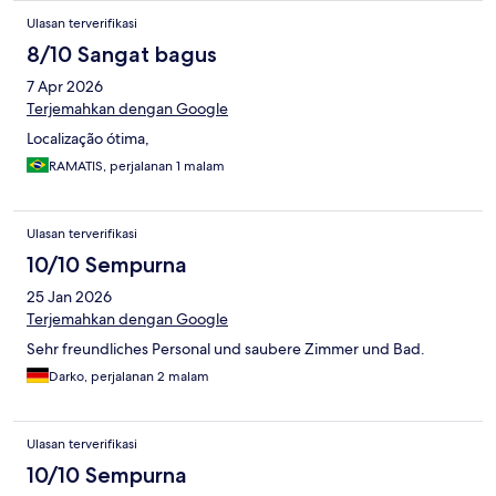
Ulasan terverifikasi
8/10 Sangat bagus
7 Apr 2026
Terjemahkan dengan Google
Localização ótima,
RAMATIS, perjalanan 1 malam
Ulasan terverifikasi
10/10 Sempurna
25 Jan 2026
Terjemahkan dengan Google
Sehr freundliches Personal und saubere Zimmer und Bad.
Darko, perjalanan 2 malam
Ulasan terverifikasi
10/10 Sempurna