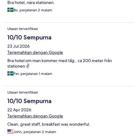
Bra hotel, nära stationen.
Bo, perjalanan 2 malam
Ulasan terverifikasi
10/10 Sempurna
23 Jul 2026
Terjemahkan dengan Google
Bra hotel om man kommer med tåg , ca 200 meter från
stationen ✌️
Per, perjalanan 1 malam
Ulasan terverifikasi
10/10 Sempurna
22 Apr 2026
Terjemahkan dengan Google
Clean, great staff, breakfast was wonderful.
John, perjalanan 2 malam