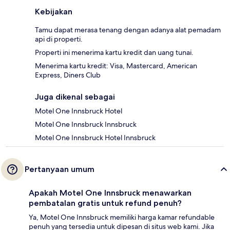
Kebijakan
Tamu dapat merasa tenang dengan adanya alat pemadam
api di properti.
Properti ini menerima kartu kredit dan uang tunai.
Menerima kartu kredit: Visa, Mastercard, American
Express, Diners Club
Juga dikenal sebagai
Motel One Innsbruck Hotel
Motel One Innsbruck Innsbruck
Motel One Innsbruck Hotel Innsbruck
Pertanyaan umum
Apakah Motel One Innsbruck menawarkan
pembatalan gratis untuk refund penuh?
Ya, Motel One Innsbruck memiliki harga kamar refundable
penuh yang tersedia untuk dipesan di situs web kami. Jika