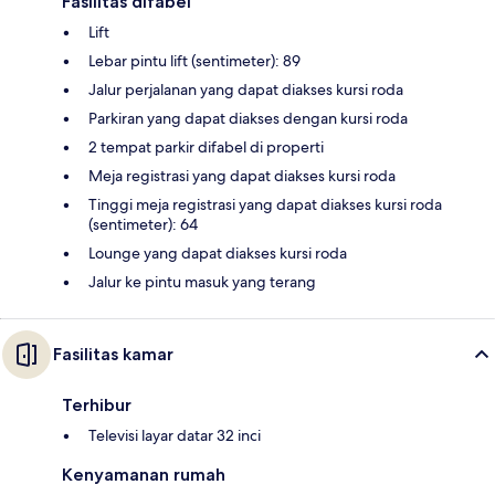
Fasilitas difabel
Lift
Lebar pintu lift (sentimeter): 89
Jalur perjalanan yang dapat diakses kursi roda
Parkiran yang dapat diakses dengan kursi roda
2 tempat parkir difabel di properti
Meja registrasi yang dapat diakses kursi roda
Tinggi meja registrasi yang dapat diakses kursi roda
(sentimeter): 64
Lounge yang dapat diakses kursi roda
Jalur ke pintu masuk yang terang
Fasilitas kamar
Terhibur
Televisi layar datar 32 inci
Kenyamanan rumah