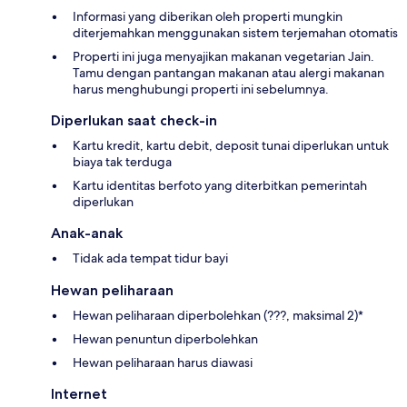
Informasi yang diberikan oleh properti mungkin
diterjemahkan menggunakan sistem terjemahan otomatis
Properti ini juga menyajikan makanan vegetarian Jain.
Tamu dengan pantangan makanan atau alergi makanan
harus menghubungi properti ini sebelumnya.
Diperlukan saat check-in
Kartu kredit, kartu debit, deposit tunai diperlukan untuk
biaya tak terduga
Kartu identitas berfoto yang diterbitkan pemerintah
diperlukan
Anak-anak
Tidak ada tempat tidur bayi
Hewan peliharaan
Hewan peliharaan diperbolehkan (???, maksimal 2)*
Hewan penuntun diperbolehkan
Hewan peliharaan harus diawasi
Internet