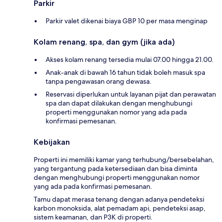
Parkir
Parkir valet dikenai biaya GBP 10 per masa menginap
Kolam renang, spa, dan gym (jika ada)
Akses kolam renang tersedia mulai 07.00 hingga 21.00.
Anak-anak di bawah 16 tahun tidak boleh masuk spa
tanpa pengawasan orang dewasa.
Reservasi diperlukan untuk layanan pijat dan perawatan
spa dan dapat dilakukan dengan menghubungi
properti menggunakan nomor yang ada pada
konfirmasi pemesanan.
Kebijakan
Properti ini memiliki kamar yang terhubung/bersebelahan,
yang tergantung pada ketersediaan dan bisa diminta
dengan menghubungi properti menggunakan nomor
yang ada pada konfirmasi pemesanan.
Tamu dapat merasa tenang dengan adanya pendeteksi
karbon monoksida, alat pemadam api, pendeteksi asap,
sistem keamanan, dan P3K di properti.