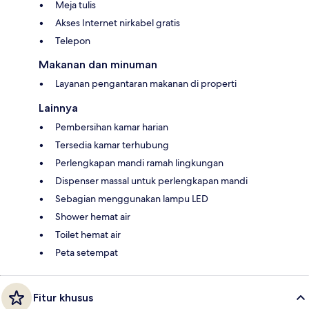
Meja tulis
Akses Internet nirkabel gratis
Telepon
Makanan dan minuman
Layanan pengantaran makanan di properti
Lainnya
Pembersihan kamar harian
Tersedia kamar terhubung
Perlengkapan mandi ramah lingkungan
Dispenser massal untuk perlengkapan mandi
Sebagian menggunakan lampu LED
Shower hemat air
Toilet hemat air
Peta setempat
Fitur khusus