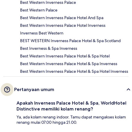
Best Western Inverness Palace
Best Western Palace
Best Western Inverness Palace Hotel And Spa
Best Western Inverness Palace Hotel Inverness
Inverness Best Western
BEST WESTERN Inverness Palace Hotel & Spa Scotland
Best Inverness & Spa Inverness
Best Western Inverness Palace Hotel & Spa Hotel
Best Western Inverness Palace Hotel & Spa Inverness
Best Western Inverness Palace Hotel & Spa Hotel Inverness
Pertanyaan umum
Apakah Inverness Palace Hotel & Spa, WorldHotel
Distinctive memiliki kolam renang?
Ya, ada kolam renang indoor. Tamu dapat mengakses kolam
renang mulai 07.00 hingga 21.00.