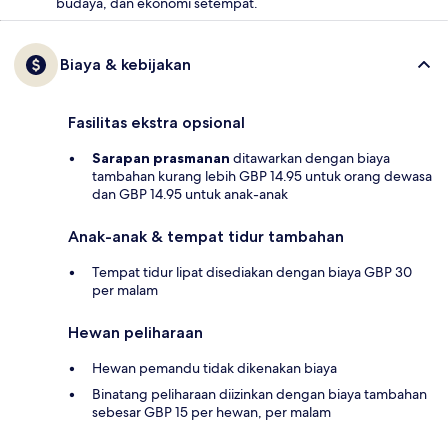
budaya, dan ekonomi setempat.
Biaya & kebijakan
Fasilitas ekstra opsional
Sarapan prasmanan
ditawarkan dengan biaya
tambahan kurang lebih GBP 14.95 untuk orang dewasa
dan GBP 14.95 untuk anak-anak
Anak-anak & tempat tidur tambahan
Tempat tidur lipat disediakan dengan biaya GBP 30
per malam
Hewan peliharaan
Hewan pemandu tidak dikenakan biaya
Binatang peliharaan diizinkan dengan biaya tambahan
sebesar GBP 15 per hewan, per malam