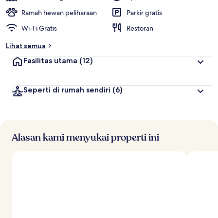
Ramah hewan peliharaan
Parkir gratis
Wi-Fi Gratis
Restoran
Lihat semua
Fasilitas utama
(12)
Seperti di rumah sendiri
(6)
Alasan kami menyukai properti ini