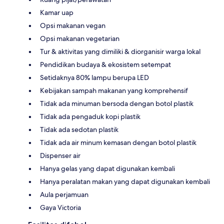
Kamar uap
Opsi makanan vegan
Opsi makanan vegetarian
Tur & aktivitas yang dimiliki & diorganisir warga lokal
Pendidikan budaya & ekosistem setempat
Setidaknya 80% lampu berupa LED
Kebijakan sampah makanan yang komprehensif
Tidak ada minuman bersoda dengan botol plastik
Tidak ada pengaduk kopi plastik
Tidak ada sedotan plastik
Tidak ada air minum kemasan dengan botol plastik
Dispenser air
Hanya gelas yang dapat digunakan kembali
Hanya peralatan makan yang dapat digunakan kembali
Aula perjamuan
Gaya Victoria