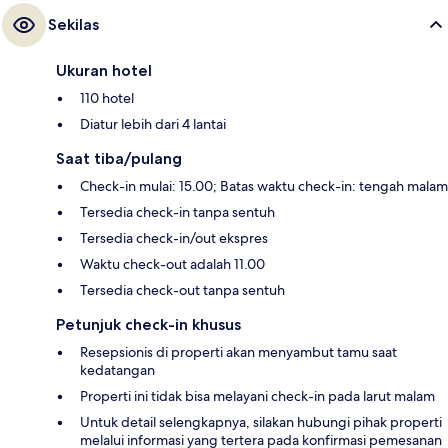
Sekilas
Ukuran hotel
110 hotel
Diatur lebih dari 4 lantai
Saat tiba/pulang
Check-in mulai: 15.00; Batas waktu check-in: tengah malam
Tersedia check-in tanpa sentuh
Tersedia check-in/out ekspres
Waktu check-out adalah 11.00
Tersedia check-out tanpa sentuh
Petunjuk check-in khusus
Resepsionis di properti akan menyambut tamu saat
kedatangan
Properti ini tidak bisa melayani check-in pada larut malam
Untuk detail selengkapnya, silakan hubungi pihak properti
melalui informasi yang tertera pada konfirmasi pemesanan