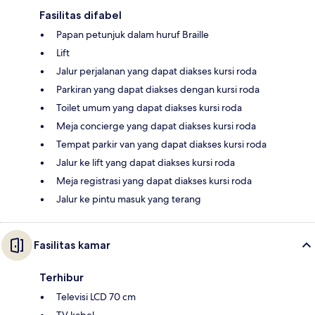
Fasilitas difabel
Papan petunjuk dalam huruf Braille
Lift
Jalur perjalanan yang dapat diakses kursi roda
Parkiran yang dapat diakses dengan kursi roda
Toilet umum yang dapat diakses kursi roda
Meja concierge yang dapat diakses kursi roda
Tempat parkir van yang dapat diakses kursi roda
Jalur ke lift yang dapat diakses kursi roda
Meja registrasi yang dapat diakses kursi roda
Jalur ke pintu masuk yang terang
Fasilitas kamar
Terhibur
Televisi LCD 70 cm