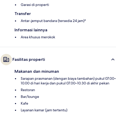
Garasi di properti
Transfer
Antar-jemput bandara (tersedia 24 jam)*
Informasi lainnya
Area khusus merokok
Fasilitas properti
Makanan dan minuman
Sarapan prasmanan (dengan biaya tambahan) pukul 07.00–
10.00 di hari kerja dan pukul 07.00–10.30 di akhir pekan
Restoran
Bar/lounge
Kafe
Layanan kamar (jam tertentu)