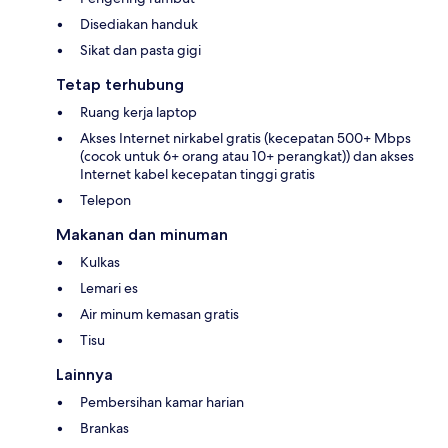
Disediakan handuk
Sikat dan pasta gigi
Tetap terhubung
Ruang kerja laptop
Akses Internet nirkabel gratis (kecepatan 500+ Mbps
(cocok untuk 6+ orang atau 10+ perangkat)) dan akses
Internet kabel kecepatan tinggi gratis
Telepon
Makanan dan minuman
Kulkas
Lemari es
Air minum kemasan gratis
Tisu
Lainnya
Pembersihan kamar harian
Brankas