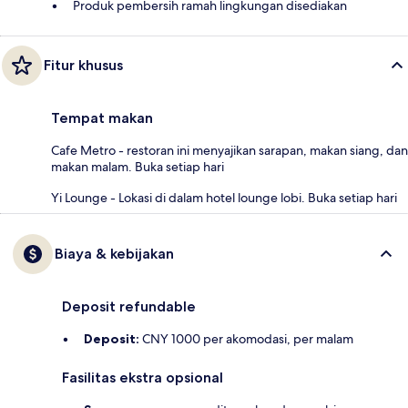
Produk pembersih ramah lingkungan disediakan
Fitur khusus
Tempat makan
Cafe Metro - restoran ini menyajikan sarapan, makan siang, dan
makan malam. Buka setiap hari
Yi Lounge - Lokasi di dalam hotel lounge lobi. Buka setiap hari
Biaya & kebijakan
Deposit refundable
Deposit:
CNY 1000 per akomodasi, per malam
Fasilitas ekstra opsional