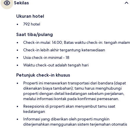
Sekilas
Ukuran hotel
792 hotel
Saat tiba/pulang
Check-in mulai: 14.00; Batas waktu check-in: tengah malam
Check-in lebih akhir tergantung ketersediaan
Usia check-in minimal - 18
Waktu check-out adalah tengah hari
Petunjuk check-in khusus
Properti ini menawarkan transportasi dari bandara (dapat
dikenakan biaya tambahan); tamu harus menghubungi
properti dengan detail kedatangan sebelum perjalanan,
melalui informasi kontak pada konfirmasi pemesanan.
Resepsionis di properti akan menyambut tamu saat
kedatangan
Informasi yang diberikan oleh properti mungkin
diterjemahkan menggunakan sistem terjemahan otomatis