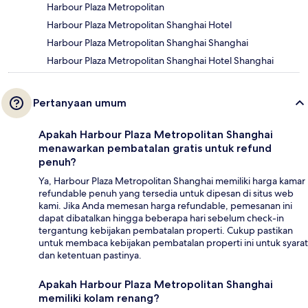
Harbour Plaza Metropolitan
Harbour Plaza Metropolitan Shanghai Hotel
Harbour Plaza Metropolitan Shanghai Shanghai
Harbour Plaza Metropolitan Shanghai Hotel Shanghai
Pertanyaan umum
Apakah Harbour Plaza Metropolitan Shanghai
menawarkan pembatalan gratis untuk refund
penuh?
Ya, Harbour Plaza Metropolitan Shanghai memiliki harga kamar
refundable penuh yang tersedia untuk dipesan di situs web
kami. Jika Anda memesan harga refundable, pemesanan ini
dapat dibatalkan hingga beberapa hari sebelum check-in
tergantung kebijakan pembatalan properti. Cukup pastikan
untuk membaca kebijakan pembatalan properti ini untuk syarat
dan ketentuan pastinya.
Apakah Harbour Plaza Metropolitan Shanghai
memiliki kolam renang?