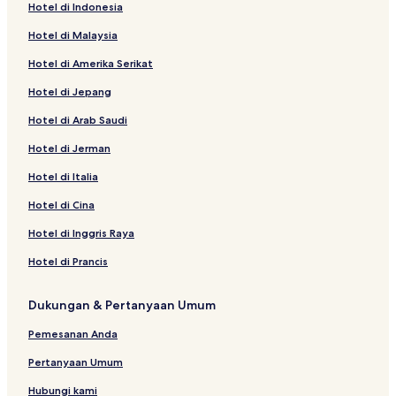
Hotel di Indonesia
Hotel di Malaysia
Hotel di Amerika Serikat
Hotel di Jepang
Hotel di Arab Saudi
Hotel di Jerman
Hotel di Italia
Hotel di Cina
Hotel di Inggris Raya
Hotel di Prancis
Dukungan & Pertanyaan Umum
Pemesanan Anda
Pertanyaan Umum
Hubungi kami