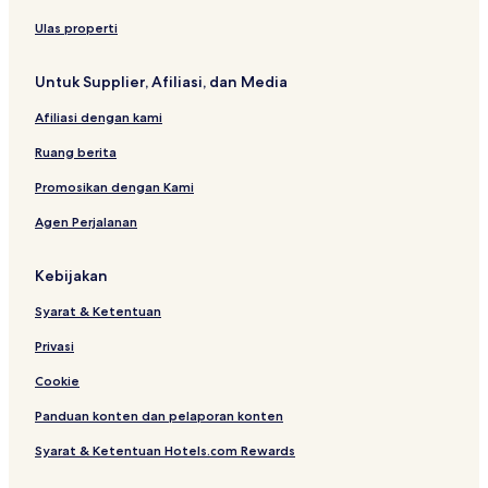
Ulas properti
Untuk Supplier, Afiliasi, dan Media
Afiliasi dengan kami
Ruang berita
Promosikan dengan Kami
Agen Perjalanan
Kebijakan
Syarat & Ketentuan
Privasi
Cookie
Panduan konten dan pelaporan konten
Syarat & Ketentuan Hotels.com Rewards