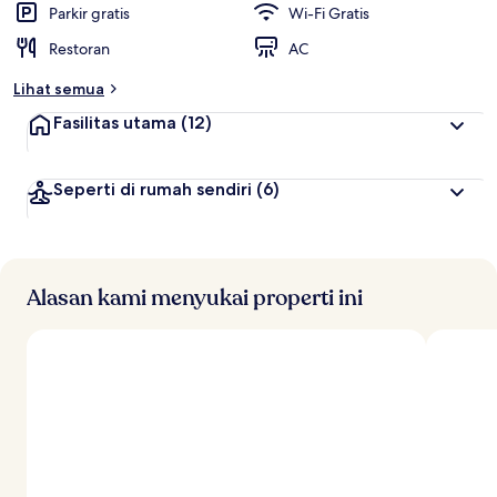
Parkir gratis
Wi-Fi Gratis
Restoran
AC
Lihat semua
Fasilitas utama
(12)
Seperti di rumah sendiri
(6)
Alasan kami menyukai properti ini