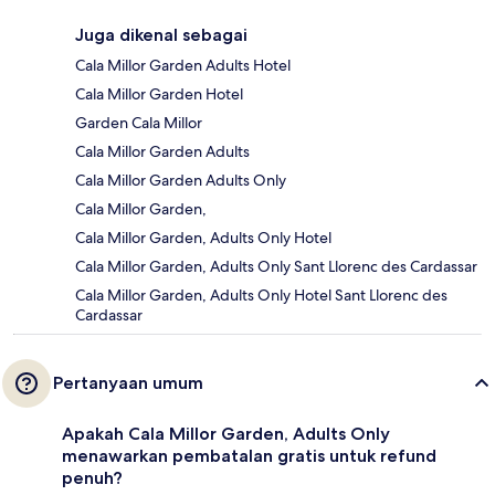
Juga dikenal sebagai
Cala Millor Garden Adults Hotel
Cala Millor Garden Hotel
Garden Cala Millor
Cala Millor Garden Adults
Cala Millor Garden Adults Only
Cala Millor Garden,
Cala Millor Garden, Adults Only Hotel
Cala Millor Garden, Adults Only Sant Llorenc des Cardassar
Cala Millor Garden, Adults Only Hotel Sant Llorenc des
Cardassar
Pertanyaan umum
Apakah Cala Millor Garden, Adults Only
menawarkan pembatalan gratis untuk refund
penuh?