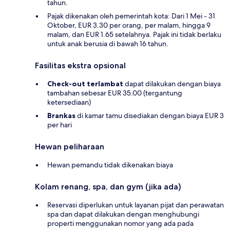
tahun.
Pajak dikenakan oleh pemerintah kota: Dari 1 Mei - 31
Oktober, EUR 3.30 per orang, per malam, hingga 9
malam, dan EUR 1.65 setelahnya. Pajak ini tidak berlaku
untuk anak berusia di bawah 16 tahun.
Fasilitas ekstra opsional
Check-out terlambat
dapat dilakukan dengan biaya
tambahan sebesar EUR 35.00 (tergantung
ketersediaan)
Brankas
di kamar tamu disediakan dengan biaya EUR 3
per hari
Hewan peliharaan
Hewan pemandu tidak dikenakan biaya
Kolam renang, spa, dan gym (jika ada)
Reservasi diperlukan untuk layanan pijat dan perawatan
spa dan dapat dilakukan dengan menghubungi
properti menggunakan nomor yang ada pada