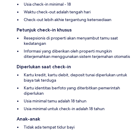
Usia check-in minimal - 18
Waktu check-out adalah tengah hari
Check-out lebih akhie tergantung ketersediaan
Petunjuk check-in khusus
Resepsionis di properti akan menyambut tamu saat
kedatangan
Informasi yang diberikan oleh properti mungkin
diterjemahkan menggunakan sistem terjemahan otomatis
Diperlukan saat check-in
Kartu kredit, kartu debit, deposit tunai diperlukan untuk
biaya tak terduga
Kartu identitas berfoto yang diterbitkan pemerintah
diperlukan
Usia minimal tamu adalah 18 tahun
Usia minimal untuk check-in adalah 18 tahun
Anak-anak
Tidak ada tempat tidur bayi