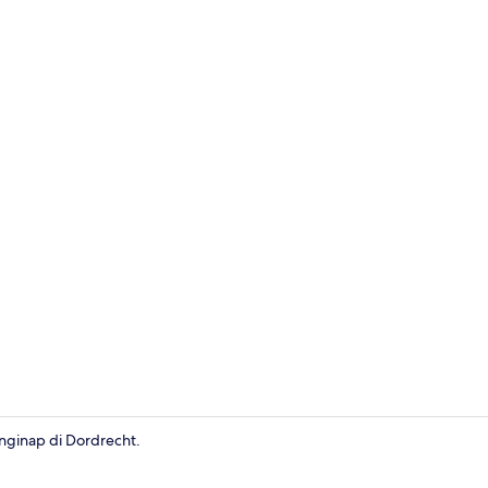
Rumah
nginap di Dordrecht.