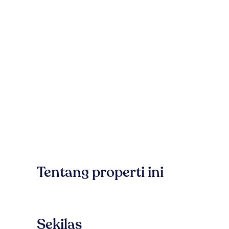
Tentang properti ini
Sekilas