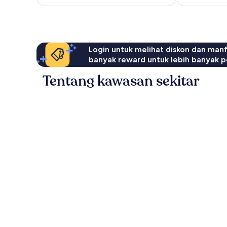
Login untuk melihat diskon dan man
banyak reward untuk lebih banyak p
Tentang kawasan sekitar