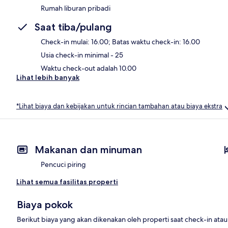
Rumah liburan pribadi
Saat tiba/pulang
Check-in mulai: 16.00; Batas waktu check-in: 16.00
Usia check-in minimal - 25
Waktu check-out adalah 10.00
Lihat lebih banyak
*Lihat biaya dan kebijakan untuk rincian tambahan atau biaya ekstra
Makanan dan minuman
Pencuci piring
Lihat semua fasilitas properti
Biaya pokok
Berikut biaya yang akan dikenakan oleh properti saat check-in ata