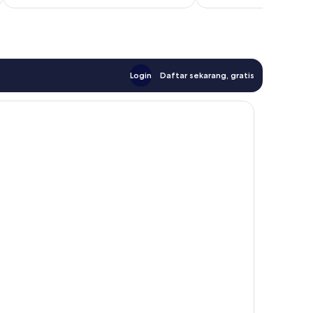
Login
Daftar sekarang, gratis