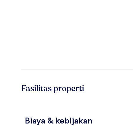
Fasilitas properti
Biaya & kebijakan