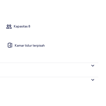
Rumah
Kapasitas 8
Kamar tidur terpisah