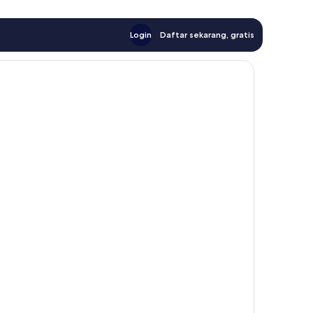
Login
Daftar sekarang, gratis