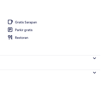
Gratis Sarapan
Parkir gratis
Restoran