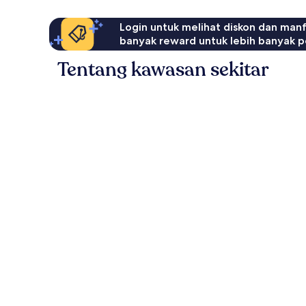
Login untuk melihat diskon dan man
banyak reward untuk lebih banyak p
Tentang kawasan sekitar