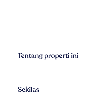
Tentang properti ini
Sekilas