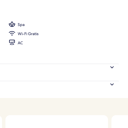
Spa
Wi-Fi Gratis
AC