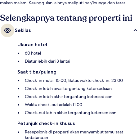
makan malam. Keunggulan lainnya meliputi bar/lounge dan teras.
Selengkapnya tentang properti ini
Sekilas
Ukuran hotel
60 hotel
Diatur lebih dari 3 lantai
Saat tiba/pulang
Check-in mulai: 15.00; Batas waktu check-in: 23.00
Check-in lebih awal tergantung ketersediaan
Check-in lebih akhir tergantung ketersediaan
Waktu check-out adalah 11.00
Check-out lebih akhie tergantung ketersediaan
Petunjuk check-in khusus
Resepsionis di properti akan menyambut tamu saat
kedatangan