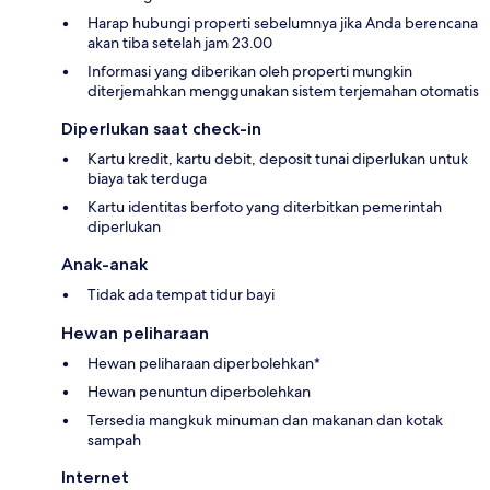
Harap hubungi properti sebelumnya jika Anda berencana
akan tiba setelah jam 23.00
Informasi yang diberikan oleh properti mungkin
diterjemahkan menggunakan sistem terjemahan otomatis
Diperlukan saat check-in
Kartu kredit, kartu debit, deposit tunai diperlukan untuk
biaya tak terduga
Kartu identitas berfoto yang diterbitkan pemerintah
diperlukan
Anak-anak
Tidak ada tempat tidur bayi
Hewan peliharaan
Hewan peliharaan diperbolehkan*
Hewan penuntun diperbolehkan
Tersedia mangkuk minuman dan makanan dan kotak
sampah
Internet