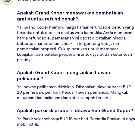
Apakah Grand Koper menawarkan pembatalan
gratis untuk refund penuh?
Ya, Grand Koper memiliki harga kamar refundable penuh yang
tersedia untuk dipesan di situs web kami. Jika Anda memesan
harga refundable, pemesanan ini dapat dibatalkan hingga
beberapa hari sebelum check-in tergantung kebijakan
pembatalan properti. Cukup pastikan untuk membaca
kebijakan pembatalan properti ini untuk syarat dan ketentuan
pastinya.
Apakah Grand Koper mengizinkan hewan
peliharaan?
Ya, hewan peliharaan diizinkan. Dikenakan biaya sebesar EUR
20 per hewan, per hari. Kecuali hewan pemandu. Mangkuk
minuman dan makanan dan kotak sampah tersedia.
Apakah parkir di properti ditawarkan Grand Koper?
Ya.Parkir valet seharga EUR 15 per hari. Tersedia Stasiun isi daya
mobil listrik.