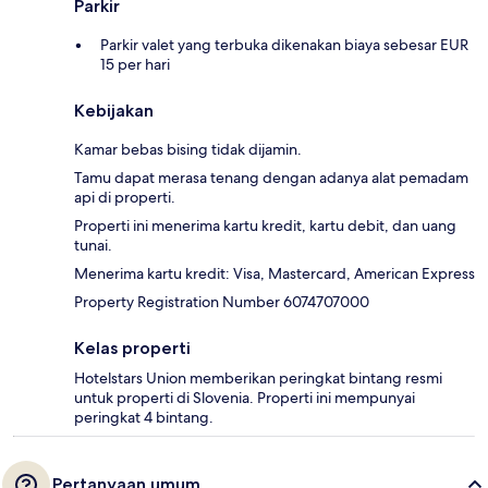
Parkir
Parkir valet yang terbuka dikenakan biaya sebesar EUR
15 per hari
Kebijakan
Kamar bebas bising tidak dijamin.
Tamu dapat merasa tenang dengan adanya alat pemadam
api di properti.
Properti ini menerima kartu kredit, kartu debit, dan uang
tunai.
Menerima kartu kredit: Visa, Mastercard, American Express
Property Registration Number 6074707000
Kelas properti
Hotelstars Union memberikan peringkat bintang resmi
untuk properti di Slovenia. Properti ini mempunyai
peringkat 4 bintang.
Pertanyaan umum