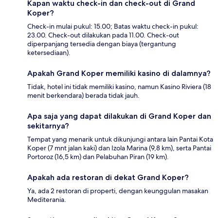
Kapan waktu check-in dan check-out di Grand
Koper?
Check-in mulai pukul: 15.00; Batas waktu check-in pukul:
23.00. Check-out dilakukan pada 11.00. Check-out
diperpanjang tersedia dengan biaya (tergantung
ketersediaan).
Apakah Grand Koper memiliki kasino di dalamnya?
Tidak, hotel ini tidak memiliki kasino, namun Kasino Riviera (18
menit berkendara) berada tidak jauh.
Apa saja yang dapat dilakukan di Grand Koper dan
sekitarnya?
Tempat yang menarik untuk dikunjungi antara lain Pantai Kota
Koper (7 mnt jalan kaki) dan Izola Marina (9,8 km), serta Pantai
Portoroz (16,5 km) dan Pelabuhan Piran (19 km).
Apakah ada restoran di dekat Grand Koper?
Ya, ada 2 restoran di properti, dengan keunggulan masakan
Mediterania.