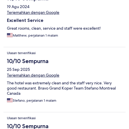
19 Agu 2024
Terjemahkan dengan Google
Excellent Service
Great rooms, clean, service and staff were excellent!
Matthew, perjalanan 1 malam
Ulasan terverifikasi
10/10 Sempurna
25 Sep 2025
Terjemahkan dengan Google
The hotel was extremely clean and the staff very nice. Very
good restaurant. Bravo Grand Koper Team Stefano Montreal
Canada
Stefano, perjalanan 1 malam
Ulasan terverifikasi
10/10 Sempurna