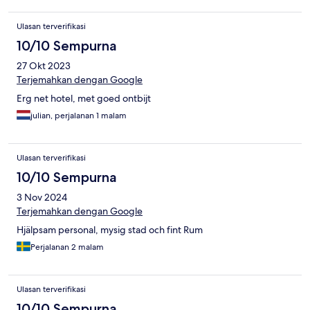
Ulasan terverifikasi
10/10 Sempurna
27 Okt 2023
Terjemahkan dengan Google
Erg net hotel, met goed ontbijt
julian, perjalanan 1 malam
Ulasan terverifikasi
10/10 Sempurna
3 Nov 2024
Terjemahkan dengan Google
Hjälpsam personal, mysig stad och fint Rum
Perjalanan 2 malam
Ulasan terverifikasi
10/10 Sempurna