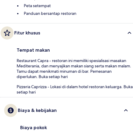
Peta setempat
Panduan bersantap restoran
Fitur khusus
Tempat makan
Restaurant Capra - restoran ini memiliki spesialisasi masakan
Mediterania, dan menyajikan makan siang serta makan malam.
Tamu dapat menikmati minuman di bar. Pemesanan
diperlukan. Buka setiap hari
Pizzeria Caprizza - Lokasi di dalam hotel restoran keluarga. Buka
setiap hari
Biaya & kebijakan
Biaya pokok