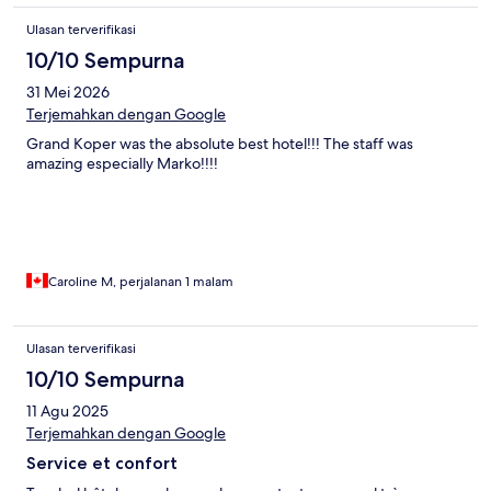
Ulasan terverifikasi
10/10 Sempurna
31 Mei 2026
Terjemahkan dengan Google
Grand Koper was the absolute best hotel!!! The staff was
amazing especially Marko!!!!
Caroline M, perjalanan 1 malam
Ulasan terverifikasi
10/10 Sempurna
11 Agu 2025
Terjemahkan dengan Google
Service et confort