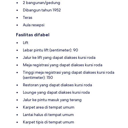
2 bangunan/gedung
Dibangun tahun 1952
Teras
Aula resepsi
Fasilitas difabel
Lift
Lebar pintu lift (sentimeter): 90
Jalur ke lift yang dapat diakses kursi roda
Meja registrasi yang dapat diakses kursi roda
Tinggi meja registrasi yang dapat diakses kursi roda
(sentimeter): 150
Restoran yang dapat diakses kursi roda
Lounge yang dapat diakses kursi roda
Jalur ke pintu masuk yang terang
Karpet area di tempat umum
Lantai halus di tempat umum
Karpet tipis di tempat umum