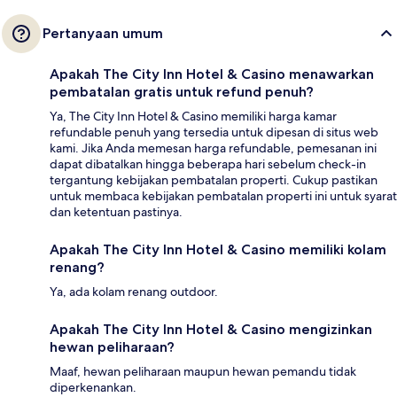
Pertanyaan umum
Apakah The City Inn Hotel & Casino menawarkan
pembatalan gratis untuk refund penuh?
Ya, The City Inn Hotel & Casino memiliki harga kamar
refundable penuh yang tersedia untuk dipesan di situs web
kami. Jika Anda memesan harga refundable, pemesanan ini
dapat dibatalkan hingga beberapa hari sebelum check-in
tergantung kebijakan pembatalan properti. Cukup pastikan
untuk membaca kebijakan pembatalan properti ini untuk syarat
dan ketentuan pastinya.
Apakah The City Inn Hotel & Casino memiliki kolam
renang?
Ya, ada kolam renang outdoor.
Apakah The City Inn Hotel & Casino mengizinkan
hewan peliharaan?
Maaf, hewan peliharaan maupun hewan pemandu tidak
diperkenankan.