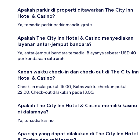
Apakah parkir di properti ditawarkan The City Inn
Hotel & Casino?
Ya, tersedia parkir parkir mandiri gratis.
Apakah The City Inn Hotel & Casino menyediakan
layanan antar-jemput bandara?
Ya, antar-jemput bandara tersedia. Biayanya sebesar USD 40
per kendaraan satu arah.
Kapan waktu check-in dan check-out di The City Inn
Hotel & Casino?
Check-in mulai pukul: 15.00; Batas waktu check-in pukul:
22.00. Check-out dilakukan pada 13.00.
Apakah The City Inn Hotel & Casino memiliki kasino
di dalamnya?
Ya, tersedia kasino.
Apa saja yang dapat dilakukan di The City Inn Hotel
& Casino dan sekitarnya?