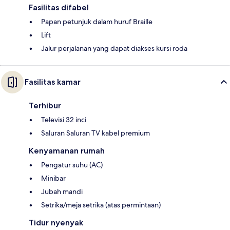
Fasilitas difabel
Papan petunjuk dalam huruf Braille
Lift
Jalur perjalanan yang dapat diakses kursi roda
Fasilitas kamar
Terhibur
Televisi 32 inci
Saluran Saluran TV kabel premium
Kenyamanan rumah
Pengatur suhu (AC)
Minibar
Jubah mandi
Setrika/meja setrika (atas permintaan)
Tidur nyenyak