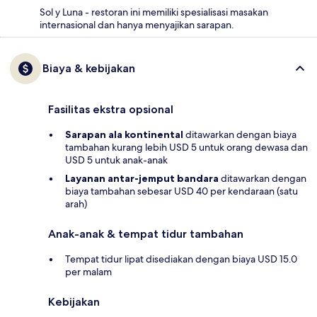
Sol y Luna - restoran ini memiliki spesialisasi masakan
internasional dan hanya menyajikan sarapan.
Biaya & kebijakan
Fasilitas ekstra opsional
Sarapan ala kontinental
ditawarkan dengan biaya
tambahan kurang lebih USD 5 untuk orang dewasa dan
USD 5 untuk anak-anak
Layanan antar-jemput bandara
ditawarkan dengan
biaya tambahan sebesar USD 40 per kendaraan (satu
arah)
Anak-anak & tempat tidur tambahan
Tempat tidur lipat disediakan dengan biaya USD 15.0
per malam
Kebijakan