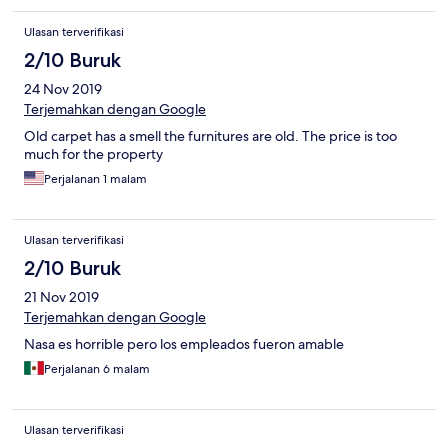
Ulasan terverifikasi
2/10 Buruk
24 Nov 2019
Terjemahkan dengan Google
Old carpet has a smell the furnitures are old. The price is too
much for the property
Perjalanan 1 malam
Ulasan terverifikasi
2/10 Buruk
21 Nov 2019
Terjemahkan dengan Google
Nasa es horrible pero los empleados fueron amable
Perjalanan 6 malam
Ulasan terverifikasi