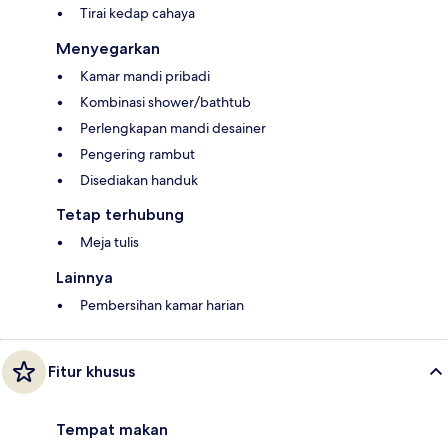
Tirai kedap cahaya
Menyegarkan
Kamar mandi pribadi
Kombinasi shower/bathtub
Perlengkapan mandi desainer
Pengering rambut
Disediakan handuk
Tetap terhubung
Meja tulis
Lainnya
Pembersihan kamar harian
Fitur khusus
Tempat makan