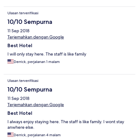
Ulasan terverifikasi
10/10 Sempurna
11 Sep 2018
Terjemahkan dengan Google
Best Hotel
I will only stay here. The staff is like family
Derrick, perjalanan 1 malam
Ulasan terverifikasi
10/10 Sempurna
11 Sep 2018
Terjemahkan dengan Google
Best Hotel
I always enjoy staying here. The staff is like family. I wont stay
anwhere else.
Derrick, perjalanan 4 malam