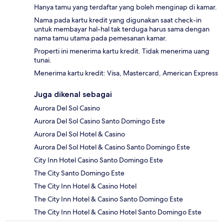
Hanya tamu yang terdaftar yang boleh menginap di kamar.
Nama pada kartu kredit yang digunakan saat check-in
untuk membayar hal-hal tak terduga harus sama dengan
nama tamu utama pada pemesanan kamar.
Properti ini menerima kartu kredit. Tidak menerima uang
tunai.
Menerima kartu kredit: Visa, Mastercard, American Express
Juga dikenal sebagai
Aurora Del Sol Casino
Aurora Del Sol Casino Santo Domingo Este
Aurora Del Sol Hotel & Casino
Aurora Del Sol Hotel & Casino Santo Domingo Este
City Inn Hotel Casino Santo Domingo Este
The City Santo Domingo Este
The City Inn Hotel & Casino Hotel
The City Inn Hotel & Casino Santo Domingo Este
The City Inn Hotel & Casino Hotel Santo Domingo Este