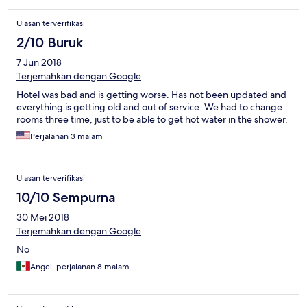
Ulasan terverifikasi
2/10 Buruk
7 Jun 2018
Terjemahkan dengan Google
Hotel was bad and is getting worse. Has not been updated and
everything is getting old and out of service. We had to change
rooms three time, just to be able to get hot water in the shower.
Perjalanan 3 malam
Ulasan terverifikasi
10/10 Sempurna
30 Mei 2018
Terjemahkan dengan Google
No
Angel, perjalanan 8 malam