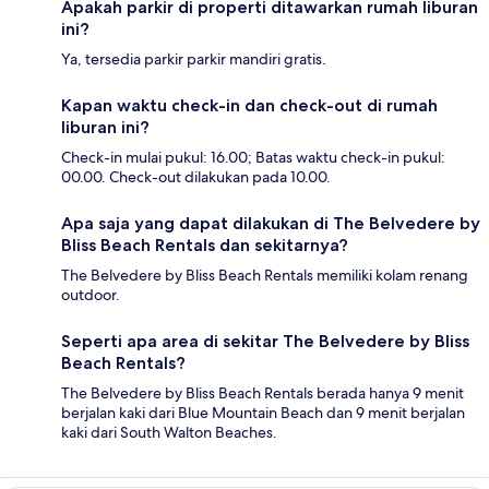
Apakah parkir di properti ditawarkan rumah liburan
ini?
Ya, tersedia parkir parkir mandiri gratis.
Kapan waktu check-in dan check-out di rumah
liburan ini?
Check-in mulai pukul: 16.00; Batas waktu check-in pukul:
00.00. Check-out dilakukan pada 10.00.
Apa saja yang dapat dilakukan di The Belvedere by
Bliss Beach Rentals dan sekitarnya?
The Belvedere by Bliss Beach Rentals memiliki kolam renang
outdoor.
Seperti apa area di sekitar The Belvedere by Bliss
Beach Rentals?
The Belvedere by Bliss Beach Rentals berada hanya 9 menit
berjalan kaki dari Blue Mountain Beach dan 9 menit berjalan
kaki dari South Walton Beaches.