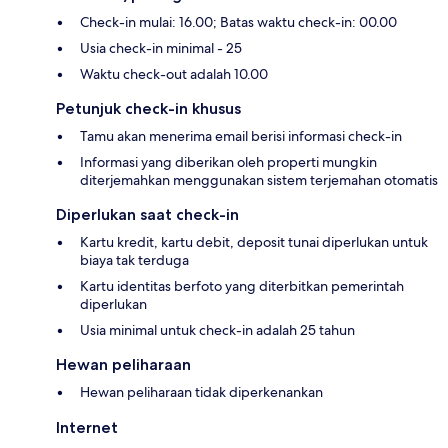
Check-in mulai: 16.00; Batas waktu check-in: 00.00
Usia check-in minimal - 25
Waktu check-out adalah 10.00
Petunjuk check-in khusus
Tamu akan menerima email berisi informasi check-in
Informasi yang diberikan oleh properti mungkin
diterjemahkan menggunakan sistem terjemahan otomatis
Diperlukan saat check-in
Kartu kredit, kartu debit, deposit tunai diperlukan untuk
biaya tak terduga
Kartu identitas berfoto yang diterbitkan pemerintah
diperlukan
Usia minimal untuk check-in adalah 25 tahun
Hewan peliharaan
Hewan peliharaan tidak diperkenankan
Internet