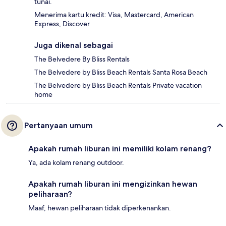
tunai.
Menerima kartu kredit: Visa, Mastercard, American
Express, Discover
Juga dikenal sebagai
The Belvedere By Bliss Rentals
The Belvedere by Bliss Beach Rentals Santa Rosa Beach
The Belvedere by Bliss Beach Rentals Private vacation
home
Pertanyaan umum
Apakah rumah liburan ini memiliki kolam renang?
Ya, ada kolam renang outdoor.
Apakah rumah liburan ini mengizinkan hewan
peliharaan?
Maaf, hewan peliharaan tidak diperkenankan.