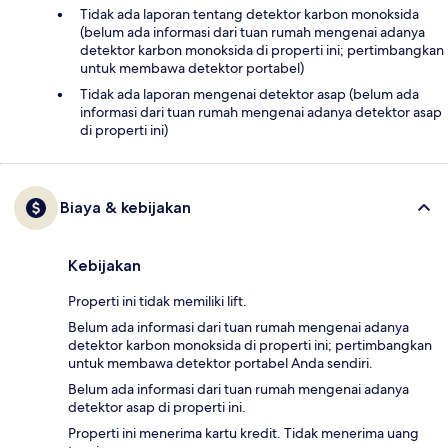
Tidak ada laporan tentang detektor karbon monoksida
(belum ada informasi dari tuan rumah mengenai adanya
detektor karbon monoksida di properti ini; pertimbangkan
untuk membawa detektor portabel)
Tidak ada laporan mengenai detektor asap (belum ada
informasi dari tuan rumah mengenai adanya detektor asap
di properti ini)
Biaya & kebijakan
Kebijakan
Properti ini tidak memiliki lift.
Belum ada informasi dari tuan rumah mengenai adanya
detektor karbon monoksida di properti ini; pertimbangkan
untuk membawa detektor portabel Anda sendiri.
Belum ada informasi dari tuan rumah mengenai adanya
detektor asap di properti ini.
Properti ini menerima kartu kredit. Tidak menerima uang