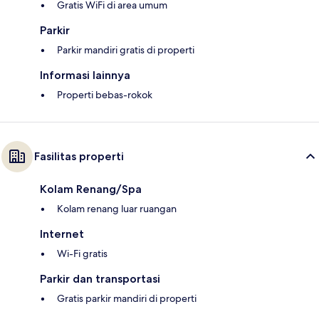
Gratis WiFi di area umum
Parkir
Parkir mandiri gratis di properti
Informasi lainnya
Properti bebas-rokok
Fasilitas properti
Kolam Renang/Spa
Kolam renang luar ruangan
Internet
Wi-Fi gratis
Parkir dan transportasi
Gratis parkir mandiri di properti