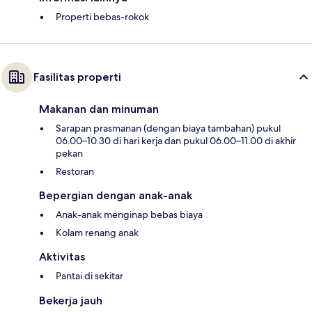
Properti bebas-rokok
Fasilitas properti
Makanan dan minuman
Sarapan prasmanan (dengan biaya tambahan) pukul
06.00–10.30 di hari kerja dan pukul 06.00–11.00 di akhir
pekan
Restoran
Bepergian dengan anak-anak
Anak-anak menginap bebas biaya
Kolam renang anak
Aktivitas
Pantai di sekitar
Bekerja jauh