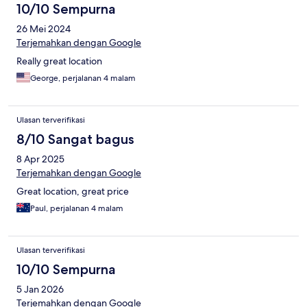
10/10 Sempurna
26 Mei 2024
Terjemahkan dengan Google
Really great location
George, perjalanan 4 malam
Ulasan terverifikasi
8/10 Sangat bagus
8 Apr 2025
Terjemahkan dengan Google
Great location, great price
Paul, perjalanan 4 malam
Ulasan terverifikasi
10/10 Sempurna
5 Jan 2026
Terjemahkan dengan Google