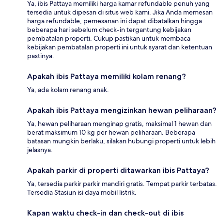
Ya, ibis Pattaya memiliki harga kamar refundable penuh yang
tersedia untuk dipesan di situs web kami. Jika Anda memesan
harga refundable, pemesanan ini dapat dibatalkan hingga
beberapa hari sebelum check-in tergantung kebijakan
pembatalan properti. Cukup pastikan untuk membaca
kebijakan pembatalan properti ini untuk syarat dan ketentuan
pastinya.
Apakah ibis Pattaya memiliki kolam renang?
Ya, ada kolam renang anak.
Apakah ibis Pattaya mengizinkan hewan peliharaan?
Ya, hewan peliharaan menginap gratis, maksimal 1 hewan dan
berat maksimum 10 kg per hewan peliharaan. Beberapa
batasan mungkin berlaku, silakan hubungi properti untuk lebih
jelasnya.
Apakah parkir di properti ditawarkan ibis Pattaya?
Ya, tersedia parkir parkir mandiri gratis. Tempat parkir terbatas.
Tersedia Stasiun isi daya mobil listrik.
Kapan waktu check-in dan check-out di ibis