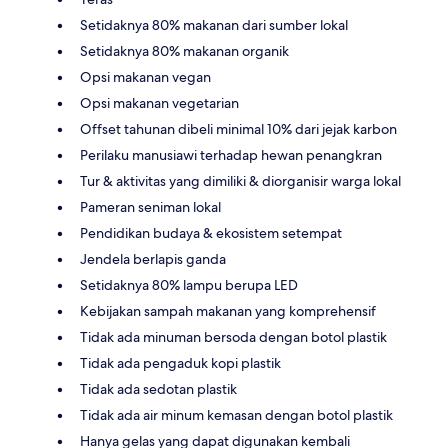
Setidaknya 80% makanan dari sumber lokal
Setidaknya 80% makanan organik
Opsi makanan vegan
Opsi makanan vegetarian
Offset tahunan dibeli minimal 10% dari jejak karbon
Perilaku manusiawi terhadap hewan penangkran
Tur & aktivitas yang dimiliki & diorganisir warga lokal
Pameran seniman lokal
Pendidikan budaya & ekosistem setempat
Jendela berlapis ganda
Setidaknya 80% lampu berupa LED
Kebijakan sampah makanan yang komprehensif
Tidak ada minuman bersoda dengan botol plastik
Tidak ada pengaduk kopi plastik
Tidak ada sedotan plastik
Tidak ada air minum kemasan dengan botol plastik
Hanya gelas yang dapat digunakan kembali