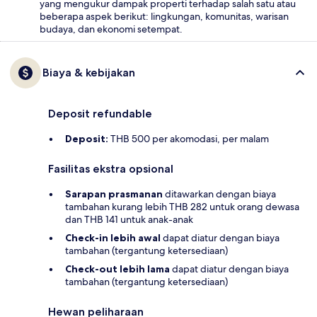
yang mengukur dampak properti terhadap salah satu atau
beberapa aspek berikut: lingkungan, komunitas, warisan
budaya, dan ekonomi setempat.
Biaya & kebijakan
Deposit refundable
Deposit:
THB 500 per akomodasi, per malam
Fasilitas ekstra opsional
Sarapan prasmanan
ditawarkan dengan biaya
tambahan kurang lebih THB 282 untuk orang dewasa
dan THB 141 untuk anak-anak
Check-in lebih awal
dapat diatur dengan biaya
tambahan (tergantung ketersediaan)
Check-out lebih lama
dapat diatur dengan biaya
tambahan (tergantung ketersediaan)
Hewan peliharaan