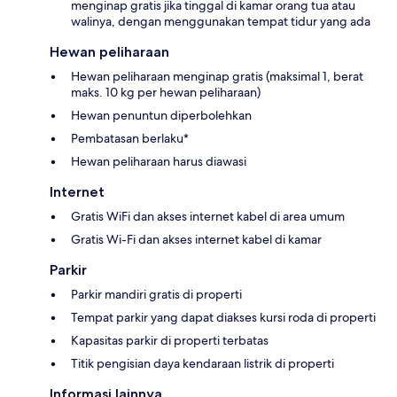
menginap gratis jika tinggal di kamar orang tua atau
walinya, dengan menggunakan tempat tidur yang ada
Hewan peliharaan
Hewan peliharaan menginap gratis (maksimal 1, berat
maks. 10 kg per hewan peliharaan)
Hewan penuntun diperbolehkan
Pembatasan berlaku*
Hewan peliharaan harus diawasi
Internet
Gratis WiFi dan akses internet kabel di area umum
Gratis Wi-Fi dan akses internet kabel di kamar
Parkir
Parkir mandiri gratis di properti
Tempat parkir yang dapat diakses kursi roda di properti
Kapasitas parkir di properti terbatas
Titik pengisian daya kendaraan listrik di properti
Informasi lainnya