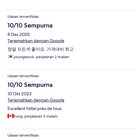
Ulasan terverifikasi
10/10 Sempurna
8 Des 2025
Terjemahkan dengan Google
정말 모든게 좋아요. 가격대비 최고
youngseock, perjalanan 2 malam
Ulasan terverifikasi
10/10 Sempurna
10 Okt 2023
Terjemahkan dengan Google
Excellent hôtel près de tous
hung, perjalanan 3 malam
Ulasan terverifikasi