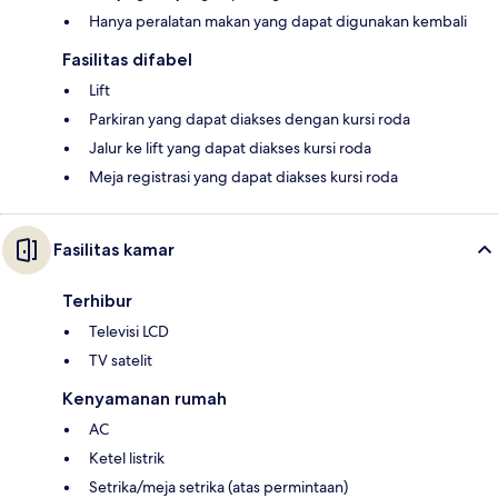
Hanya peralatan makan yang dapat digunakan kembali
Fasilitas difabel
Lift
Parkiran yang dapat diakses dengan kursi roda
Jalur ke lift yang dapat diakses kursi roda
Meja registrasi yang dapat diakses kursi roda
Fasilitas kamar
Terhibur
Televisi LCD
TV satelit
Kenyamanan rumah
AC
Ketel listrik
Setrika/meja setrika (atas permintaan)