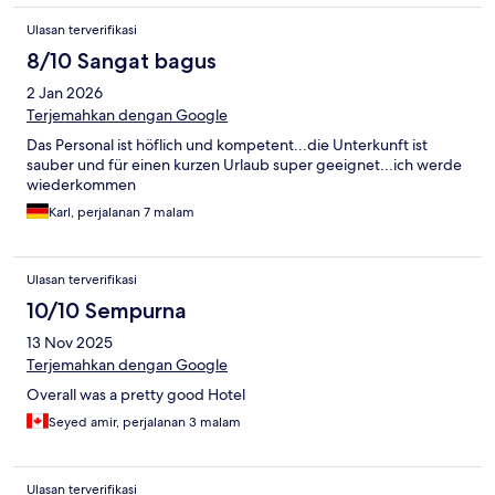
Ulasan terverifikasi
8/10 Sangat bagus
2 Jan 2026
Terjemahkan dengan Google
Das Personal ist höflich und kompetent...die Unterkunft ist
sauber und für einen kurzen Urlaub super geeignet...ich werde
wiederkommen
Karl, perjalanan 7 malam
Ulasan terverifikasi
10/10 Sempurna
13 Nov 2025
Terjemahkan dengan Google
Overall was a pretty good Hotel
Seyed amir, perjalanan 3 malam
Ulasan terverifikasi