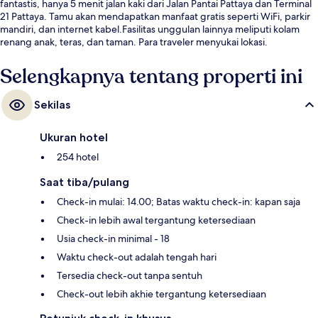
fantastis, hanya 5 menit jalan kaki dari Jalan Pantai Pattaya dan Terminal
21 Pattaya. Tamu akan mendapatkan manfaat gratis seperti WiFi, parkir
mandiri, dan internet kabel.Fasilitas unggulan lainnya meliputi kolam
renang anak, teras, dan taman. Para traveler menyukai lokasi.
Selengkapnya tentang properti ini
Sekilas
Ukuran hotel
254 hotel
Saat tiba/pulang
Check-in mulai: 14.00; Batas waktu check-in: kapan saja
Check-in lebih awal tergantung ketersediaan
Usia check-in minimal - 18
Waktu check-out adalah tengah hari
Tersedia check-out tanpa sentuh
Check-out lebih akhie tergantung ketersediaan