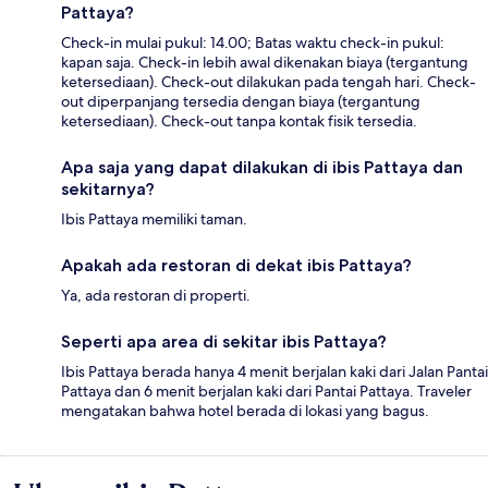
Pattaya?
Check-in mulai pukul: 14.00; Batas waktu check-in pukul:
kapan saja. Check-in lebih awal dikenakan biaya (tergantung
ketersediaan). Check-out dilakukan pada tengah hari. Check-
out diperpanjang tersedia dengan biaya (tergantung
ketersediaan). Check-out tanpa kontak fisik tersedia.
Apa saja yang dapat dilakukan di ibis Pattaya dan
sekitarnya?
Ibis Pattaya memiliki taman.
Apakah ada restoran di dekat ibis Pattaya?
Ya, ada restoran di properti.
Seperti apa area di sekitar ibis Pattaya?
Ibis Pattaya berada hanya 4 menit berjalan kaki dari Jalan Pantai
Pattaya dan 6 menit berjalan kaki dari Pantai Pattaya. Traveler
mengatakan bahwa hotel berada di lokasi yang bagus.