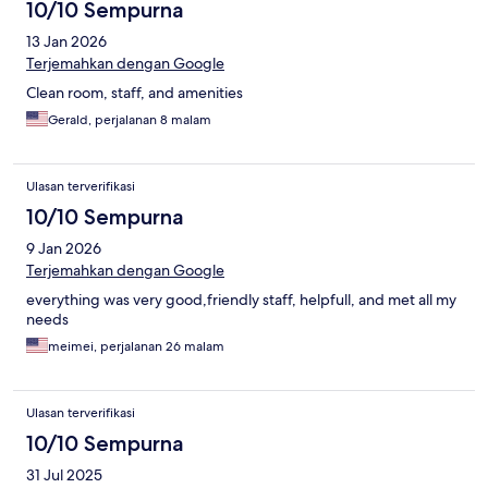
10/10 Sempurna
13 Jan 2026
Terjemahkan dengan Google
Clean room, staff, and amenities
Gerald, perjalanan 8 malam
Ulasan terverifikasi
10/10 Sempurna
9 Jan 2026
Terjemahkan dengan Google
everything was very good,friendly staff, helpfull, and met all my
needs
meimei, perjalanan 26 malam
Ulasan terverifikasi
10/10 Sempurna
31 Jul 2025