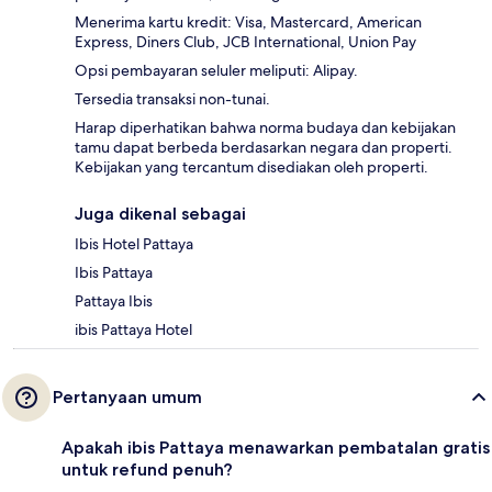
Menerima kartu kredit: Visa, Mastercard, American
Express, Diners Club, JCB International, Union Pay
Opsi pembayaran seluler meliputi: Alipay.
Tersedia transaksi non-tunai.
Harap diperhatikan bahwa norma budaya dan kebijakan
tamu dapat berbeda berdasarkan negara dan properti.
Kebijakan yang tercantum disediakan oleh properti.
Juga dikenal sebagai
Ibis Hotel Pattaya
Ibis Pattaya
Pattaya Ibis
ibis Pattaya Hotel
Pertanyaan umum
Apakah ibis Pattaya menawarkan pembatalan gratis
untuk refund penuh?