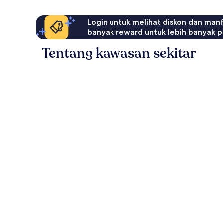
Login untuk melihat diskon dan man
banyak reward untuk lebih banyak p
Tentang kawasan sekitar