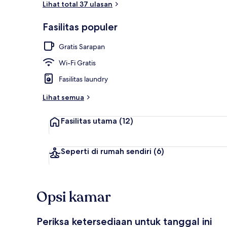
Lihat total 37 ulasan
Fasilitas populer
Eksterior
Gratis Sarapan
Wi-Fi Gratis
Fasilitas laundry
Lihat semua
Fasilitas utama
(12)
Seperti di rumah sendiri
(6)
Opsi kamar
Periksa ketersediaan untuk tanggal ini