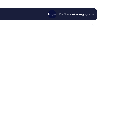
Login
Daftar sekarang, gratis