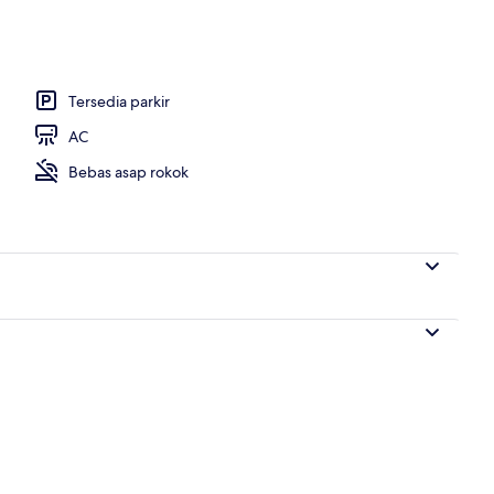
Tersedia parkir
AC
Bebas asap rokok