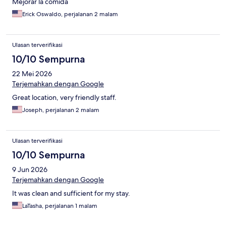
Mejorar la comida
Erick Oswaldo, perjalanan 2 malam
Ulasan terverifikasi
10/10 Sempurna
22 Mei 2026
Terjemahkan dengan Google
Great location, very friendly staff.
Joseph, perjalanan 2 malam
Ulasan terverifikasi
10/10 Sempurna
9 Jun 2026
Terjemahkan dengan Google
It was clean and sufficient for my stay.
LaTasha, perjalanan 1 malam