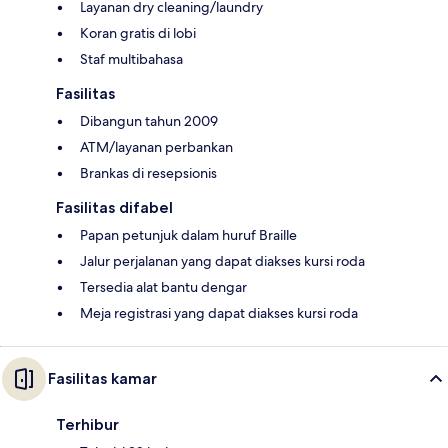
Layanan dry cleaning/laundry
Koran gratis di lobi
Staf multibahasa
Fasilitas
Dibangun tahun 2009
ATM/layanan perbankan
Brankas di resepsionis
Fasilitas difabel
Papan petunjuk dalam huruf Braille
Jalur perjalanan yang dapat diakses kursi roda
Tersedia alat bantu dengar
Meja registrasi yang dapat diakses kursi roda
Fasilitas kamar
Terhibur