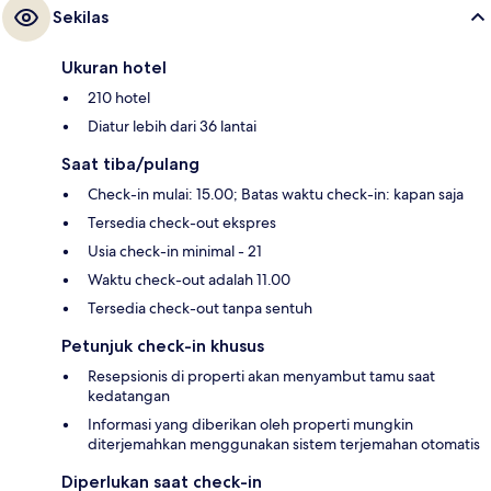
Sekilas
Ukuran hotel
210 hotel
Diatur lebih dari 36 lantai
Saat tiba/pulang
Check-in mulai: 15.00; Batas waktu check-in: kapan saja
Tersedia check-out ekspres
Usia check-in minimal - 21
Waktu check-out adalah 11.00
Tersedia check-out tanpa sentuh
Petunjuk check-in khusus
Resepsionis di properti akan menyambut tamu saat
kedatangan
Informasi yang diberikan oleh properti mungkin
diterjemahkan menggunakan sistem terjemahan otomatis
Diperlukan saat check-in