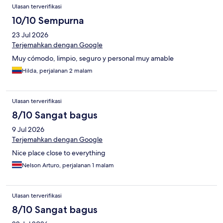
Ulasan terverifikasi
10/10 Sempurna
23 Jul 2026
Terjemahkan dengan Google
Muy cómodo, limpio, seguro y personal muy amable
Hilda, perjalanan 2 malam
Ulasan terverifikasi
8/10 Sangat bagus
9 Jul 2026
Terjemahkan dengan Google
Nice place close to everything
Nelson Arturo, perjalanan 1 malam
Ulasan terverifikasi
8/10 Sangat bagus