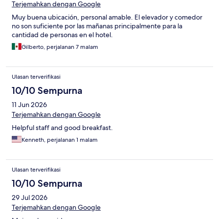
Terjemahkan dengan Google
Muy buena ubicación, personal amable. El elevador y comedor
no son suficiente por las mañanas principalmente para la
cantidad de personas en el hotel.
Gilberto, perjalanan 7 malam
Ulasan terverifikasi
10/10 Sempurna
11 Jun 2026
Terjemahkan dengan Google
Helpful staff and good breakfast.
Kenneth, perjalanan 1 malam
Ulasan terverifikasi
10/10 Sempurna
29 Jul 2026
Terjemahkan dengan Google