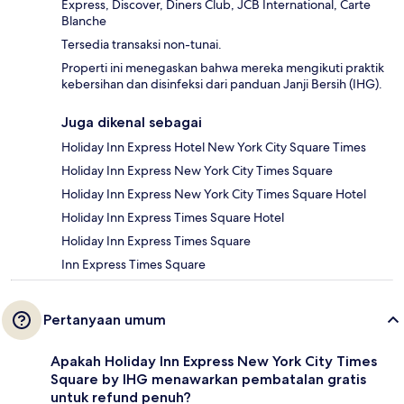
Express, Discover, Diners Club, JCB International, Carte
Blanche
Tersedia transaksi non-tunai.
Properti ini menegaskan bahwa mereka mengikuti praktik
kebersihan dan disinfeksi dari panduan Janji Bersih (IHG).
Juga dikenal sebagai
Holiday Inn Express Hotel New York City Square Times
Holiday Inn Express New York City Times Square
Holiday Inn Express New York City Times Square Hotel
Holiday Inn Express Times Square Hotel
Holiday Inn Express Times Square
Inn Express Times Square
Pertanyaan umum
Apakah Holiday Inn Express New York City Times
Square by IHG menawarkan pembatalan gratis
untuk refund penuh?