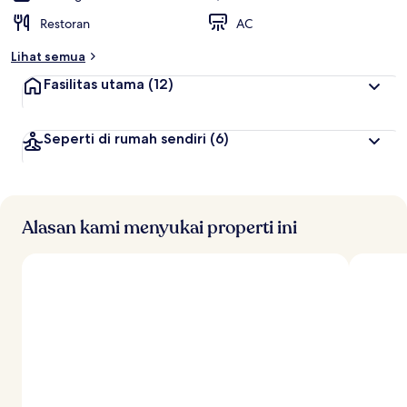
Restoran
AC
Lihat semua
Fasilitas utama
(12)
Seperti di rumah sendiri
(6)
Alasan kami menyukai properti ini