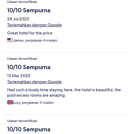
Ulasan terverifikasi
10/10 Sempurna
24 Jul 2023
Terjemahkan dengan Google
Great hotel for the price
James, perjalanan 4 malam
Ulasan terverifikasi
10/10 Sempurna
13 Mar 2025
Terjemahkan dengan Google
Had such a lovely time staying here, the hotel is beautiful, the
pool excess rooms are amazing.
Lucy, perjalanan 3 malam
Ulasan terverifikasi
10/10 Sempurna