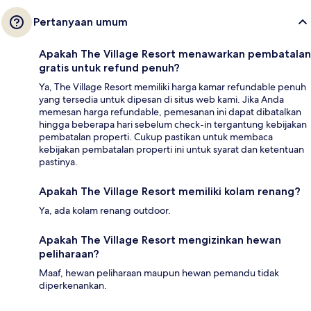
Pertanyaan umum
Apakah The Village Resort menawarkan pembatalan
gratis untuk refund penuh?
Ya, The Village Resort memiliki harga kamar refundable penuh
yang tersedia untuk dipesan di situs web kami. Jika Anda
memesan harga refundable, pemesanan ini dapat dibatalkan
hingga beberapa hari sebelum check-in tergantung kebijakan
pembatalan properti. Cukup pastikan untuk membaca
kebijakan pembatalan properti ini untuk syarat dan ketentuan
pastinya.
Apakah The Village Resort memiliki kolam renang?
Ya, ada kolam renang outdoor.
Apakah The Village Resort mengizinkan hewan
peliharaan?
Maaf, hewan peliharaan maupun hewan pemandu tidak
diperkenankan.