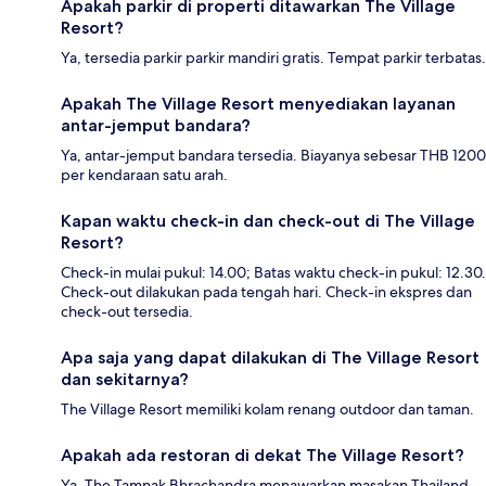
Apakah parkir di properti ditawarkan The Village
Resort?
Ya, tersedia parkir parkir mandiri gratis. Tempat parkir terbatas.
Apakah The Village Resort menyediakan layanan
antar-jemput bandara?
Ya, antar-jemput bandara tersedia. Biayanya sebesar THB 1200
per kendaraan satu arah.
Kapan waktu check-in dan check-out di The Village
Resort?
Check-in mulai pukul: 14.00; Batas waktu check-in pukul: 12.30.
Check-out dilakukan pada tengah hari. Check-in ekspres dan
check-out tersedia.
Apa saja yang dapat dilakukan di The Village Resort
dan sekitarnya?
The Village Resort memiliki kolam renang outdoor dan taman.
Apakah ada restoran di dekat The Village Resort?
Ya, The Tamnak Bhrachandra menawarkan masakan Thailand.