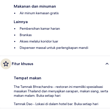
Makanan dan minuman
Air minum kemasan gratis
Lainnya
Pembersihan kamar harian
Brankas
Akses melalui koridor luar
Dispenser massal untuk perlengkapan mandi
Fitur khusus
Tempat makan
The Tamnak Bhrachandra - restoran ini memiliki spesialisasi
masakan Thailand dan menyajikan sarapan, makan siang, serta
makan malam. Buka setiap hari
Tamnak Dao - Lokasi di dalam hotel bar. Buka setiap hari