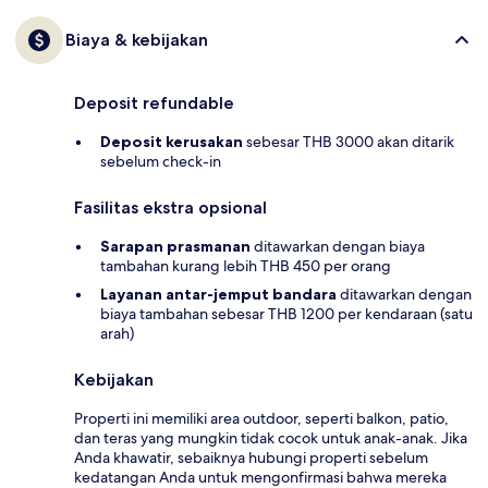
Biaya & kebijakan
Deposit refundable
Deposit kerusakan
sebesar THB 3000 akan ditarik
sebelum check-in
Fasilitas ekstra opsional
Sarapan prasmanan
ditawarkan dengan biaya
tambahan kurang lebih THB 450 per orang
Layanan antar-jemput bandara
ditawarkan dengan
biaya tambahan sebesar THB 1200 per kendaraan (satu
arah)
Kebijakan
Properti ini memiliki area outdoor, seperti balkon, patio,
dan teras yang mungkin tidak cocok untuk anak-anak. Jika
Anda khawatir, sebaiknya hubungi properti sebelum
kedatangan Anda untuk mengonfirmasi bahwa mereka