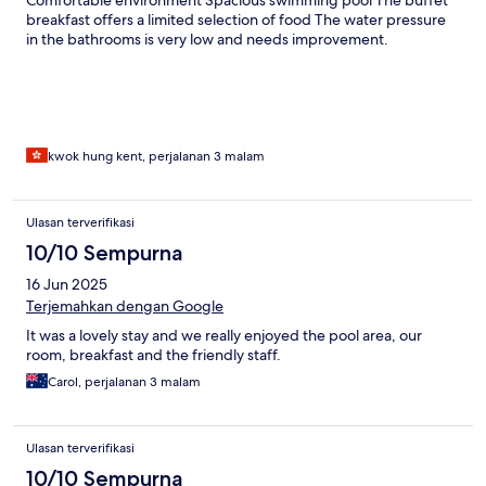
breakfast offers a limited selection of food The water pressure
in the bathrooms is very low and needs improvement.
kwok hung kent, perjalanan 3 malam
Ulasan terverifikasi
10/10 Sempurna
16 Jun 2025
Terjemahkan dengan Google
It was a lovely stay and we really enjoyed the pool area, our
room, breakfast and the friendly staff.
Carol, perjalanan 3 malam
Ulasan terverifikasi
10/10 Sempurna