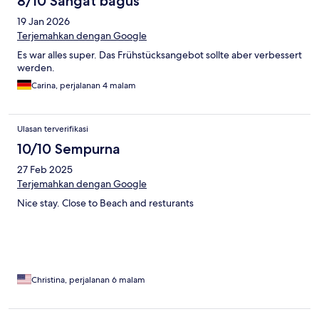
8/10 Sangat bagus
19 Jan 2026
Terjemahkan dengan Google
Es war alles super. Das Frühstücksangebot sollte aber verbessert
werden.
Carina, perjalanan 4 malam
Ulasan terverifikasi
10/10 Sempurna
27 Feb 2025
Terjemahkan dengan Google
Nice stay. Close to Beach and resturants
Christina, perjalanan 6 malam