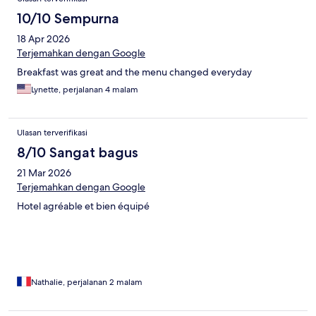
10/10 Sempurna
18 Apr 2026
Terjemahkan dengan Google
Breakfast was great and the menu changed everyday
Lynette, perjalanan 4 malam
Ulasan terverifikasi
8/10 Sangat bagus
21 Mar 2026
Terjemahkan dengan Google
Hotel agréable et bien équipé
Nathalie, perjalanan 2 malam