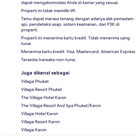
dapat mengakomodasi Anda di kamar yang sesuai.
Properti ini tidak memiliki lift.
Tamu dapat merasa tenang dengan adanya alat pemadam
api, pendeteksi asap, sistem keamanan, dan P3K di
properti.
Properti ini menerima kartu kredit. Tidak menerima uang
tunai.
Menerima kartu kredit: Visa, Mastercard, American Express
Tersedia transaksi non-tunai.
Juga dikenal sebagai
Village Phuket
Village Resort Phuket
The Village Hotel Karon
The Village Resort And Spa Phuket/Karon
Village Hotel Karon
Village Resort Karon
Village Karon