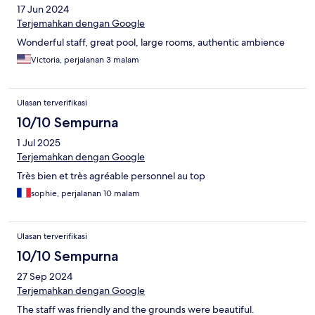
17 Jun 2024
Terjemahkan dengan Google
Wonderful staff, great pool, large rooms, authentic ambience
Victoria, perjalanan 3 malam
Ulasan terverifikasi
10/10 Sempurna
1 Jul 2025
Terjemahkan dengan Google
Très bien et très agréable personnel au top
sophie, perjalanan 10 malam
Ulasan terverifikasi
10/10 Sempurna
27 Sep 2024
Terjemahkan dengan Google
The staff was friendly and the grounds were beautiful.