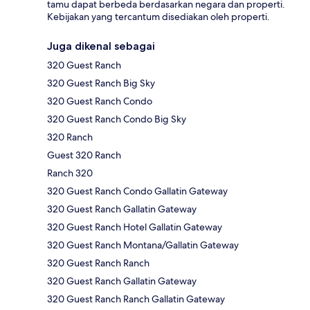
tamu dapat berbeda berdasarkan negara dan properti.
Kebijakan yang tercantum disediakan oleh properti.
Juga dikenal sebagai
320 Guest Ranch
320 Guest Ranch Big Sky
320 Guest Ranch Condo
320 Guest Ranch Condo Big Sky
320 Ranch
Guest 320 Ranch
Ranch 320
320 Guest Ranch Condo Gallatin Gateway
320 Guest Ranch Gallatin Gateway
320 Guest Ranch Hotel Gallatin Gateway
320 Guest Ranch Montana/Gallatin Gateway
320 Guest Ranch Ranch
320 Guest Ranch Gallatin Gateway
320 Guest Ranch Ranch Gallatin Gateway