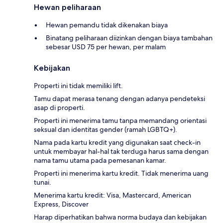
Hewan peliharaan
Hewan pemandu tidak dikenakan biaya
Binatang peliharaan diizinkan dengan biaya tambahan
sebesar USD 75 per hewan, per malam
Kebijakan
Properti ini tidak memiliki lift.
Tamu dapat merasa tenang dengan adanya pendeteksi
asap di properti.
Properti ini menerima tamu tanpa memandang orientasi
seksual dan identitas gender (ramah LGBTQ+).
Nama pada kartu kredit yang digunakan saat check-in
untuk membayar hal-hal tak terduga harus sama dengan
nama tamu utama pada pemesanan kamar.
Properti ini menerima kartu kredit. Tidak menerima uang
tunai.
Menerima kartu kredit: Visa, Mastercard, American
Express, Discover
Harap diperhatikan bahwa norma budaya dan kebijakan