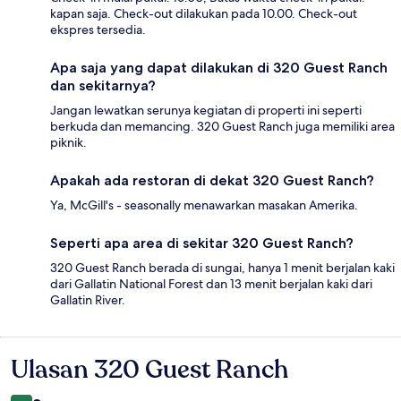
kapan saja. Check-out dilakukan pada 10.00. Check-out
ekspres tersedia.
Apa saja yang dapat dilakukan di 320 Guest Ranch
dan sekitarnya?
Jangan lewatkan serunya kegiatan di properti ini seperti
berkuda dan memancing. 320 Guest Ranch juga memiliki area
piknik.
Apakah ada restoran di dekat 320 Guest Ranch?
Ya, McGill's - seasonally menawarkan masakan Amerika.
Seperti apa area di sekitar 320 Guest Ranch?
320 Guest Ranch berada di sungai, hanya 1 menit berjalan kaki
dari Gallatin National Forest dan 13 menit berjalan kaki dari
Gallatin River.
Ulasan 320 Guest Ranch
Ulasan