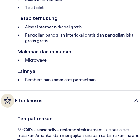
Tisu toilet
Tetap terhubung
Akses Internet nirkabel gratis
Panggilan panggilan interlokal gratis dan panggilan lokal
gratis gratis
Makanan dan minuman
Microwave
Lainnya
Pembersihan kamar atas permintaan
Fitur khusus
Tempat makan
McGill's - seasonally - restoran steik ini memiliki spesialisasi
masakan Amerika, dan menyajikan sarapan serta makan malam.