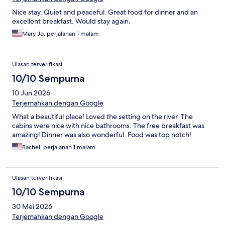
Nice stay. Quiet and peaceful. Great food for dinner and an
excellent breakfast. Would stay again.
Mary Jo, perjalanan 1 malam
Ulasan terverifikasi
10/10 Sempurna
10 Jun 2026
Terjemahkan dengan Google
What a beautiful place! Loved the setting on the river. The
cabins were nice with nice bathrooms. The free breakfast was
amazing! Dinner was also wonderful. Food was top notch!
Rachel, perjalanan 1 malam
Ulasan terverifikasi
10/10 Sempurna
30 Mei 2026
Terjemahkan dengan Google