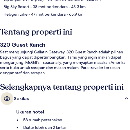
Big Sky Resort
- 38 mnt berkendara
- 43.3 km
Hebgen Lake
- 47 mnt berkendara
- 65.9 km
Tentang properti ini
320 Guest Ranch
Saat mengunjungi Gallatin Gateway, 320 Guest Ranch adalah pilihan
bagus yang dapat dipertimbangkan. Tamu yang ingin makan dapat
mengunjungi McGill's - seasonally, yang menyajikan masakan Amerika
serta buka untuk sarapan dan makan malam. Para traveler terkesan
dengan staf dan sarapan.
Selengkapnya tentang properti ini
Sekilas
Ukuran hotel
58 rumah peternakan
Diatur lebih dari 2 lantai