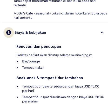
Tamu dapat menikmati minuman di bar. Buka pada hari
tertentu
McGill's Cafe - seasonal - Lokasi di dalam hotel kafe. Buka pada
hari tertentu
Biaya & kebijakan
Renovasi dan penutupan
Fasilitas berikut akan ditutup selama musim dingin:
Bar/Lounge
Tempat makan
Anak-anak & tempat tidur tambahan
Tempat tidur bayi tersedia dengan biaya USD 15.00
per hari
Tempat tidur lipat disediakan dengan biaya USD 25.00
per malam