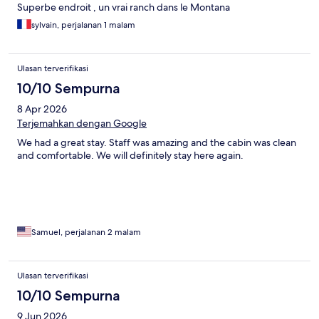
Superbe endroit , un vrai ranch dans le Montana
sylvain, perjalanan 1 malam
Ulasan terverifikasi
10/10 Sempurna
8 Apr 2026
Terjemahkan dengan Google
We had a great stay. Staff was amazing and the cabin was clean
and comfortable. We will definitely stay here again.
Samuel, perjalanan 2 malam
Ulasan terverifikasi
10/10 Sempurna
9 Jun 2026