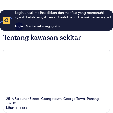
Login untuk melihat diskon dan manfaat yang memenuhi
syarat. Lebih banyak reward untuk lebih banyak petualangan!
Login
Daftar sekarang, gratis
Tentang kawasan sekitar
25-A Farquhar Street, Georgetown, George Town, Penang,
10200
Lihat di peta