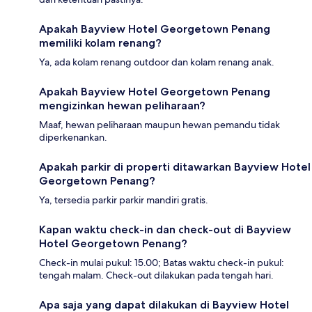
Apakah Bayview Hotel Georgetown Penang
memiliki kolam renang?
Ya, ada kolam renang outdoor dan kolam renang anak.
Apakah Bayview Hotel Georgetown Penang
mengizinkan hewan peliharaan?
Maaf, hewan peliharaan maupun hewan pemandu tidak
diperkenankan.
Apakah parkir di properti ditawarkan Bayview Hotel
Georgetown Penang?
Ya, tersedia parkir parkir mandiri gratis.
Kapan waktu check-in dan check-out di Bayview
Hotel Georgetown Penang?
Check-in mulai pukul: 15.00; Batas waktu check-in pukul:
tengah malam. Check-out dilakukan pada tengah hari.
Apa saja yang dapat dilakukan di Bayview Hotel