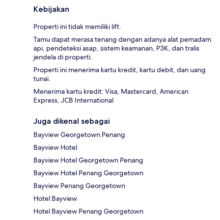
Kebijakan
Properti ini tidak memiliki lift.
Tamu dapat merasa tenang dengan adanya alat pemadam
api, pendeteksi asap, sistem keamanan, P3K, dan tralis
jendela di properti.
Properti ini menerima kartu kredit, kartu debit, dan uang
tunai.
Menerima kartu kredit: Visa, Mastercard, American
Express, JCB International
Juga dikenal sebagai
Bayview Georgetown Penang
Bayview Hotel
Bayview Hotel Georgetown Penang
Bayview Hotel Penang Georgetown
Bayview Penang Georgetown
Hotel Bayview
Hotel Bayview Penang Georgetown