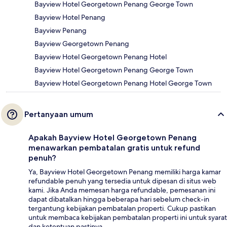
Bayview Hotel Georgetown Penang George Town
Bayview Hotel Penang
Bayview Penang
Bayview Georgetown Penang
Bayview Hotel Georgetown Penang Hotel
Bayview Hotel Georgetown Penang George Town
Bayview Hotel Georgetown Penang Hotel George Town
Pertanyaan umum
Apakah Bayview Hotel Georgetown Penang
menawarkan pembatalan gratis untuk refund
penuh?
Ya, Bayview Hotel Georgetown Penang memiliki harga kamar
refundable penuh yang tersedia untuk dipesan di situs web
kami. Jika Anda memesan harga refundable, pemesanan ini
dapat dibatalkan hingga beberapa hari sebelum check-in
tergantung kebijakan pembatalan properti. Cukup pastikan
untuk membaca kebijakan pembatalan properti ini untuk syarat
dan ketentuan pastinya.