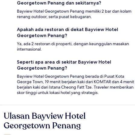
Georgetown Penang dan sekitarnya?
Bayview Hotel Georgetown Penang memiliki 2 bar dan kolam
renang outdoor, serta pusat kebugaran.
Apakah ada restoran di dekat Bayview Hotel
Georgetown Penang?
Ya, ada 2 restoran di properti, dengan keunggulan masakan
internasional.
Seperti apa area di sekitar Bayview Hotel
Georgetown Penang?
Bayview Hotel Georgetown Penang berada di Pusat Kota
George Town, 19 menit berjalan kaki dari KOMTAR dan 4 menit
berjalan kaki dari Istana Cheong Fatt Tze. Traveler memberikan
skor tinggi untuk lokasi hotel yang strategis.
Ulasan Bayview Hotel
Ulasan
Georgetown Penang