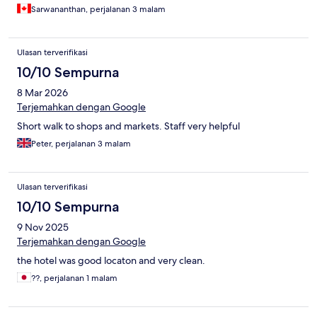
Sarwananthan, perjalanan 3 malam
Ulasan terverifikasi
10/10 Sempurna
8 Mar 2026
Terjemahkan dengan Google
Short walk to shops and markets. Staff very helpful
Peter, perjalanan 3 malam
Ulasan terverifikasi
10/10 Sempurna
9 Nov 2025
Terjemahkan dengan Google
the hotel was good locaton and very clean.
??, perjalanan 1 malam