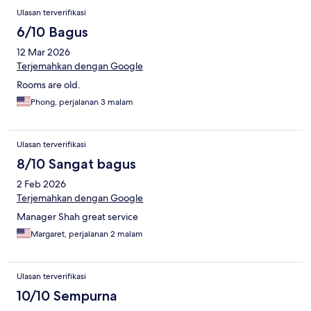
Ulasan terverifikasi
6/10 Bagus
12 Mar 2026
Terjemahkan dengan Google
Rooms are old.
Phong, perjalanan 3 malam
Ulasan terverifikasi
8/10 Sangat bagus
2 Feb 2026
Terjemahkan dengan Google
Manager Shah great service
Margaret, perjalanan 2 malam
Ulasan terverifikasi
10/10 Sempurna