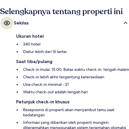
Selengkapnya tentang properti ini
Sekilas
Ukuran hotel
340 hotel
Diatur lebih dari 16 lantai
Saat tiba/pulang
Check-in mulai: 15.00; Batas waktu check-in: tengah malam
Check-in lebih akhir tergantung ketersediaan
Usia check-in minimal - 21
Waktu check-out adalah tengah hari
Petunjuk check-in khusus
Resepsionis di properti akan menyambut tamu saat
kedatangan
Informasi yang diberikan oleh properti mungkin
diterjemahkan menggunakan sistem terjemahan otomatis