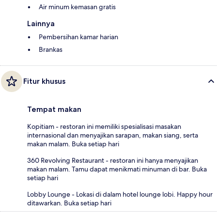
Air minum kemasan gratis
Lainnya
Pembersihan kamar harian
Brankas
Fitur khusus
Tempat makan
Kopitiam - restoran ini memiliki spesialisasi masakan
internasional dan menyajikan sarapan, makan siang, serta
makan malam. Buka setiap hari
360 Revolving Restaurant - restoran ini hanya menyajikan
makan malam. Tamu dapat menikmati minuman di bar. Buka
setiap hari
Lobby Lounge - Lokasi di dalam hotel lounge lobi. Happy hour
ditawarkan. Buka setiap hari