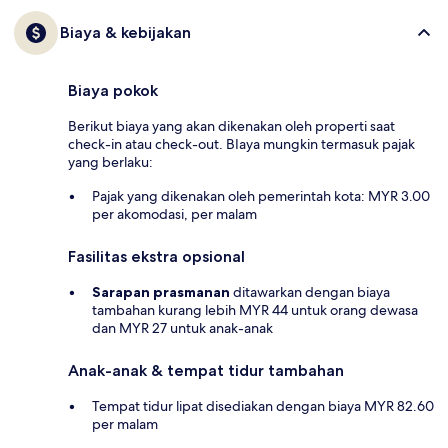
Biaya & kebijakan
Biaya pokok
Berikut biaya yang akan dikenakan oleh properti saat
check-in atau check-out. BIaya mungkin termasuk pajak
yang berlaku:
Pajak yang dikenakan oleh pemerintah kota: MYR 3.00
per akomodasi, per malam
Fasilitas ekstra opsional
Sarapan prasmanan
ditawarkan dengan biaya
tambahan kurang lebih MYR 44 untuk orang dewasa
dan MYR 27 untuk anak-anak
Anak-anak & tempat tidur tambahan
Tempat tidur lipat disediakan dengan biaya MYR 82.60
per malam