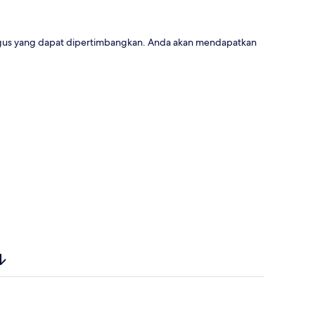
gus yang dapat dipertimbangkan. Anda akan mendapatkan