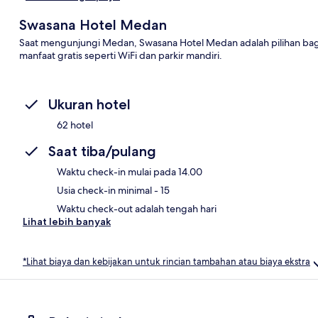
Swasana Hotel Medan
Saat mengunjungi Medan, Swasana Hotel Medan adalah pilihan ba
manfaat gratis seperti WiFi dan parkir mandiri.
Ukuran hotel
62 hotel
Saat tiba/pulang
Waktu check-in mulai pada 14.00
Usia check-in minimal - 15
Waktu check-out adalah tengah hari
Lihat lebih banyak
*Lihat biaya dan kebijakan untuk rincian tambahan atau biaya ekstra