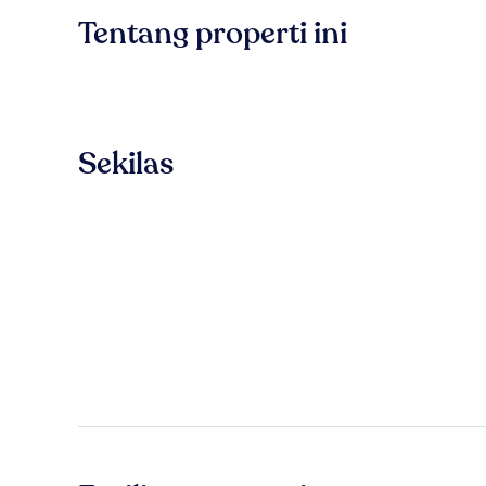
Tentang properti ini
Sekilas