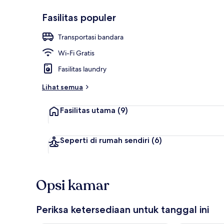
Fasilitas populer
Ruang duduk
Transportasi bandara
Wi-Fi Gratis
Fasilitas laundry
Lihat semua
Fasilitas utama
(9)
Seperti di rumah sendiri
(6)
Opsi kamar
Periksa ketersediaan untuk tanggal ini