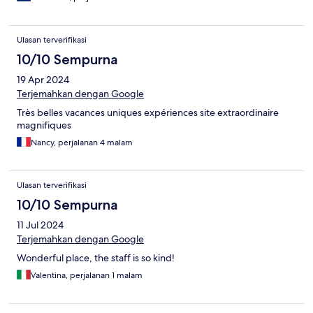
Ulasan terverifikasi
10/10 Sempurna
19 Apr 2024
Terjemahkan dengan Google
Très belles vacances uniques expériences site extraordinaire
magnifiques
Nancy, perjalanan 4 malam
Ulasan terverifikasi
10/10 Sempurna
11 Jul 2024
Terjemahkan dengan Google
Wonderful place, the staff is so kind!
Valentina, perjalanan 1 malam