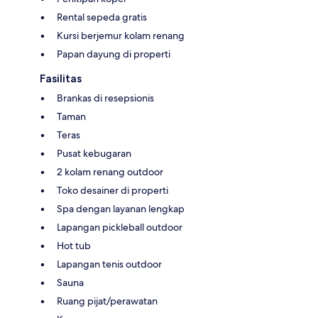
Rental sepeda gratis
Kursi berjemur kolam renang
Papan dayung di properti
Fasilitas
Brankas di resepsionis
Taman
Teras
Pusat kebugaran
2 kolam renang outdoor
Toko desainer di properti
Spa dengan layanan lengkap
Lapangan pickleball outdoor
Hot tub
Lapangan tenis outdoor
Sauna
Ruang pijat/perawatan