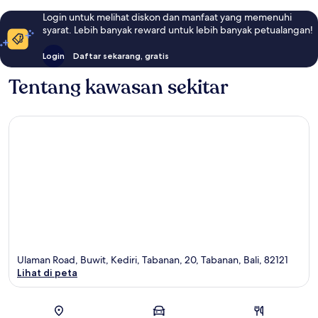
Login untuk melihat diskon dan manfaat yang memenuhi
syarat. Lebih banyak reward untuk lebih banyak petualangan!
Login
Daftar sekarang, gratis
Tentang kawasan sekitar
Ulaman Road, Buwit, Kediri, Tabanan, 20, Tabanan, Bali, 82121
Lihat di peta
Peta