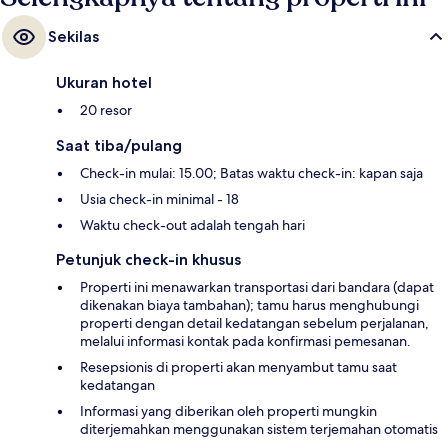
Sekilas
Ukuran hotel
20 resor
Saat tiba/pulang
Check-in mulai: 15.00; Batas waktu check-in: kapan saja
Usia check-in minimal - 18
Waktu check-out adalah tengah hari
Petunjuk check-in khusus
Properti ini menawarkan transportasi dari bandara (dapat
dikenakan biaya tambahan); tamu harus menghubungi
properti dengan detail kedatangan sebelum perjalanan,
melalui informasi kontak pada konfirmasi pemesanan.
Resepsionis di properti akan menyambut tamu saat
kedatangan
Informasi yang diberikan oleh properti mungkin
diterjemahkan menggunakan sistem terjemahan otomatis