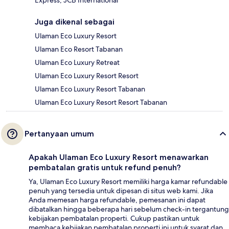
Juga dikenal sebagai
Ulaman Eco Luxury Resort
Ulaman Eco Resort Tabanan
Ulaman Eco Luxury Retreat
Ulaman Eco Luxury Resort Resort
Ulaman Eco Luxury Resort Tabanan
Ulaman Eco Luxury Resort Resort Tabanan
Pertanyaan umum
Apakah Ulaman Eco Luxury Resort menawarkan
pembatalan gratis untuk refund penuh?
Ya, Ulaman Eco Luxury Resort memiliki harga kamar refundable
penuh yang tersedia untuk dipesan di situs web kami. Jika
Anda memesan harga refundable, pemesanan ini dapat
dibatalkan hingga beberapa hari sebelum check-in tergantung
kebijakan pembatalan properti. Cukup pastikan untuk
membaca kebijakan pembatalan properti ini untuk syarat dan