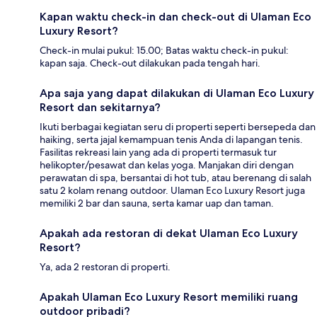
Kapan waktu check-in dan check-out di Ulaman Eco
Luxury Resort?
Check-in mulai pukul: 15.00; Batas waktu check-in pukul:
kapan saja. Check-out dilakukan pada tengah hari.
Apa saja yang dapat dilakukan di Ulaman Eco Luxury
Resort dan sekitarnya?
Ikuti berbagai kegiatan seru di properti seperti bersepeda dan
haiking, serta jajal kemampuan tenis Anda di lapangan tenis.
Fasilitas rekreasi lain yang ada di properti termasuk tur
helikopter/pesawat dan kelas yoga. Manjakan diri dengan
perawatan di spa, bersantai di hot tub, atau berenang di salah
satu 2 kolam renang outdoor. Ulaman Eco Luxury Resort juga
memiliki 2 bar dan sauna, serta kamar uap dan taman.
Apakah ada restoran di dekat Ulaman Eco Luxury
Resort?
Ya, ada 2 restoran di properti.
Apakah Ulaman Eco Luxury Resort memiliki ruang
outdoor pribadi?