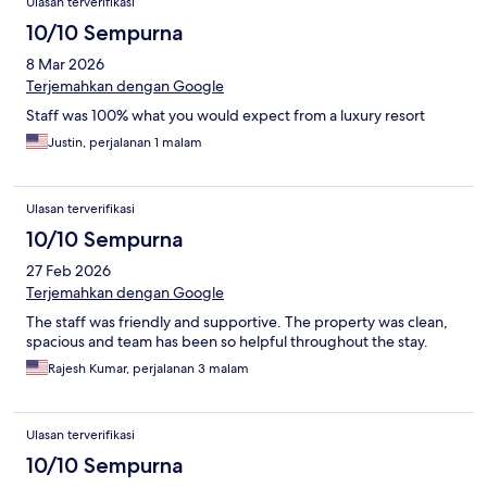
Ulasan terverifikasi
10/10 Sempurna
8 Mar 2026
Terjemahkan dengan Google
Staff was 100% what you would expect from a luxury resort
Justin, perjalanan 1 malam
Ulasan terverifikasi
10/10 Sempurna
27 Feb 2026
Terjemahkan dengan Google
The staff was friendly and supportive. The property was clean,
spacious and team has been so helpful throughout the stay.
Rajesh Kumar, perjalanan 3 malam
Ulasan terverifikasi
10/10 Sempurna