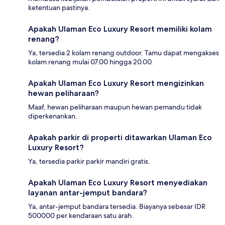
ketentuan pastinya.
Apakah Ulaman Eco Luxury Resort memiliki kolam
renang?
Ya, tersedia 2 kolam renang outdoor. Tamu dapat mengakses
kolam renang mulai 07.00 hingga 20.00.
Apakah Ulaman Eco Luxury Resort mengizinkan
hewan peliharaan?
Maaf, hewan peliharaan maupun hewan pemandu tidak
diperkenankan.
Apakah parkir di properti ditawarkan Ulaman Eco
Luxury Resort?
Ya, tersedia parkir parkir mandiri gratis.
Apakah Ulaman Eco Luxury Resort menyediakan
layanan antar-jemput bandara?
Ya, antar-jemput bandara tersedia. Biayanya sebesar IDR
500000 per kendaraan satu arah.