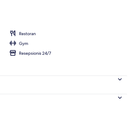
Restoran
Gym
Resepsionis 24/7