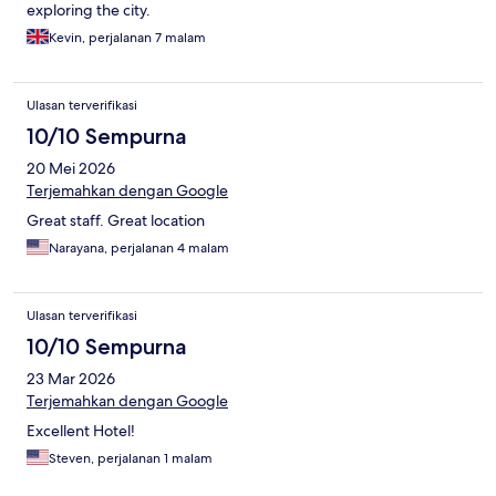
exploring the city.
Kevin, perjalanan 7 malam
Ulasan terverifikasi
10/10 Sempurna
20 Mei 2026
Terjemahkan dengan Google
Great staff. Great location
Narayana, perjalanan 4 malam
Ulasan terverifikasi
10/10 Sempurna
23 Mar 2026
Terjemahkan dengan Google
Excellent Hotel!
Steven, perjalanan 1 malam