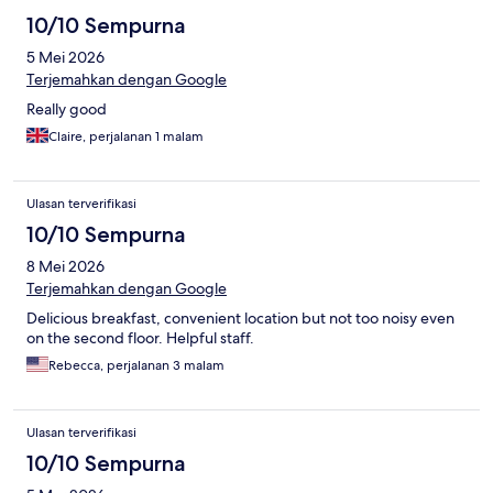
10/10 Sempurna
5 Mei 2026
Terjemahkan dengan Google
Really good
Claire, perjalanan 1 malam
Ulasan terverifikasi
10/10 Sempurna
8 Mei 2026
Terjemahkan dengan Google
Delicious breakfast, convenient location but not too noisy even
on the second floor. Helpful staff.
Rebecca, perjalanan 3 malam
Ulasan terverifikasi
10/10 Sempurna