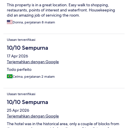
This property is in a great location. Easy walk to shopping,
restaurants, points of interest and waterfront. Housekeeping
did an amazing job of servicing the room.
Donna, perjalanan 8 malam
Ulasan terverifikasi
10/10 Sempurna
17 Apr 2026
Terjemahkan dengan Google
Todo perfeito
Celma, perjalanan 2 malam
Ulasan terverifikasi
10/10 Sempurna
25 Apr 2026
Terjemahkan dengan Google
The hotel was in the historical area, only a couple of blocks from