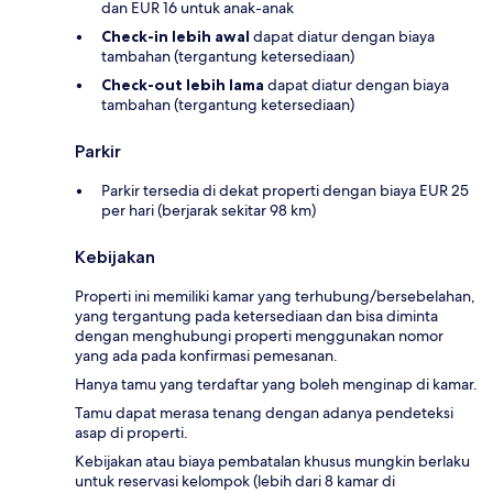
dan EUR 16 untuk anak-anak
Check-in lebih awal
dapat diatur dengan biaya
tambahan (tergantung ketersediaan)
Check-out lebih lama
dapat diatur dengan biaya
tambahan (tergantung ketersediaan)
Parkir
Parkir tersedia di dekat properti dengan biaya EUR 25
per hari (berjarak sekitar 98 km)
Kebijakan
Properti ini memiliki kamar yang terhubung/bersebelahan,
yang tergantung pada ketersediaan dan bisa diminta
dengan menghubungi properti menggunakan nomor
yang ada pada konfirmasi pemesanan.
Hanya tamu yang terdaftar yang boleh menginap di kamar.
Tamu dapat merasa tenang dengan adanya pendeteksi
asap di properti.
Kebijakan atau biaya pembatalan khusus mungkin berlaku
untuk reservasi kelompok (lebih dari 8 kamar di