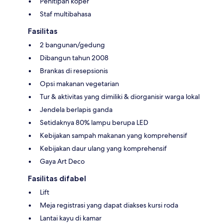
Penitipan koper
Staf multibahasa
Fasilitas
2 bangunan/gedung
Dibangun tahun 2008
Brankas di resepsionis
Opsi makanan vegetarian
Tur & aktivitas yang dimiliki & diorganisir warga lokal
Jendela berlapis ganda
Setidaknya 80% lampu berupa LED
Kebijakan sampah makanan yang komprehensif
Kebijakan daur ulang yang komprehensif
Gaya Art Deco
Fasilitas difabel
Lift
Meja registrasi yang dapat diakses kursi roda
Lantai kayu di kamar