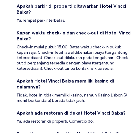
Apakah parkir di properti ditawarkan Hotel Vincci
Baixa?
Ya.Tempat parkir terbatas.
Kapan waktu check-in dan check-out di Hotel Vincci
Baixa?
Check-in mulai pukul: 15.00; Batas waktu check-in pukul:
kapan saja. Check-in lebih awal dikenakan biaya (tergantung
ketersediaan). Check-out dilakukan pada tengah hari. Check-
out diperpanjang tersedia dengan biaya (tergantung
ketersediaan). Check-out tanpa kontak fisik tersedia.
Apakah Hotel Vincci Baixa memiliki kasino di
dalamnya?
Tidak, hotel ini tidak memiliki kasino, namun Kasino Lisbon (9
menit berkendara) berada tidak jauh.
Apakah ada restoran di dekat Hotel Vincci Baixa?
Ya, ada restoran di properti, Comercio 36.