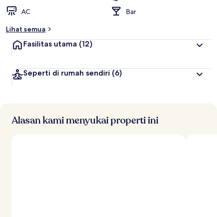
AC
Bar
Lihat semua
Fasilitas utama
(12)
Seperti di rumah sendiri
(6)
Alasan kami menyukai properti ini