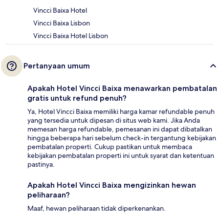
Vincci Baixa Hotel
Vincci Baixa Lisbon
Vincci Baixa Hotel Lisbon
Pertanyaan umum
Apakah Hotel Vincci Baixa menawarkan pembatalan
gratis untuk refund penuh?
Ya, Hotel Vincci Baixa memiliki harga kamar refundable penuh
yang tersedia untuk dipesan di situs web kami. Jika Anda
memesan harga refundable, pemesanan ini dapat dibatalkan
hingga beberapa hari sebelum check-in tergantung kebijakan
pembatalan properti. Cukup pastikan untuk membaca
kebijakan pembatalan properti ini untuk syarat dan ketentuan
pastinya.
Apakah Hotel Vincci Baixa mengizinkan hewan
peliharaan?
Maaf, hewan peliharaan tidak diperkenankan.