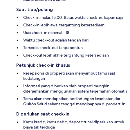
Saat tiba/pulang
Check-in mulai: 15.00; Batas waktu check-in: kapan saja
Check-in lebih awal tergantung ketersediaan
Usia check-in minimal - 18
Waktu check-out adalah tengah hari
Tersedia check-out tanpa sentuh
Check-out lebih akhie tergantung ketersediaan
Petunjuk check-in khusus
Resepsionis di properti akan menyambut tamu saat
kedatangan
Informasi yang diberikan oleh properti mungkin
diterjemahkan menggunakan sistem terjemahan otomatis
Tamu akan mendapatkan perlindungan kesehatan dari
Quirón Salud selama tanggal menginapnya di properti ini.
Diperlukan saat check-in
Kartu kredit, kartu debit, deposit tunai diperlukan untuk
biaya tak terduga