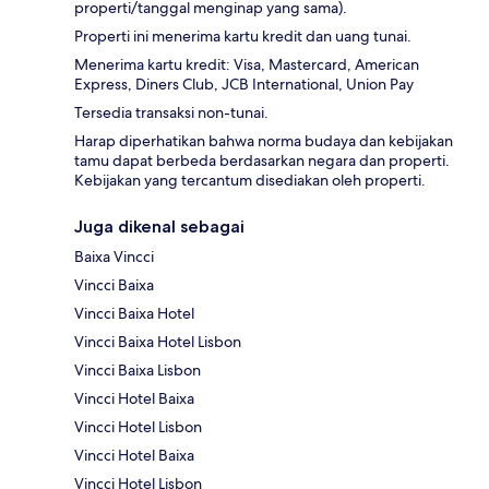
properti/tanggal menginap yang sama).
Properti ini menerima kartu kredit dan uang tunai.
Menerima kartu kredit: Visa, Mastercard, American
Express, Diners Club, JCB International, Union Pay
Tersedia transaksi non-tunai.
Harap diperhatikan bahwa norma budaya dan kebijakan
tamu dapat berbeda berdasarkan negara dan properti.
Kebijakan yang tercantum disediakan oleh properti.
Juga dikenal sebagai
Baixa Vincci
Vincci Baixa
Vincci Baixa Hotel
Vincci Baixa Hotel Lisbon
Vincci Baixa Lisbon
Vincci Hotel Baixa
Vincci Hotel Lisbon
Vincci Hotel Baixa
Vincci Hotel Lisbon