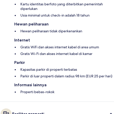
Kartu identitas berfoto yang diterbitkan pemerintah
diperlukan
Usia minimal untuk check-in adalah 18 tahun
Hewan peliharaan
Hewan peliharaan tidak diperkenankan
Internet
Gratis WiFi dan akses internet kabel di area umum
Gratis Wi-Fi dan akses internet kabel di kamar
Parkir
Kapasitas parkir di properti terbatas
Parkir di luar properti dalam radius 98 km (EUR 25 per hari)
Informasi lainnya
Properti bebas-rokok
Fasilitas properti