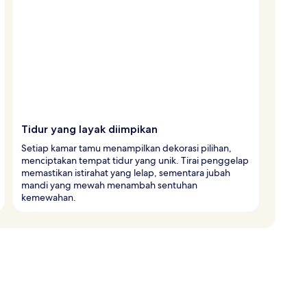
Tidur yang layak diimpikan
Setiap kamar tamu menampilkan dekorasi pilihan,
menciptakan tempat tidur yang unik. Tirai penggelap
memastikan istirahat yang lelap, sementara jubah
mandi yang mewah menambah sentuhan
kemewahan.