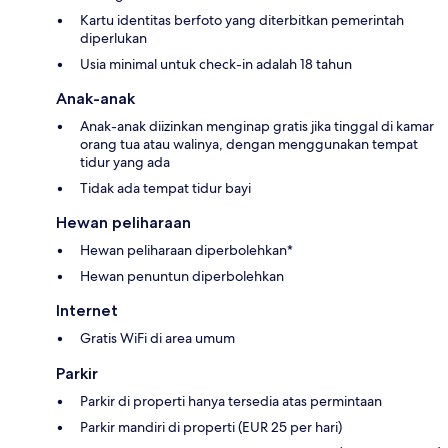
Kartu identitas berfoto yang diterbitkan pemerintah
diperlukan
Usia minimal untuk check-in adalah 18 tahun
Anak-anak
Anak-anak diizinkan menginap gratis jika tinggal di kamar
orang tua atau walinya, dengan menggunakan tempat
tidur yang ada
Tidak ada tempat tidur bayi
Hewan peliharaan
Hewan peliharaan diperbolehkan*
Hewan penuntun diperbolehkan
Internet
Gratis WiFi di area umum
Parkir
Parkir di properti hanya tersedia atas permintaan
Parkir mandiri di properti (EUR 25 per hari)