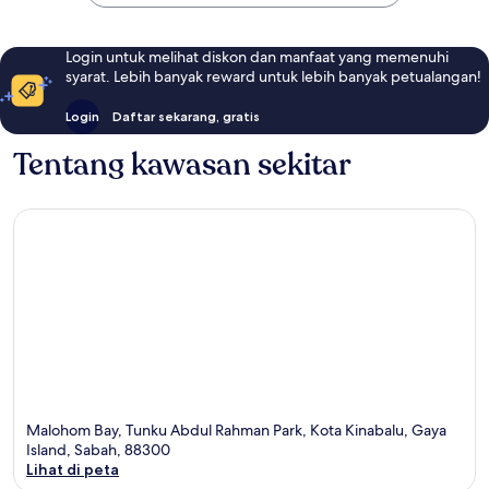
Login untuk melihat diskon dan manfaat yang memenuhi
syarat. Lebih banyak reward untuk lebih banyak petualangan!
Login
Daftar sekarang, gratis
Tentang kawasan sekitar
Malohom Bay, Tunku Abdul Rahman Park, Kota Kinabalu, Gaya
Island, Sabah, 88300
Lihat di peta