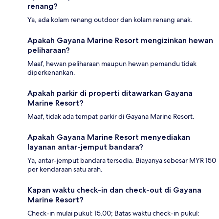
renang?
Ya, ada kolam renang outdoor dan kolam renang anak.
Apakah Gayana Marine Resort mengizinkan hewan
peliharaan?
Maaf, hewan peliharaan maupun hewan pemandu tidak
diperkenankan.
Apakah parkir di properti ditawarkan Gayana
Marine Resort?
Maaf, tidak ada tempat parkir di Gayana Marine Resort.
Apakah Gayana Marine Resort menyediakan
layanan antar-jemput bandara?
Ya, antar-jemput bandara tersedia. Biayanya sebesar MYR 150
per kendaraan satu arah.
Kapan waktu check-in dan check-out di Gayana
Marine Resort?
Check-in mulai pukul: 15.00; Batas waktu check-in pukul: