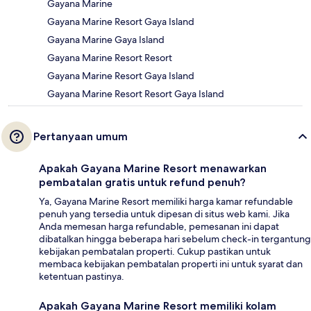
Gayana Marine
Gayana Marine Resort Gaya Island
Gayana Marine Gaya Island
Gayana Marine Resort Resort
Gayana Marine Resort Gaya Island
Gayana Marine Resort Resort Gaya Island
Pertanyaan umum
Apakah Gayana Marine Resort menawarkan
pembatalan gratis untuk refund penuh?
Ya, Gayana Marine Resort memiliki harga kamar refundable
penuh yang tersedia untuk dipesan di situs web kami. Jika
Anda memesan harga refundable, pemesanan ini dapat
dibatalkan hingga beberapa hari sebelum check-in tergantung
kebijakan pembatalan properti. Cukup pastikan untuk
membaca kebijakan pembatalan properti ini untuk syarat dan
ketentuan pastinya.
Apakah Gayana Marine Resort memiliki kolam