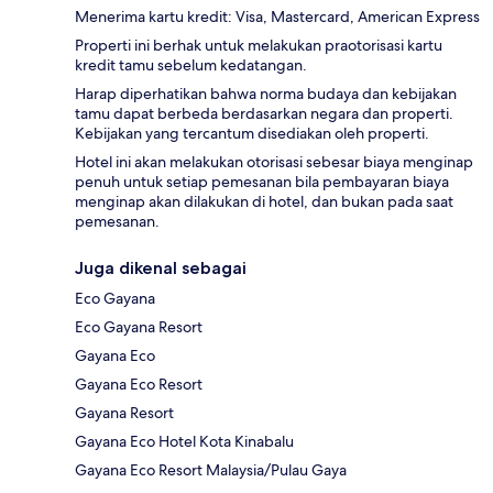
Menerima kartu kredit: Visa, Mastercard, American Express
Properti ini berhak untuk melakukan praotorisasi kartu
kredit tamu sebelum kedatangan.
Harap diperhatikan bahwa norma budaya dan kebijakan
tamu dapat berbeda berdasarkan negara dan properti.
Kebijakan yang tercantum disediakan oleh properti.
Hotel ini akan melakukan otorisasi sebesar biaya menginap
penuh untuk setiap pemesanan bila pembayaran biaya
menginap akan dilakukan di hotel, dan bukan pada saat
pemesanan.
Juga dikenal sebagai
Eco Gayana
Eco Gayana Resort
Gayana Eco
Gayana Eco Resort
Gayana Resort
Gayana Eco Hotel Kota Kinabalu
Gayana Eco Resort Malaysia/Pulau Gaya