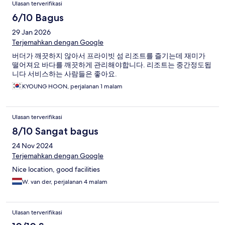
Ulasan terverifikasi
6/10 Bagus
29 Jan 2026
Terjemahkan dengan Google
버더가 깨끗하지 않아서 프라이빗 섬 리조트를 즐기는데 재미가
떨어져요 바다를 깨끗하게 관리해야합니다. 리조트는 중간정도됩
니다 서비스하는 사람들은 좋아요.
KYOUNG HOON, perjalanan 1 malam
Ulasan terverifikasi
8/10 Sangat bagus
24 Nov 2024
Terjemahkan dengan Google
Nice location, good facilities
W. van der, perjalanan 4 malam
Ulasan terverifikasi