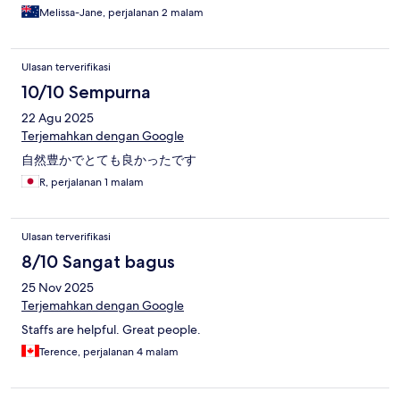
Melissa-Jane, perjalanan 2 malam
Ulasan terverifikasi
10/10 Sempurna
22 Agu 2025
Terjemahkan dengan Google
自然豊かでとても良かったです
R, perjalanan 1 malam
Ulasan terverifikasi
8/10 Sangat bagus
25 Nov 2025
Terjemahkan dengan Google
Staffs are helpful. Great people.
Terence, perjalanan 4 malam