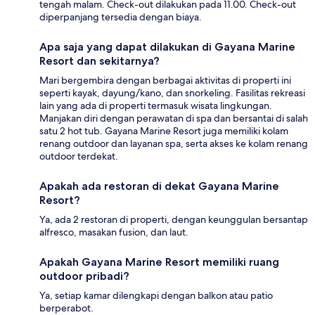
tengah malam. Check-out dilakukan pada 11.00. Check-out
diperpanjang tersedia dengan biaya.
Apa saja yang dapat dilakukan di Gayana Marine
Resort dan sekitarnya?
Mari bergembira dengan berbagai aktivitas di properti ini
seperti kayak, dayung/kano, dan snorkeling. Fasilitas rekreasi
lain yang ada di properti termasuk wisata lingkungan.
Manjakan diri dengan perawatan di spa dan bersantai di salah
satu 2 hot tub. Gayana Marine Resort juga memiliki kolam
renang outdoor dan layanan spa, serta akses ke kolam renang
outdoor terdekat.
Apakah ada restoran di dekat Gayana Marine
Resort?
Ya, ada 2 restoran di properti, dengan keunggulan bersantap
alfresco, masakan fusion, dan laut.
Apakah Gayana Marine Resort memiliki ruang
outdoor pribadi?
Ya, setiap kamar dilengkapi dengan balkon atau patio
berperabot.