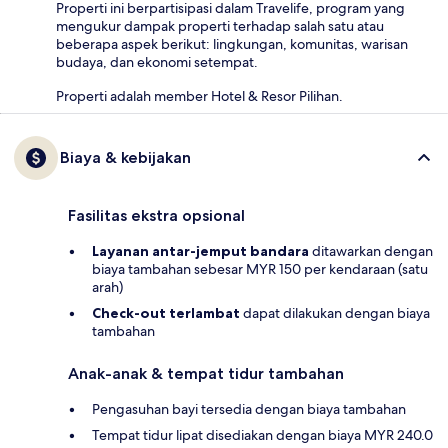
Properti ini berpartisipasi dalam Travelife, program yang
mengukur dampak properti terhadap salah satu atau
beberapa aspek berikut: lingkungan, komunitas, warisan
budaya, dan ekonomi setempat.
Properti adalah member Hotel & Resor Pilihan.
Biaya & kebijakan
Fasilitas ekstra opsional
Layanan antar-jemput bandara
ditawarkan dengan
biaya tambahan sebesar MYR 150 per kendaraan (satu
arah)
Check-out terlambat
dapat dilakukan dengan biaya
tambahan
Anak-anak & tempat tidur tambahan
Pengasuhan bayi tersedia dengan biaya tambahan
Tempat tidur lipat disediakan dengan biaya MYR 240.0