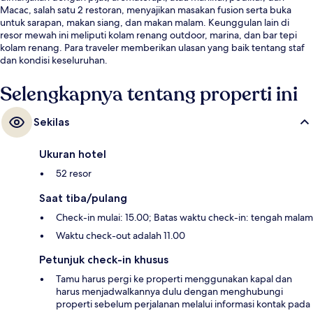
Macac, salah satu 2 restoran, menyajikan masakan fusion serta buka
untuk sarapan, makan siang, dan makan malam. Keunggulan lain di
resor mewah ini meliputi kolam renang outdoor, marina, dan bar tepi
kolam renang. Para traveler memberikan ulasan yang baik tentang staf
dan kondisi keseluruhan.
Selengkapnya tentang properti ini
Sekilas
Ukuran hotel
52 resor
Saat tiba/pulang
Check-in mulai: 15.00; Batas waktu check-in: tengah malam
Waktu check-out adalah 11.00
Petunjuk check-in khusus
Tamu harus pergi ke properti menggunakan kapal dan
harus menjadwalkannya dulu dengan menghubungi
properti sebelum perjalanan melalui informasi kontak pada