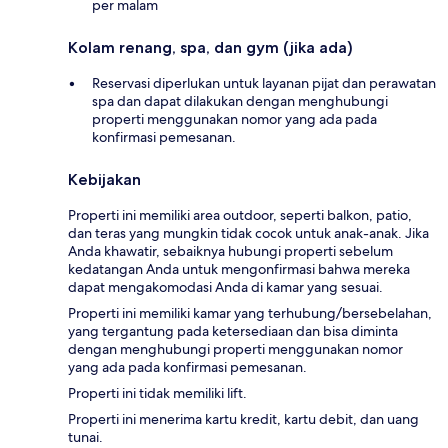
per malam
Kolam renang, spa, dan gym (jika ada)
Reservasi diperlukan untuk layanan pijat dan perawatan
spa dan dapat dilakukan dengan menghubungi
properti menggunakan nomor yang ada pada
konfirmasi pemesanan.
Kebijakan
Properti ini memiliki area outdoor, seperti balkon, patio,
dan teras yang mungkin tidak cocok untuk anak-anak. Jika
Anda khawatir, sebaiknya hubungi properti sebelum
kedatangan Anda untuk mengonfirmasi bahwa mereka
dapat mengakomodasi Anda di kamar yang sesuai.
Properti ini memiliki kamar yang terhubung/bersebelahan,
yang tergantung pada ketersediaan dan bisa diminta
dengan menghubungi properti menggunakan nomor
yang ada pada konfirmasi pemesanan.
Properti ini tidak memiliki lift.
Properti ini menerima kartu kredit, kartu debit, dan uang
tunai.