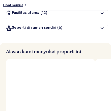
Lihat semua
Fasilitas utama
(12)
Seperti di rumah sendiri
(6)
Alasan kami menyukai properti ini