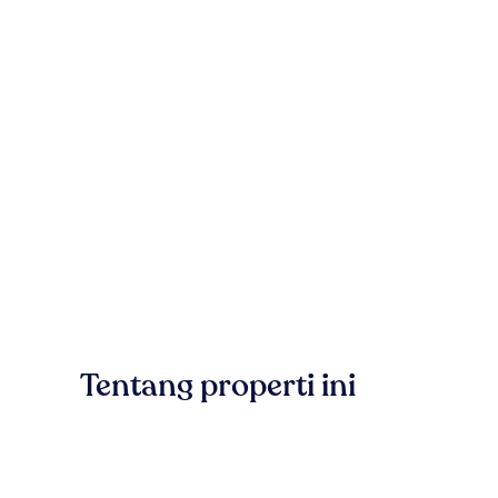
Tentang properti ini