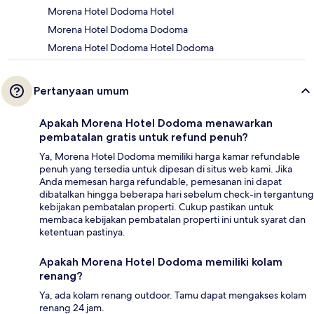
Morena Hotel Dodoma Hotel
Morena Hotel Dodoma Dodoma
Morena Hotel Dodoma Hotel Dodoma
Pertanyaan umum
Apakah Morena Hotel Dodoma menawarkan
pembatalan gratis untuk refund penuh?
Ya, Morena Hotel Dodoma memiliki harga kamar refundable
penuh yang tersedia untuk dipesan di situs web kami. Jika
Anda memesan harga refundable, pemesanan ini dapat
dibatalkan hingga beberapa hari sebelum check-in tergantung
kebijakan pembatalan properti. Cukup pastikan untuk
membaca kebijakan pembatalan properti ini untuk syarat dan
ketentuan pastinya.
Apakah Morena Hotel Dodoma memiliki kolam
renang?
Ya, ada kolam renang outdoor. Tamu dapat mengakses kolam
renang 24 jam.