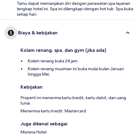
Tamu dapat memanjakan diri dengan perawatan spa layanan
lengkap hotel ini. Spa ini dilengkapi dengan hot tub. Spa buka
setiap hari.
Biaya & kebijakan
Kolam renang, spa, dan gym (jika ada)
Kolam renang buka 24 jam
Kolam renang musiman ini buka mulai bulan Januari
hingga Mei.
Kebijakan
Properti ini menerima kartu kredit, kartu debit, dan uang
tunai.
Menerima kartu kredit: Mastercard
Juga dikenal sebagai
Morena Hotel