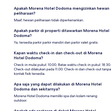
Apakah Morena Hotel Dodoma mengizinkan hewan
peliharaan?
Maaf, hewan peliharaan tidak diperkenankan.
Apakah parkir di properti ditawarkan Morena Hotel
Dodoma?
Ya, tersedia parkir parkir mandiri dan parkir valet gratis.
Kapan waktu check-in dan check-out di Morena
Hotel Dodoma?
Check-in mulai pukul: 10.00; Batas waktu check-in pukul: 18.30.
Check-out dilakukan pada 11.00. Check-in dan check-out tanpa
kontak fisik tersedia.
Apa saja yang dapat dilakukan di Morena Hotel
Dodoma dan sekitarnya?
Morena Hotel Dodoma memiliki spa dan kolam renang
outdoor.
Apakah ada restoran di dekat Morena Hotel