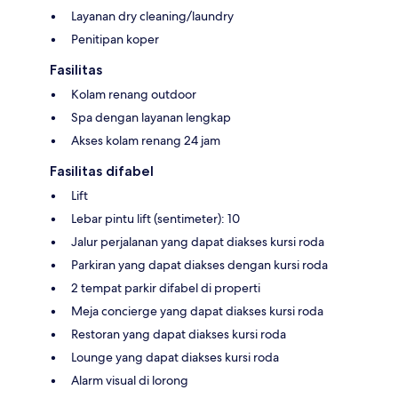
Layanan dry cleaning/laundry
Penitipan koper
Fasilitas
Kolam renang outdoor
Spa dengan layanan lengkap
Akses kolam renang 24 jam
Fasilitas difabel
Lift
Lebar pintu lift (sentimeter): 10
Jalur perjalanan yang dapat diakses kursi roda
Parkiran yang dapat diakses dengan kursi roda
2 tempat parkir difabel di properti
Meja concierge yang dapat diakses kursi roda
Restoran yang dapat diakses kursi roda
Lounge yang dapat diakses kursi roda
Alarm visual di lorong