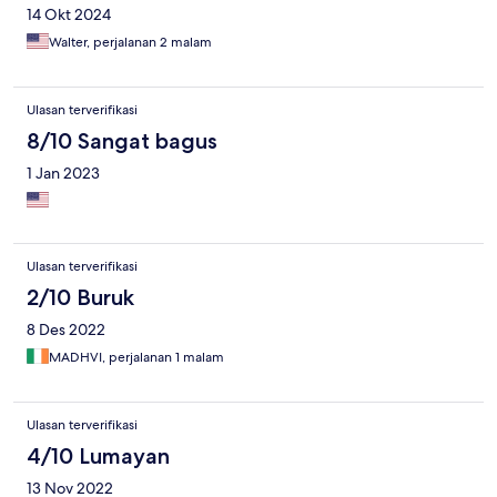
14 Okt 2024
Walter, perjalanan 2 malam
Ulasan terverifikasi
8/10 Sangat bagus
1 Jan 2023
Ulasan terverifikasi
2/10 Buruk
8 Des 2022
MADHVI, perjalanan 1 malam
Ulasan terverifikasi
4/10 Lumayan
13 Nov 2022