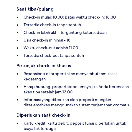
Saat tiba/pulang
Check-in mulai: 10.00; Batas waktu check-in: 18.30
Tersedia check-in tanpa sentuh
Check-in lebih akhir tergantung ketersediaan
Usia check-in minimal - 18
Waktu check-out adalah 11.00
Tersedia check-out tanpa sentuh
Petunjuk check-in khusus
Resepsionis di properti akan menyambut tamu saat
kedatangan
Harap hubungi properti sebelumnya jika Anda berencana
akan tiba setelah jam 13.00
Informasi yang diberikan oleh properti mungkin
diterjemahkan menggunakan sistem terjemahan otomatis
Diperlukan saat check-in
Kartu kredit, kartu debit, deposit tunai diperlukan untuk
biaya tak terduga