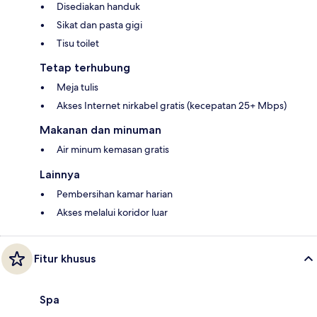
Disediakan handuk
Sikat dan pasta gigi
Tisu toilet
Tetap terhubung
Meja tulis
Akses Internet nirkabel gratis (kecepatan 25+ Mbps)
Makanan dan minuman
Air minum kemasan gratis
Lainnya
Pembersihan kamar harian
Akses melalui koridor luar
Fitur khusus
Spa