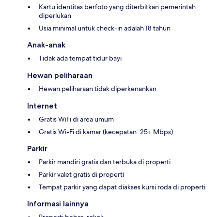
Kartu identitas berfoto yang diterbitkan pemerintah
diperlukan
Usia minimal untuk check-in adalah 18 tahun
Anak-anak
Tidak ada tempat tidur bayi
Hewan peliharaan
Hewan peliharaan tidak diperkenankan
Internet
Gratis WiFi di area umum
Gratis Wi-Fi di kamar (kecepatan: 25+ Mbps)
Parkir
Parkir mandiri gratis dan terbuka di properti
Parkir valet gratis di properti
Tempat parkir yang dapat diakses kursi roda di properti
Informasi lainnya