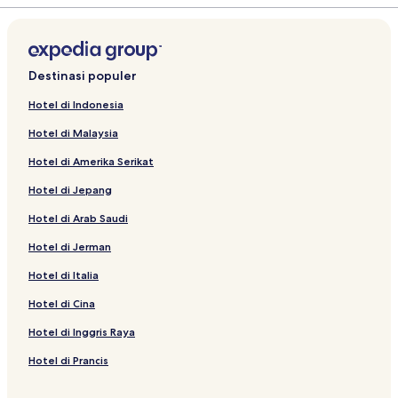
Destinasi populer
Hotel di Indonesia
Hotel di Malaysia
Hotel di Amerika Serikat
Hotel di Jepang
Hotel di Arab Saudi
Hotel di Jerman
Hotel di Italia
Hotel di Cina
Hotel di Inggris Raya
Hotel di Prancis