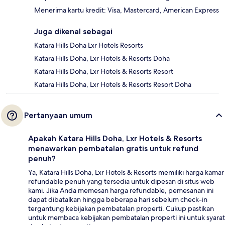
Menerima kartu kredit: Visa, Mastercard, American Express
Juga dikenal sebagai
Katara Hills Doha Lxr Hotels Resorts
Katara Hills Doha, Lxr Hotels & Resorts Doha
Katara Hills Doha, Lxr Hotels & Resorts Resort
Katara Hills Doha, Lxr Hotels & Resorts Resort Doha
Pertanyaan umum
Apakah Katara Hills Doha, Lxr Hotels & Resorts
menawarkan pembatalan gratis untuk refund
penuh?
Ya, Katara Hills Doha, Lxr Hotels & Resorts memiliki harga kamar
refundable penuh yang tersedia untuk dipesan di situs web
kami. Jika Anda memesan harga refundable, pemesanan ini
dapat dibatalkan hingga beberapa hari sebelum check-in
tergantung kebijakan pembatalan properti. Cukup pastikan
untuk membaca kebijakan pembatalan properti ini untuk syarat