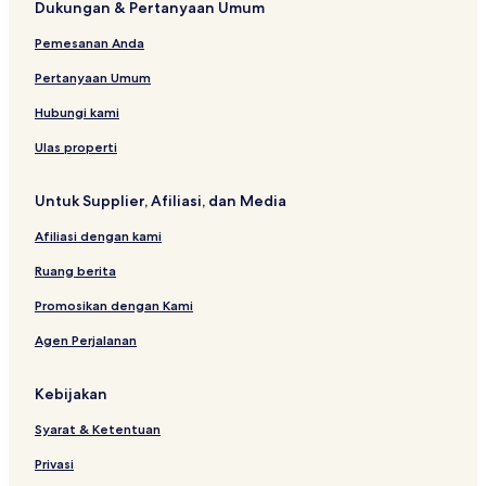
Dukungan & Pertanyaan Umum
Pemesanan Anda
Pertanyaan Umum
Hubungi kami
Ulas properti
Untuk Supplier, Afiliasi, dan Media
Afiliasi dengan kami
Ruang berita
Promosikan dengan Kami
Agen Perjalanan
Kebijakan
Syarat & Ketentuan
Privasi