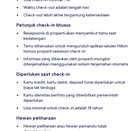
Waktu check-out adalah tengah hari
Check-out lebih akhie tergantung ketersediaan
Petunjuk check-in khusus
Resepsionis di properti akan menyambut tamu saat
kedatangan
Tamu diharuskan untuk mengunduh aplikasi seluler Hilton
honors properti sebelum check-in
Informasi yang diberikan oleh properti mungkin
diterjemahkan menggunakan sistem terjemahan otomatis
Diperlukan saat check-in
Kartu kredit, kartu debit, deposit tunai diperlukan untuk
biaya tak terduga
Kartu identitas berfoto yang diterbitkan pemerintah
diperlukan
Usia minimal untuk check-in adalah 18 tahun
Hewan peliharaan
Hewan peliharaan atau hewan pemandu tidak