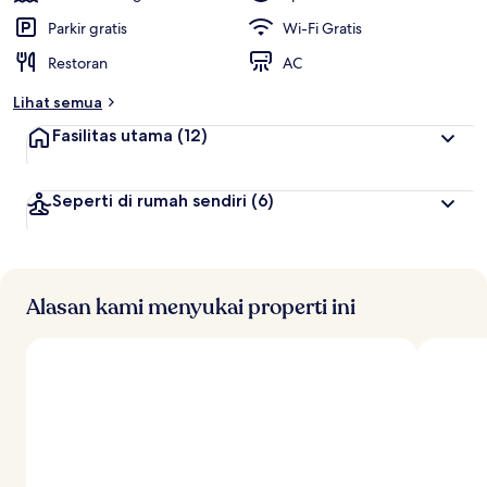
Parkir gratis
Wi-Fi Gratis
Restoran
AC
Lihat semua
Fasilitas utama
(12)
Seperti di rumah sendiri
(6)
Alasan kami menyukai properti ini