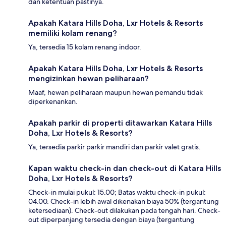
dan ketentuan pastinya.
Apakah Katara Hills Doha, Lxr Hotels & Resorts
memiliki kolam renang?
Ya, tersedia 15 kolam renang indoor.
Apakah Katara Hills Doha, Lxr Hotels & Resorts
mengizinkan hewan peliharaan?
Maaf, hewan peliharaan maupun hewan pemandu tidak
diperkenankan.
Apakah parkir di properti ditawarkan Katara Hills
Doha, Lxr Hotels & Resorts?
Ya, tersedia parkir parkir mandiri dan parkir valet gratis.
Kapan waktu check-in dan check-out di Katara Hills
Doha, Lxr Hotels & Resorts?
Check-in mulai pukul: 15.00; Batas waktu check-in pukul:
04.00. Check-in lebih awal dikenakan biaya 50% (tergantung
ketersediaan). Check-out dilakukan pada tengah hari. Check-
out diperpanjang tersedia dengan biaya (tergantung