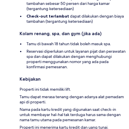
tambahan sebesar 50 persen dari harga kamar
(tergantung ketersediaan)
Check-out terlambat
dapat dilakukan dengan biaya
tambahan (tergantung ketersediaan)
Kolam renang, spa, dan gym (jika ada)
Tamu di bawah 18 tahun tidak boleh masuk spa.
Reservasi diperlukan untuk layanan pijat dan perawatan
spa dan dapat dilakukan dengan menghubungi
properti menggunakan nomor yang ada pada
konfirmasi pemesanan.
Kebijakan
Properti ini tidak memiliki lift.
Tamu dapat merasa tenang dengan adanya alat pemadam
api di properti.
Nama pada kartu kredit yang digunakan saat check-in
untuk membayar hal-hal tak terduga harus sama dengan
nama tamu utama pada pemesanan kamar.
Properti ini menerima kartu kredit dan uang tunai.