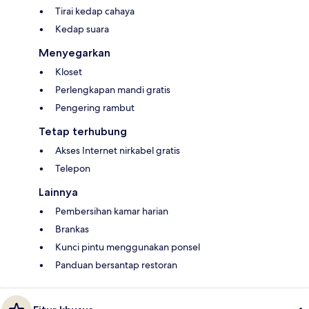
Tirai kedap cahaya
Kedap suara
Menyegarkan
Kloset
Perlengkapan mandi gratis
Pengering rambut
Tetap terhubung
Akses Internet nirkabel gratis
Telepon
Lainnya
Pembersihan kamar harian
Brankas
Kunci pintu menggunakan ponsel
Panduan bersantap restoran