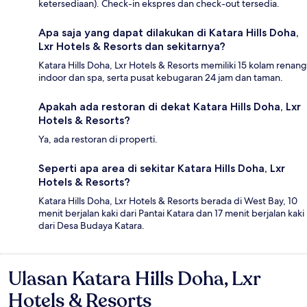
ketersediaan). Check-in ekspres dan check-out tersedia.
Apa saja yang dapat dilakukan di Katara Hills Doha,
Lxr Hotels & Resorts dan sekitarnya?
Katara Hills Doha, Lxr Hotels & Resorts memiliki 15 kolam renang
indoor dan spa, serta pusat kebugaran 24 jam dan taman.
Apakah ada restoran di dekat Katara Hills Doha, Lxr
Hotels & Resorts?
Ya, ada restoran di properti.
Seperti apa area di sekitar Katara Hills Doha, Lxr
Hotels & Resorts?
Katara Hills Doha, Lxr Hotels & Resorts berada di West Bay, 10
menit berjalan kaki dari Pantai Katara dan 17 menit berjalan kaki
dari Desa Budaya Katara.
Ulasan Katara Hills Doha, Lxr
Ulasan
Hotels & Resorts