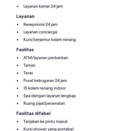
Layanan kamar 24 jam
Layanan
Resepsionis 24 jam
Layanan concierge
Kursi berjemur kolam renang
Fasilitas
ATM/layanan perbankan
Taman
Teras
Pusat kebugaran 24 jam
15 kolam renang indoor
Spa dengan layanan lengkap
Ruang pijat/perawatan
Fasilitas difabel
Tanjakan ke pintu masuk
Kursi shower yang portabel