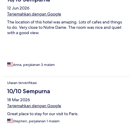
12 Jun 2026
Terjemahkan dengan Google
The location of this hotel was amazing. Lots of cafes and things
to do. Very close to Notre Dame. The room was nice and quiet
with a good view.
Anna, perjalanan 3 malam
Ulasan terverifikasi
10/10 Sempurna
18 Mar 2026
Terjemahkan dengan Google
Great place to stay for our visit to Paris.
Stephen, perjalanan 1 malam