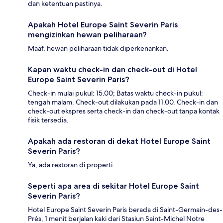
dan ketentuan pastinya.
Apakah Hotel Europe Saint Severin Paris
mengizinkan hewan peliharaan?
Maaf, hewan peliharaan tidak diperkenankan.
Kapan waktu check-in dan check-out di Hotel
Europe Saint Severin Paris?
Check-in mulai pukul: 15.00; Batas waktu check-in pukul:
tengah malam. Check-out dilakukan pada 11.00. Check-in dan
check-out ekspres serta check-in dan check-out tanpa kontak
fisik tersedia.
Apakah ada restoran di dekat Hotel Europe Saint
Severin Paris?
Ya, ada restoran di properti.
Seperti apa area di sekitar Hotel Europe Saint
Severin Paris?
Hotel Europe Saint Severin Paris berada di Saint-Germain-des-
Prés, 1 menit berjalan kaki dari Stasiun Saint-Michel Notre