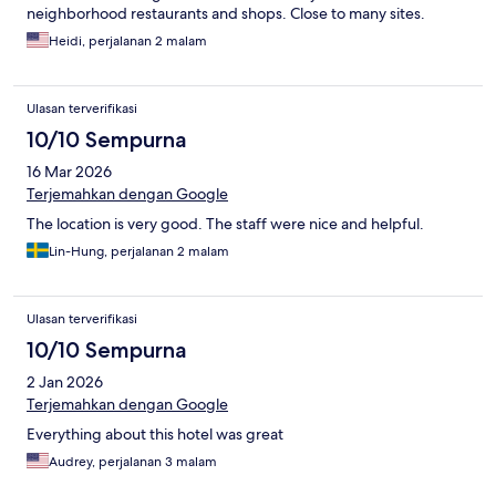
neighborhood restaurants and shops. Close to many sites.
Heidi, perjalanan 2 malam
Ulasan terverifikasi
10/10 Sempurna
16 Mar 2026
Terjemahkan dengan Google
The location is very good. The staff were nice and helpful.
Lin-Hung, perjalanan 2 malam
Ulasan terverifikasi
10/10 Sempurna
2 Jan 2026
Terjemahkan dengan Google
Everything about this hotel was great
Audrey, perjalanan 3 malam