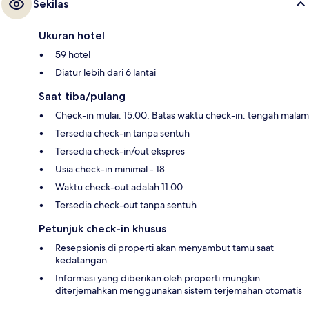
Sekilas
Ukuran hotel
59 hotel
Diatur lebih dari 6 lantai
Saat tiba/pulang
Check-in mulai: 15.00; Batas waktu check-in: tengah malam
Tersedia check-in tanpa sentuh
Tersedia check-in/out ekspres
Usia check-in minimal - 18
Waktu check-out adalah 11.00
Tersedia check-out tanpa sentuh
Petunjuk check-in khusus
Resepsionis di properti akan menyambut tamu saat
kedatangan
Informasi yang diberikan oleh properti mungkin
diterjemahkan menggunakan sistem terjemahan otomatis