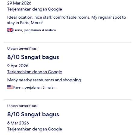
29 Mar 2026
Terjemahkan dengan Google
Ideal location, nice staff, comfortable rooms. My regular spot to
stay in Paris, Merci!
Fiona, perjalanan 4 malam
Ulasan terverifikasi
8/10 Sangat bagus
9 Apr 2026
Terjemahkan dengan Google
Many nearby restaurants and shopping.
Karen, perjalanan 3 malam
Ulasan terverifikasi
8/10 Sangat bagus
6 Mar 2026
Terjemahkan dengan Google