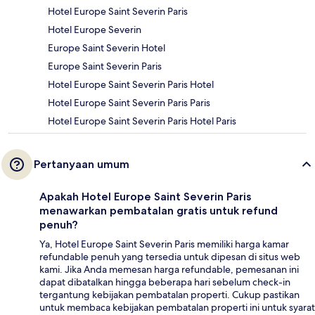
Hotel Europe Saint Severin Paris
Hotel Europe Severin
Europe Saint Severin Hotel
Europe Saint Severin Paris
Hotel Europe Saint Severin Paris Hotel
Hotel Europe Saint Severin Paris Paris
Hotel Europe Saint Severin Paris Hotel Paris
Pertanyaan umum
Apakah Hotel Europe Saint Severin Paris
menawarkan pembatalan gratis untuk refund
penuh?
Ya, Hotel Europe Saint Severin Paris memiliki harga kamar
refundable penuh yang tersedia untuk dipesan di situs web
kami. Jika Anda memesan harga refundable, pemesanan ini
dapat dibatalkan hingga beberapa hari sebelum check-in
tergantung kebijakan pembatalan properti. Cukup pastikan
untuk membaca kebijakan pembatalan properti ini untuk syarat