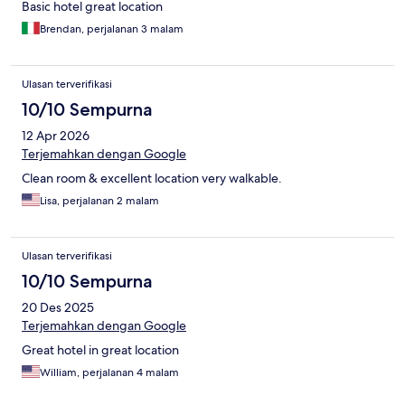
Basic hotel great location
Brendan, perjalanan 3 malam
Ulasan terverifikasi
10/10 Sempurna
12 Apr 2026
Terjemahkan dengan Google
Clean room & excellent location very walkable.
Lisa, perjalanan 2 malam
Ulasan terverifikasi
10/10 Sempurna
20 Des 2025
Terjemahkan dengan Google
Great hotel in great location
William, perjalanan 4 malam