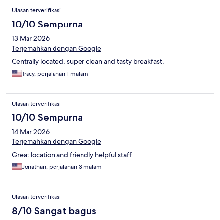
Ulasan terverifikasi
10/10 Sempurna
13 Mar 2026
Terjemahkan dengan Google
Centrally located, super clean and tasty breakfast.
Tracy, perjalanan 1 malam
Ulasan terverifikasi
10/10 Sempurna
14 Mar 2026
Terjemahkan dengan Google
Great location and friendly helpful staff.
Jonathan, perjalanan 3 malam
Ulasan terverifikasi
8/10 Sangat bagus