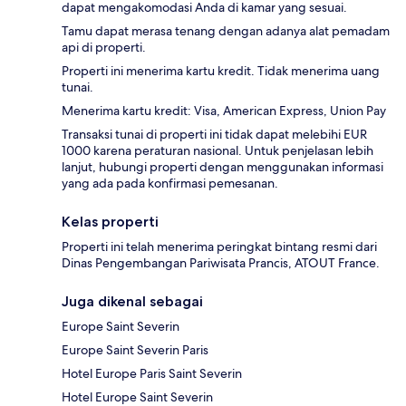
dapat mengakomodasi Anda di kamar yang sesuai.
Tamu dapat merasa tenang dengan adanya alat pemadam
api di properti.
Properti ini menerima kartu kredit. Tidak menerima uang
tunai.
Menerima kartu kredit: Visa, American Express, Union Pay
Transaksi tunai di properti ini tidak dapat melebihi EUR
1000 karena peraturan nasional. Untuk penjelasan lebih
lanjut, hubungi properti dengan menggunakan informasi
yang ada pada konfirmasi pemesanan.
Kelas properti
Properti ini telah menerima peringkat bintang resmi dari
Dinas Pengembangan Pariwisata Prancis, ATOUT France.
Juga dikenal sebagai
Europe Saint Severin
Europe Saint Severin Paris
Hotel Europe Paris Saint Severin
Hotel Europe Saint Severin