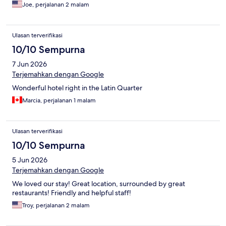
Joe, perjalanan 2 malam
Ulasan terverifikasi
10/10 Sempurna
7 Jun 2026
Terjemahkan dengan Google
Wonderful hotel right in the Latin Quarter
Marcia, perjalanan 1 malam
Ulasan terverifikasi
10/10 Sempurna
5 Jun 2026
Terjemahkan dengan Google
We loved our stay! Great location, surrounded by great
restaurants! Friendly and helpful staff!
Troy, perjalanan 2 malam