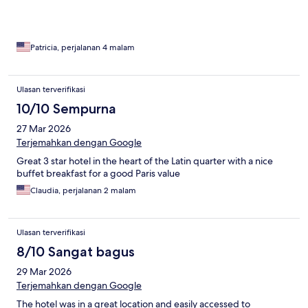
Patricia, perjalanan 4 malam
Ulasan terverifikasi
10/10 Sempurna
27 Mar 2026
Terjemahkan dengan Google
Great 3 star hotel in the heart of the Latin quarter with a nice
buffet breakfast for a good Paris value
Claudia, perjalanan 2 malam
Ulasan terverifikasi
8/10 Sangat bagus
29 Mar 2026
Terjemahkan dengan Google
The hotel was in a great location and easily accessed to