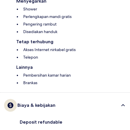
Menyegarkan
Shower
Perlengkapan mandi gratis
Pengering rambut
Disediakan handuk
Tetap terhubung
Akses Internet nirkabel gratis
Telepon
Lainnya
Pembersihan kamar harian
Brankas
Biaya & kebijakan
Deposit refundable